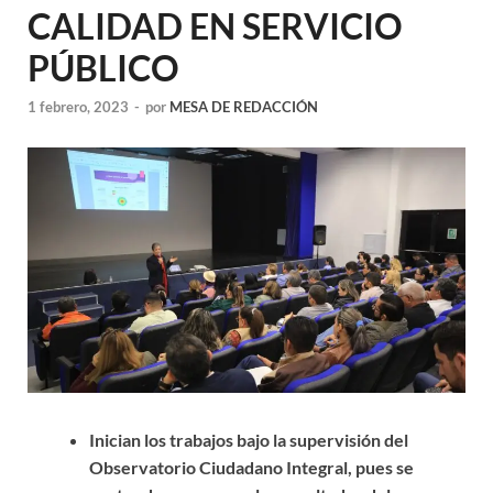
CALIDAD EN SERVICIO
PÚBLICO
1 febrero, 2023
-
por
MESA DE REDACCIÓN
Inician los trabajos bajo la supervisión del
Observatorio Ciudadano Integral, pues se