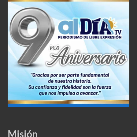
Misión