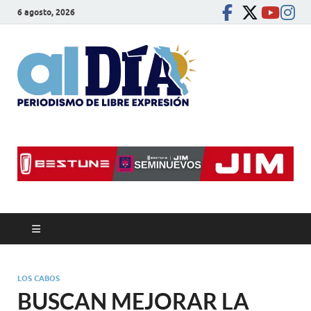
6 agosto, 2026
alDíaBC
Periodismo de libre
expresión
LOS CABOS
BUSCAN MEJORAR LA