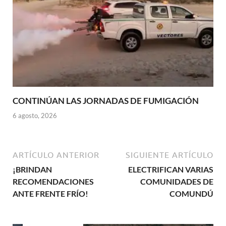
CONTINÚAN LAS JORNADAS DE FUMIGACIÓN
6 agosto, 2026
ARTÍCULO ANTERIOR
SIGUIENTE ARTÍCULO
¡BRINDAN
ELECTRIFICAN VARIAS
RECOMENDACIONES
COMUNIDADES DE
ANTE FRENTE FRÍO!
COMUNDÚ