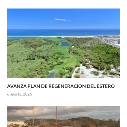
AVANZA PLAN DE REGENERACIÓN DEL ESTERO
6 agosto, 2026