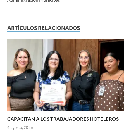
ARTÍCULOS RELACIONADOS
CAPACITAN A LOS TRABAJADORES HOTELEROS
6 agosto, 2026