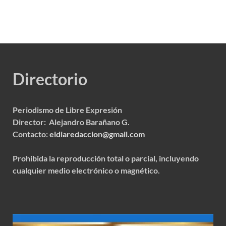
Directorio
Periodismo de Libre Expresión
Director: Alejandro Barañano G.
Contacto:
eldiaredaccion@gmail.com
Prohibida la reproducción total o parcial, incluyendo
cualquier medio electrónico o magnético.