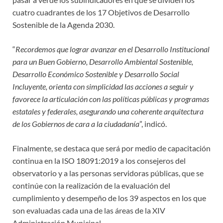
cuatro cuadrantes de los 17 Objetivos de Desarrollo
Sostenible de la Agenda 2030.
“
Recordemos que lograr avanzar en el Desarrollo Institucional
para un Buen Gobierno, Desarrollo Ambiental Sostenible,
Desarrollo Económico Sostenible y Desarrollo Social
Incluyente, orienta con simplicidad las acciones a seguir y
favorece la articulación con las políticas públicas y programas
estatales y federales, asegurando una coherente arquitectura
de los Gobiernos de cara a la ciudadanía
”, indicó.
Finalmente, se destaca que será por medio de capacitación
continua en la ISO 18091:2019 a los consejeros del
observatorio y a las personas servidoras públicas, que se
continúe con la realización de la evaluación del
cumplimiento y desempeño de los 39 aspectos en los que
son evaluadas cada una de las áreas de la XIV
Administración Municipal.