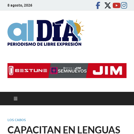
8 agosto, 2026
alDíaBC
Periodismo de libre
expresión
LOS CABOS
CAPACITAN EN LENGUAS