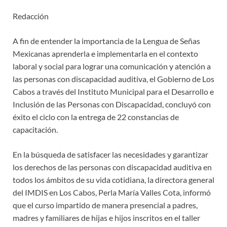
Redacción
A fin de entender la importancia de la Lengua de Señas
Mexicanas aprenderla e implementarla en el contexto
laboral y social para lograr una comunicación y atención a
las personas con discapacidad auditiva, el Gobierno de Los
Cabos a través del Instituto Municipal para el Desarrollo e
Inclusión de las Personas con Discapacidad, concluyó con
éxito el ciclo con la entrega de 22 constancias de
capacitación.
En la búsqueda de satisfacer las necesidades y garantizar
los derechos de las personas con discapacidad auditiva en
todos los ámbitos de su vida cotidiana, la directora general
del IMDIS en Los Cabos, Perla María Valles Cota, informó
que el curso impartido de manera presencial a padres,
madres y familiares de hijas e hijos inscritos en el taller