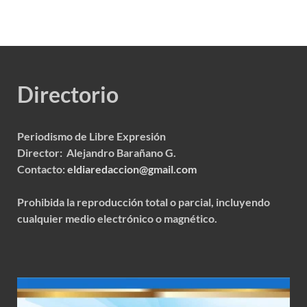
Directorio
Periodismo de Libre Expresión
Director: Alejandro Barañano G.
Contacto:
eldiaredaccion@gmail.com
Prohibida la reproducción total o parcial, incluyendo
cualquier medio electrónico o magnético.