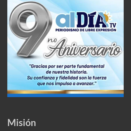
Misión