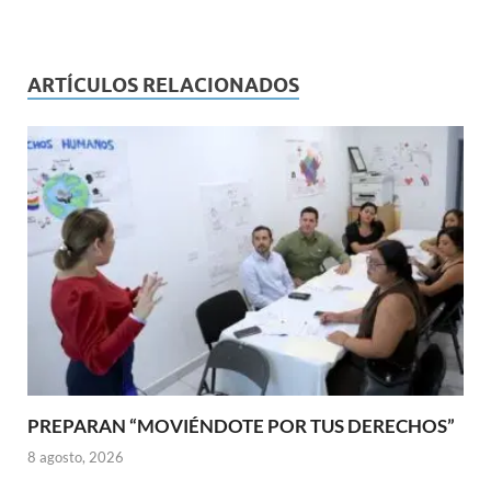
ARTÍCULOS RELACIONADOS
PREPARAN “MOVIÉNDOTE POR TUS DERECHOS”
8 agosto, 2026