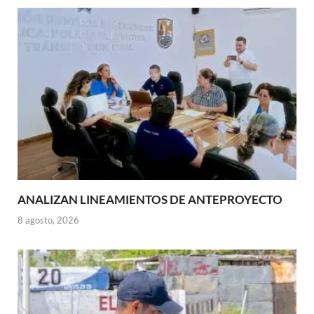
ANALIZAN LINEAMIENTOS DE ANTEPROYECTO
8 agosto, 2026