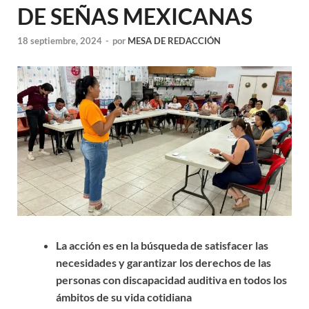
DE SEÑAS MEXICANAS
18 septiembre, 2024
-
por
MESA DE REDACCIÓN
La acción es en la búsqueda de satisfacer las
necesidades y garantizar los derechos de las
personas con discapacidad auditiva en todos los
ámbitos de su vida cotidiana