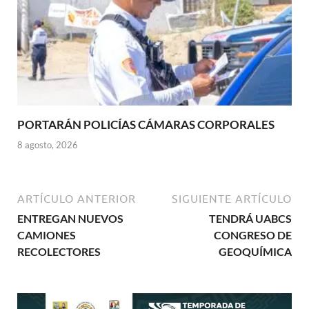
PORTARÁN POLICÍAS CÁMARAS CORPORALES
8 agosto, 2026
ARTÍCULO ANTERIOR
SIGUIENTE ARTÍCULO
ENTREGAN NUEVOS
TENDRÁ UABCS
CAMIONES
CONGRESO DE
RECOLECTORES
GEOQUÍMICA