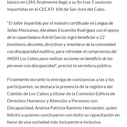
básico en LSM, finalmente llegó a su fin tras 5 sesiones
impartidas en el CECATI 106 de San José del Cabo.
“
El taller impartido por el maestro certificado en Lengua de
Señas Mexicanas, Abraham Escamilla Rodríguez con el apoyo
de la capacitadora Astrid García, logró beneficiar a 22
familiares, docentes, directivos y miembros de la comunidad
con discapacidad auditiva, para refrendar el compromiso del
IMDIS Los Cabos para realizar acciones en beneficio de las
personas con discapacidad
”, precisó la servidora pública.
Finalmente durante la entrega de constancias a las y los
participantes, se destaca la presencia de la regidora del
Cabildo de Los Cabos y titular de la Comisión Edilicia de
Derechos Humanos y Atención a Personas con
Discapacidad, Andrea Patricia Ramírez Hernández, quien
felicitó a quienes concluyeron con éxito su capacitación en
favor de una sociedad más incluyente e inclusiva.