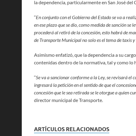
la dependencia, particularmente en San José del 
‘‘
En conjunto con el Gobierno del Estado se va a reali
en ese plazo que se dio, como medida de sanción se le
procederá al retiró de la concesión, esto habrá de ma
de Transporte Municipal no solo es el tema de taxis 
Asimismo enfatizó, que la dependencia a su cargo
contenidas dentro de la normativa, tal y como lo
‘‘
Se va a sancionar conforme a la Ley, se revisará el 
ingresará la petición en el sentido de que el concesio
concesión que le sea retirada se le otorgue a quien 
director municipal de Transporte.
ARTÍCULOS RELACIONADOS