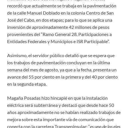
recordó que actualmente se trabaja en la pavimentación
de la calle Manuel Doblado en la colonia Centro de San
José del Cabo, en dos etapas; para lo que se aplica una
inversión de aproximadamente 42 millones de pesos
provenientes del “Ramo General 28, Participaciones a
Entidades Federales y Municipios e ISR Participable”.
Asimismo, el servidor público detalló que se espera que
los trabajos de pavimentación concluyan en la última
semana del mes de agosto, ya que a la fecha, presenta un
avance del 55 por ciento en la primera y del 40 por ciento
en la segunda etapa.
Magaña Posadas hizo hincapié en que la instalación
eléctrica será subterránea y destacó que desde hace 50
años aproximadamente no se habían realizado trabajos de
mejora sobre esta importante vía de comunicación que
conecta con la carretera Transpeninsular: “
es uno de los ejes