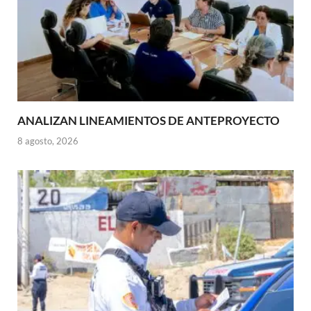
ANALIZAN LINEAMIENTOS DE ANTEPROYECTO
8 agosto, 2026