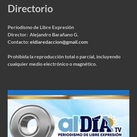
Directorio
Periodismo de Libre Expresión
Director: Alejandro Barañano G.
Contacto:
eldiaredaccion@gmail.com
Prohibida la reproducción total o parcial, incluyendo
cualquier medio electrónico o magnético.