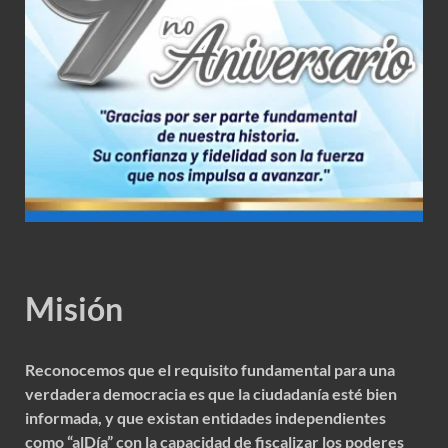
Misión
Reconocemos que el requisito fundamental para una
verdadera democracia es que la ciudadanía esté bien
informada, y que existan entidades independientes
como “alDía” con la capacidad de fiscalizar los poderes