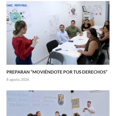
PREPARAN “MOVIÉNDOTE POR TUS DERECHOS”
8 agosto, 2026