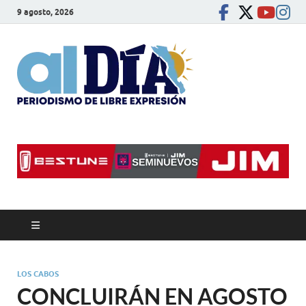
9 agosto, 2026
alDíaBC
Periodismo de libre
expresión
LOS CABOS
CONCLUIRÁN EN AGOSTO