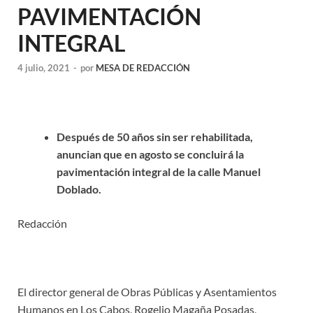
PAVIMENTACIÓN
INTEGRAL
4 julio, 2021
-
por
MESA DE REDACCIÓN
Después de 50 años sin ser rehabilitada,
anuncian que en agosto se concluirá la
pavimentación integral de la calle Manuel
Doblado.
Redacción
El director general de Obras Públicas y Asentamientos
Humanos en Los Cabos, Rogelio Magaña Posadas,