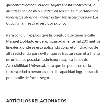
que conecta desde el bulevar Mijares hasta la carretera, la
alcaldesa ha sido muy enfática en señalar la importancia de
todas estas obras de infraestructura tan necesarias para Los
Cabos
”, manifestó el servidor público.
Para concluir, explicó que la longitud que tiene la calle
Manuel Doblado es de aproximadamente mil 200 metros
lineales, donde se está aplicando concreto hidráulico de
alta resistencia para evitar que se fracture con el tránsito
de unidades pesadas; asimismo se aplica la Ley de
Accesibilidad Universal, para que las personas de la
tercera edad o personas con discapacidad logren transitar
por la calle de forma segura.
ARTÍCULOS RELACIONADOS