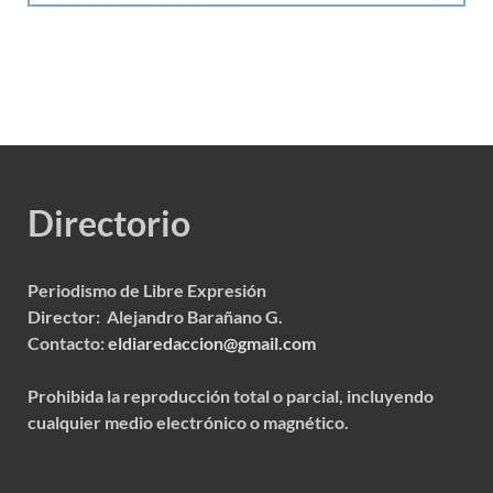
Directorio
Periodismo de Libre Expresión
Director: Alejandro Barañano G.
Contacto:
eldiaredaccion@gmail.com
Prohibida la reproducción total o parcial, incluyendo
cualquier medio electrónico o magnético.