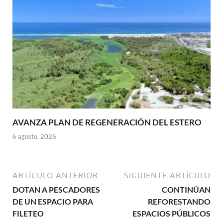
AVANZA PLAN DE REGENERACIÓN DEL ESTERO
6 agosto, 2026
ARTÍCULO ANTERIOR
SIGUIENTE ARTÍCULO
DOTAN A PESCADORES
CONTINÚAN
DE UN ESPACIO PARA
REFORESTANDO
FILETEO
ESPACIOS PÚBLICOS