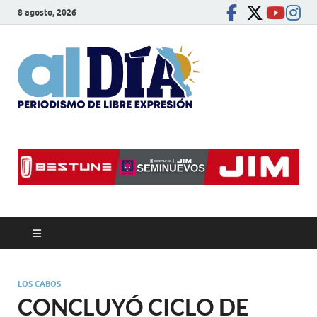
8 agosto, 2026
alDíaBC
Periodismo de libre
expresión
LOS CABOS
CONCLUYÓ CICLO DE