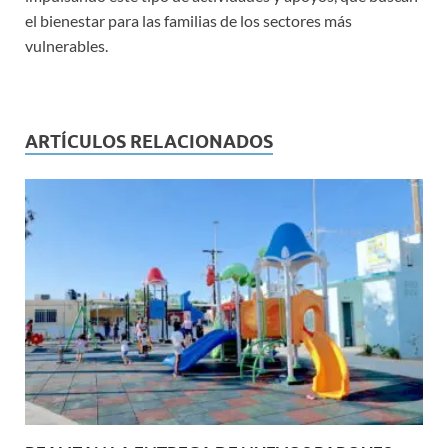
el bienestar para las familias de los sectores más
vulnerables.
ARTÍCULOS RELACIONADOS