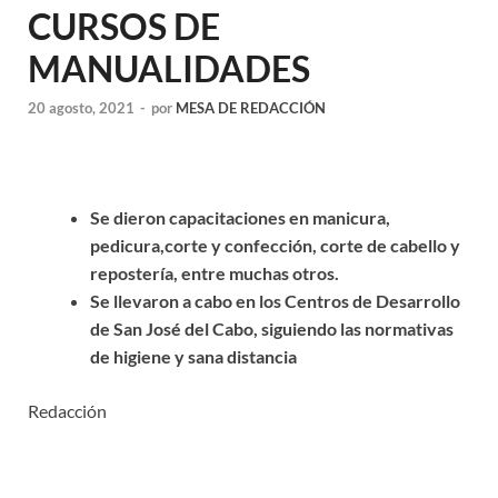
CURSOS DE
MANUALIDADES
20 agosto, 2021
-
por
MESA DE REDACCIÓN
Se dieron capacitaciones en manicura,
pedicura,corte y confección, corte de cabello y
repostería, entre muchas otros.
Se llevaron a cabo en los Centros de Desarrollo
de San José del Cabo, siguiendo las normativas
de higiene y sana distancia
Redacción