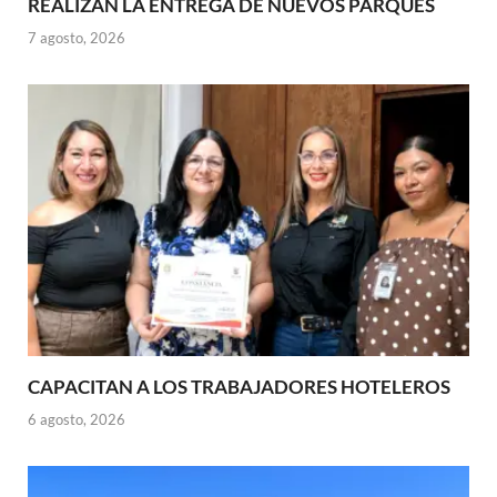
REALIZAN LA ENTREGA DE NUEVOS PARQUES
7 agosto, 2026
CAPACITAN A LOS TRABAJADORES HOTELEROS
6 agosto, 2026