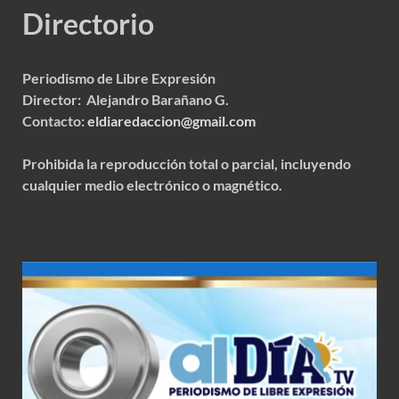
Directorio
Periodismo de Libre Expresión
Director: Alejandro Barañano G.
Contacto:
eldiaredaccion@gmail.com
Prohibida la reproducción total o parcial, incluyendo
cualquier medio electrónico o magnético.