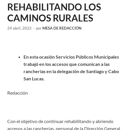
REHABILITANDO LOS
CAMINOS RURALES
24 abril, 2022
-
por
MESA DE REDACCIÓN
En esta ocasión Servicios Públicos Municipales
trabajó en los accesos que comunican a las
rancherías en la delegación de Santiago y Cabo
San Lucas.
Redacción
Con el objetivo de continuar rehabilitando y abriendo
accesos a las rancherías, personal de la Dirección General