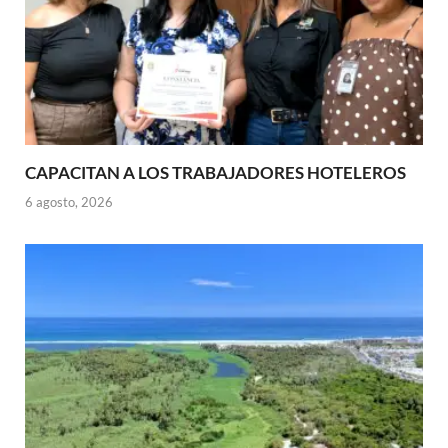
CAPACITAN A LOS TRABAJADORES HOTELEROS
6 agosto, 2026