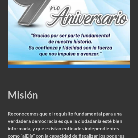
Misión
Reconocemos que el requisito fundamental para una
verdadera democracia es que la ciudadanía esté bien
informada, y que existan entidades independientes
como “alDía” con la capacidad de fiscalizar los poderes