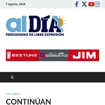
7 agosto, 2026
alDíaBC
Periodismo de libre
expresión
LOS CABOS
CONTINÚAN