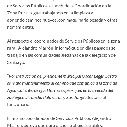
de Servicios Públicos a través de la Coordinación en la
Zona Rural, sigue trabajando en la limpieza y
abriendo caminos nuevos, con maquinaria pesada y otras
herramientas.
Al respecto el coordinador de Servicios Públicos en la zona
rural, Alejandro Marrón, informó que en días pasados se
trabajó en las comunidades aledañas de la delegación de
Santiago.
“
Por instrucción del presidente municipal Oscar Leggs Castro
se le dio mantenimiento al camino que comunica a la zona de
Agua Caliente, de igual forma se prosiguió en la avenida del
zoológico al rancho Palo verde y San Jorge’
’, destacó el
funcionario.
El mismo coordinador de Servicios Públicos Alejandro
Marrón, agregó que para dichos trabajos se utiliza