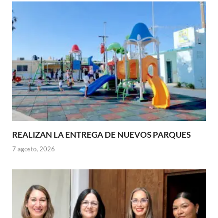
REALIZAN LA ENTREGA DE NUEVOS PARQUES
7 agosto, 2026