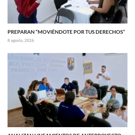
PREPARAN “MOVIÉNDOTE POR TUS DERECHOS”
8 agosto, 2026