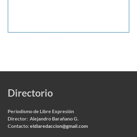
Directorio
Periodismo de Libre Expresión
Director: Alejandro Barañano G.
Contacto:
eldiaredaccion@gmail.com