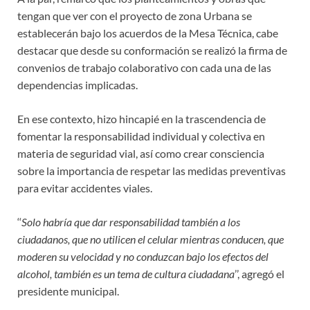
tengan que ver con el proyecto de zona Urbana se
establecerán bajo los acuerdos de la Mesa Técnica, cabe
destacar que desde su conformación se realizó la firma de
convenios de trabajo colaborativo con cada una de las
dependencias implicadas.
En ese contexto, hizo hincapié en la trascendencia de
fomentar la responsabilidad individual y colectiva en
materia de seguridad vial, así como crear consciencia
sobre la importancia de respetar las medidas preventivas
para evitar accidentes viales.
‘‘
Solo habría que dar responsabilidad también a los
ciudadanos, que no utilicen el celular mientras conducen, que
moderen su velocidad y no conduzcan bajo los efectos del
alcohol, también es un tema de cultura ciudadana
’’, agregó el
presidente municipal.