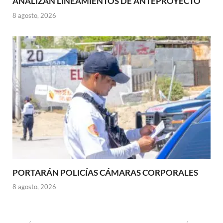
ANALIZAN LINEAMIENTOS DE ANTEPROYECTO
8 agosto, 2026
PORTARÁN POLICÍAS CÁMARAS CORPORALES
8 agosto, 2026