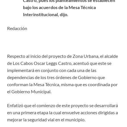
Castro, pues los
planteamientos se establecen
bajo los acuerdos de la Mesa Técnica
Interinstitucional, dijo.
Redacción
Respecto al inicio del proyecto de Zona Urbana, el alcalde
de Los Cabos Oscar Leggs Castro, acentuó que este se
implementará en conjunto con cada una de las
dependencias de los tres órdenes de Gobierno que
conforman la Mesa Técnica, misma que es coordinada por
el Gobierno Municipal.
Enfatizó que el comienzo de este proyecto se desarrollará
en una primera etapa la cual envuelve acciones dirigidas a
mejorar la seguridad vial en el municipio.