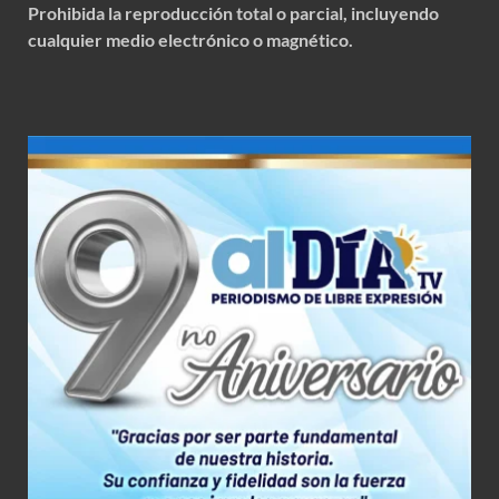
Prohibida la reproducción total o parcial, incluyendo
cualquier medio electrónico o magnético.