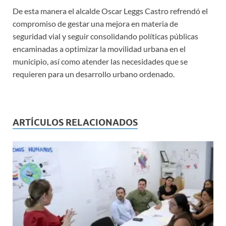
De esta manera el alcalde Oscar Leggs Castro refrendó el
compromiso de gestar una mejora en materia de
seguridad vial y seguir consolidando políticas públicas
encaminadas a optimizar la movilidad urbana en el
municipio, así como atender las necesidades que se
requieren para un desarrollo urbano ordenado.
ARTÍCULOS RELACIONADOS