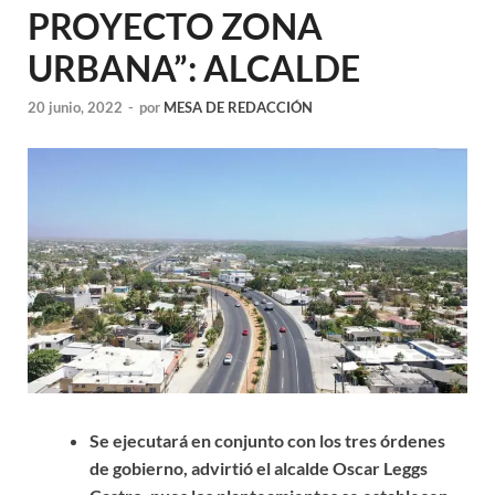
PROYECTO ZONA
URBANA”: ALCALDE
20 junio, 2022
-
por
MESA DE REDACCIÓN
Se ejecutará en conjunto con los tres órdenes
de gobierno, advirtió el alcalde Oscar Leggs