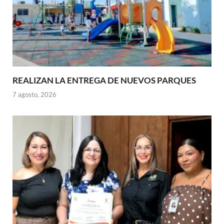
REALIZAN LA ENTREGA DE NUEVOS PARQUES
7 agosto, 2026