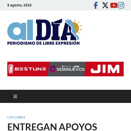
8 agosto, 2026
alDíaBC
Periodismo de libre
expresión
LOS CABOS
ENTREGAN APOYOS