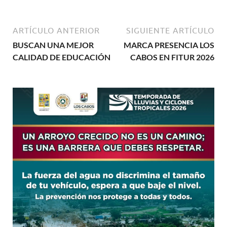
ARTÍCULO ANTERIOR
SIGUIENTE ARTÍCULO
BUSCAN UNA MEJOR
MARCA PRESENCIA LOS
CALIDAD DE EDUCACIÓN
CABOS EN FITUR 2026