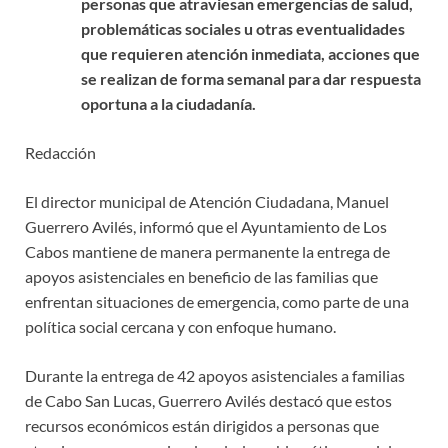
personas que atraviesan emergencias de salud,
problemáticas sociales u otras eventualidades
que requieren atención inmediata, acciones que
se realizan de forma semanal para dar respuesta
oportuna a la ciudadanía.
Redacción
El director municipal de Atención Ciudadana, Manuel
Guerrero Avilés, informó que el Ayuntamiento de Los
Cabos mantiene de manera permanente la entrega de
apoyos asistenciales en beneficio de las familias que
enfrentan situaciones de emergencia, como parte de una
política social cercana y con enfoque humano.
Durante la entrega de 42 apoyos asistenciales a familias
de Cabo San Lucas, Guerrero Avilés destacó que estos
recursos económicos están dirigidos a personas que