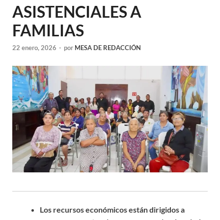
ASISTENCIALES A
FAMILIAS
22 enero, 2026
-
por
MESA DE REDACCIÓN
Los recursos económicos están dirigidos a