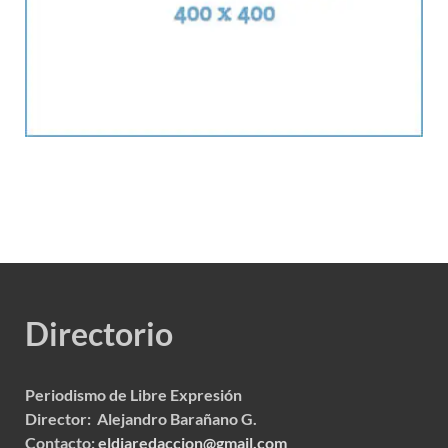
Directorio
Periodismo de Libre Expresión
Director: Alejandro Barañano G.
Contacto:
eldiaredaccion@gmail.com