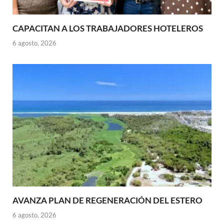
CAPACITAN A LOS TRABAJADORES HOTELEROS
6 agosto, 2026
AVANZA PLAN DE REGENERACIÓN DEL ESTERO
6 agosto, 2026