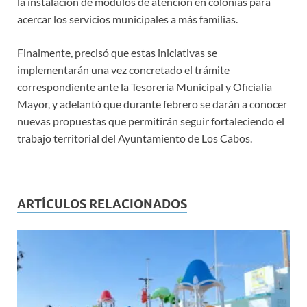
la instalación de módulos de atención en colonias para
acercar los servicios municipales a más familias.
Finalmente, precisó que estas iniciativas se
implementarán una vez concretado el trámite
correspondiente ante la Tesorería Municipal y Oficialía
Mayor, y adelantó que durante febrero se darán a conocer
nuevas propuestas que permitirán seguir fortaleciendo el
trabajo territorial del Ayuntamiento de Los Cabos.
ARTÍCULOS RELACIONADOS