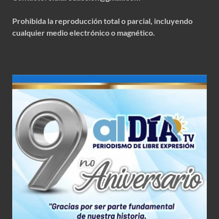
Prohibida la reproducción total o parcial, incluyendo
cualquier medio electrónico o magnético.