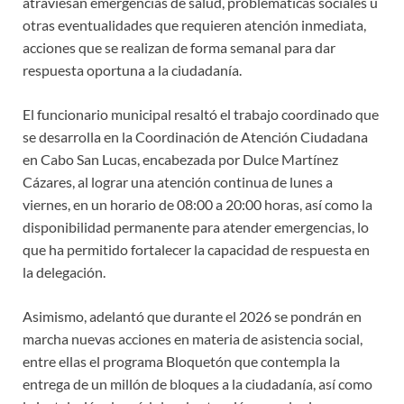
atraviesan emergencias de salud, problemáticas sociales u
otras eventualidades que requieren atención inmediata,
acciones que se realizan de forma semanal para dar
respuesta oportuna a la ciudadanía.
El funcionario municipal resaltó el trabajo coordinado que
se desarrolla en la Coordinación de Atención Ciudadana
en Cabo San Lucas, encabezada por Dulce Martínez
Cázares, al lograr una atención continua de lunes a
viernes, en un horario de 08:00 a 20:00 horas, así como la
disponibilidad permanente para atender emergencias, lo
que ha permitido fortalecer la capacidad de respuesta en
la delegación.
Asimismo, adelantó que durante el 2026 se pondrán en
marcha nuevas acciones en materia de asistencia social,
entre ellas el programa Bloquetón que contempla la
entrega de un millón de bloques a la ciudadanía, así como