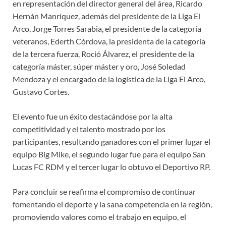
en representación del director general del área, Ricardo
Hernán Manríquez, además del presidente de la Liga El
Arco, Jorge Torres Sarabia, el presidente de la categoría
veteranos, Ederth Córdova, la presidenta de la categoría
de la tercera fuerza, Roció Álvarez, el presidente de la
categoría máster, súper máster y oro, José Soledad
Mendoza y el encargado de la logística de la Liga El Arco,
Gustavo Cortes.
El evento fue un éxito destacándose por la alta
competitividad y el talento mostrado por los
participantes, resultando ganadores con el primer lugar el
equipo Big Mike, el segundo lugar fue para el equipo San
Lucas FC RDM y el tercer lugar lo obtuvo el Deportivo RP.
Para concluir se reafirma el compromiso de continuar
fomentando el deporte y la sana competencia en la región,
promoviendo valores como el trabajo en equipo, el