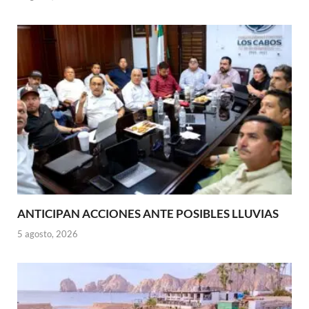
ANTICIPAN ACCIONES ANTE POSIBLES LLUVIAS
5 agosto, 2026