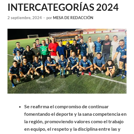
INTERCATEGORÍAS 2024
2 septiembre, 2024
-
por
MESA DE REDACCIÓN
Se reafirma el compromiso de continuar
fomentando el deporte y la sana competencia en
la región, promoviendo valores como el trabajo
en equipo, el respeto y la disciplina entre las y