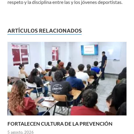
respeto y la disciplina entre las y los jóvenes deportistas.
ARTÍCULOS RELACIONADOS
FORTALECEN CULTURA DE LA PREVENCIÓN
5 agosto, 2026