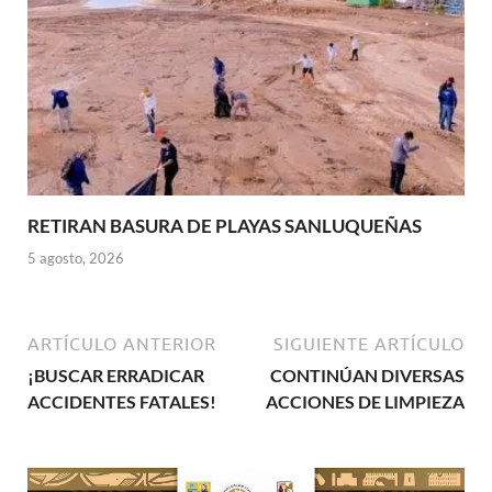
RETIRAN BASURA DE PLAYAS SANLUQUEÑAS
5 agosto, 2026
ARTÍCULO ANTERIOR
SIGUIENTE ARTÍCULO
¡BUSCAR ERRADICAR
CONTINÚAN DIVERSAS
ACCIDENTES FATALES!
ACCIONES DE LIMPIEZA