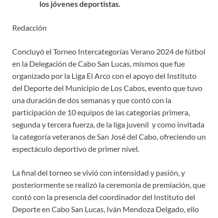
los jóvenes deportistas.
Redacción
Concluyó el Torneo Intercategorías Verano 2024 de fútbol
en la Delegación de Cabo San Lucas, mismos que fue
organizado por la Liga El Arco con el apoyo del Instituto
del Deporte del Municipio de Los Cabos, evento que tuvo
una duración de dos semanas y que contó con la
participación de 10 equipos de las categorías primera,
segunda y tercera fuerza, de la liga juvenil y como invitada
la categoría veteranos de San José del Cabo, ofreciendo un
espectáculo deportivo de primer nivel.
La final del torneo se vivió con intensidad y pasión, y
posteriormente se realizó la ceremonia de premiación, que
contó con la presencia del coordinador del Instituto del
Deporte en Cabo San Lucas, Iván Mendoza Delgado, ello