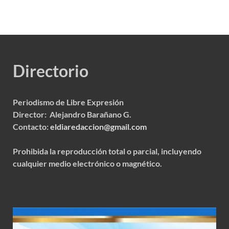
Directorio
Periodismo de Libre Expresión
Director: Alejandro Barañano G.
Contacto:
eldiaredaccion@gmail.com
Prohibida la reproducción total o parcial, incluyendo
cualquier medio electrónico o magnético.