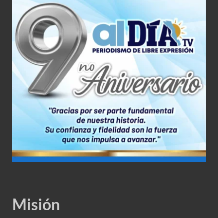
Misión