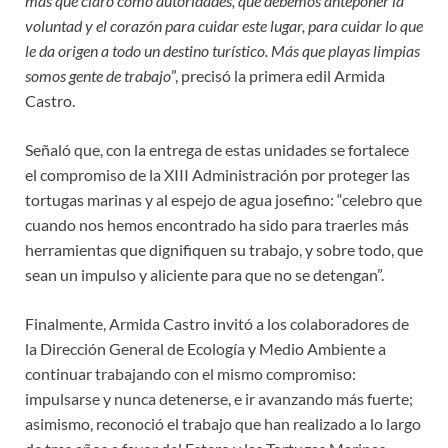
más que claro como autoridades, que debemos anteponer la
voluntad y el corazón para cuidar este lugar, para cuidar lo que
le da origen a todo un destino turístico. Más que playas limpias
somos gente de trabajo
”, precisó la primera edil Armida
Castro.
Señaló que, con la entrega de estas unidades se fortalece
el compromiso de la XIII Administración por proteger las
tortugas marinas y al espejo de agua josefino: “celebro que
cuando nos hemos encontrado ha sido para traerles más
herramientas que dignifiquen su trabajo, y sobre todo, que
sean un impulso y aliciente para que no se detengan”.
Finalmente, Armida Castro invitó a los colaboradores de
la Dirección General de Ecología y Medio Ambiente a
continuar trabajando con el mismo compromiso:
impulsarse y nunca detenerse, e ir avanzando más fuerte;
asimismo, reconoció el trabajo que han realizado a lo largo