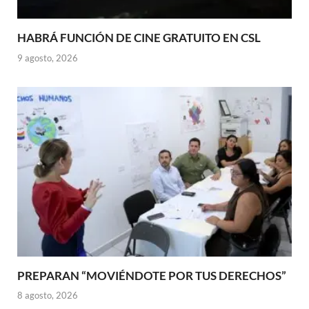
HABRÁ FUNCIÓN DE CINE GRATUITO EN CSL
9 agosto, 2026
PREPARAN “MOVIÉNDOTE POR TUS DERECHOS”
8 agosto, 2026