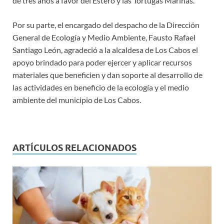
de tres años a favor del Estero y las Tortugas Marinas.
Por su parte, el encargado del despacho de la Dirección
General de Ecología y Medio Ambiente, Fausto Rafael
Santiago León, agradeció a la alcaldesa de Los Cabos el
apoyo brindado para poder ejercer y aplicar recursos
materiales que beneficien y dan soporte al desarrollo de
las actividades en beneficio de la ecología y el medio
ambiente del municipio de Los Cabos.
ARTÍCULOS RELACIONADOS