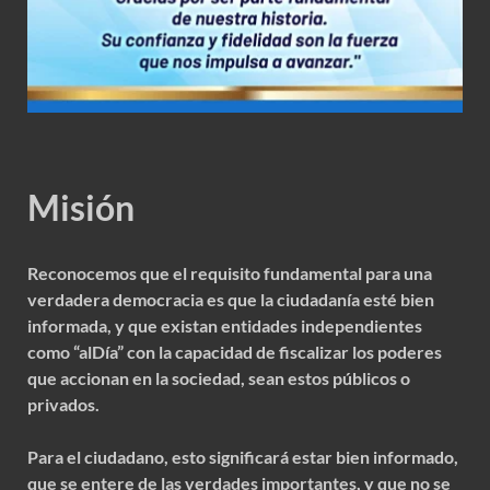
Misión
Reconocemos que el requisito fundamental para una
verdadera democracia es que la ciudadanía esté bien
informada, y que existan entidades independientes
como “alDía” con la capacidad de fiscalizar los poderes
que accionan en la sociedad, sean estos públicos o
privados.
Para el ciudadano, esto significará estar bien informado,
que se entere de las verdades importantes, y que no se