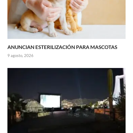
ANUNCIAN ESTERILIZACIÓN PARA MASCOTAS
9 agosto, 2026