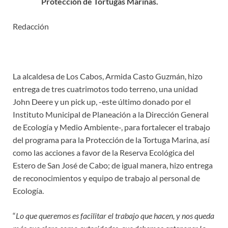
Protección de Tortugas Marinas.
Redacción
La alcaldesa de Los Cabos, Armida Casto Guzmán, hizo
entrega de tres cuatrimotos todo terreno, una unidad
John Deere y un pick up, -este último donado por el
Instituto Municipal de Planeación a la Dirección General
de Ecología y Medio Ambiente-, para fortalecer el trabajo
del programa para la Protección de la Tortuga Marina, así
como las acciones a favor de la Reserva Ecológica del
Estero de San José de Cabo; de igual manera, hizo entrega
de reconocimientos y equipo de trabajo al personal de
Ecología.
“
Lo que queremos es facilitar el trabajo que hacen, y nos queda