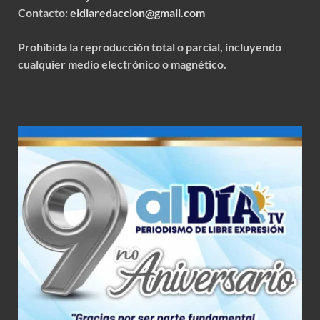
Contacto:
eldiaredaccion@gmail.com
Prohibida la reproducción total o parcial, incluyendo
cualquier medio electrónico o magnético.