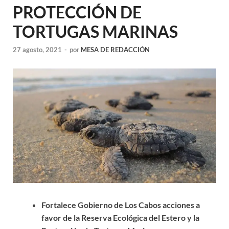
PROTECCIÓN DE
TORTUGAS MARINAS
27 agosto, 2021
-
por
MESA DE REDACCIÓN
Fortalece Gobierno de Los Cabos acciones a
favor de la Reserva Ecológica del Estero y la