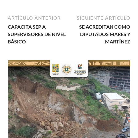
ARTÍCULO ANTERIOR
SIGUIENTE ARTÍCULO
CAPACITA SEP A
SE ACREDITAN COMO
SUPERVISORES DE NIVEL
DIPUTADOS MARES Y
BÁSICO
MARTÍNEZ