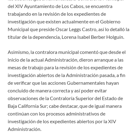
del XIV Ayuntamiento de Los Cabos, se encuentra
trabajando en la revisión de los expedientes de
investigación que existen actualmente en el Gobierno
Municipal que preside Oscar Leggs Castro, así lo detalló la
titular de la dependencia, Lorena Isabel Berber Holguín.
Asimismo, la contralora municipal comentó que desde el
inicio de la actual Administración, dieron arranque a las
mesas de trabajo para la revisión de los expedientes de
investigación abiertos de la Administración pasada, a fin
de verificar que las acciones Gubernamentales hayan
concluido de manera correcta y así poder evitar
observaciones de la Contraloría Superior del Estado de
Baja California Sur; cabe destacar, que de igual manera
continúan con los procesos administrativos de
investigación de los expedientes abiertos por la XIV
Administración.