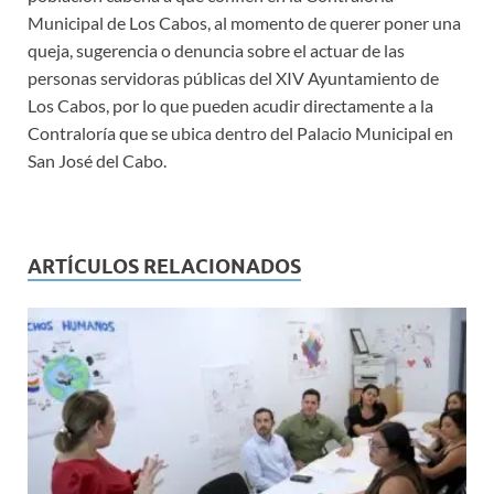
Municipal de Los Cabos, al momento de querer poner una
queja, sugerencia o denuncia sobre el actuar de las
personas servidoras públicas del XIV Ayuntamiento de
Los Cabos, por lo que pueden acudir directamente a la
Contraloría que se ubica dentro del Palacio Municipal en
San José del Cabo.
ARTÍCULOS RELACIONADOS