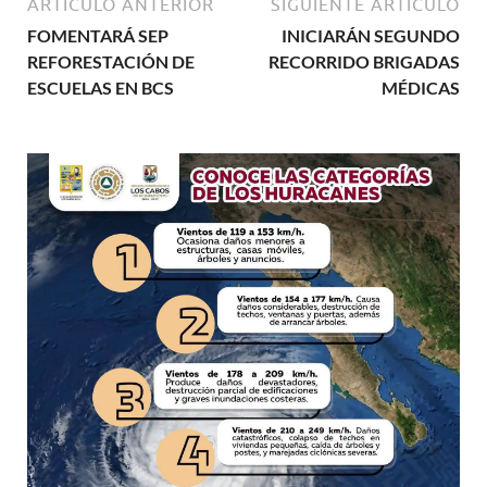
ARTÍCULO ANTERIOR
SIGUIENTE ARTÍCULO
FOMENTARÁ SEP
INICIARÁN SEGUNDO
REFORESTACIÓN DE
RECORRIDO BRIGADAS
ESCUELAS EN BCS
MÉDICAS