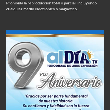
Prohibida la reproducción total o parcial, incluyendo
cualquier medio electrónico o magnético.