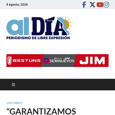
9 agosto, 2026
alDíaBC
Periodismo de libre
expresión
LOS CABOS
“GARANTIZAMOS