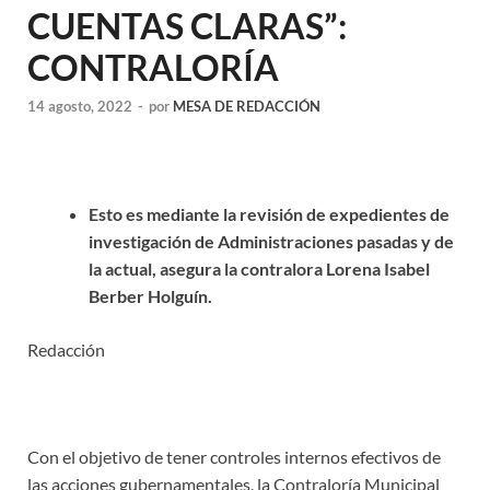
CUENTAS CLARAS”:
CONTRALORÍA
14 agosto, 2022
-
por
MESA DE REDACCIÓN
Esto es mediante la revisión de expedientes de
investigación de Administraciones pasadas y de
la actual, asegura la contralora Lorena Isabel
Berber Holguín.
Redacción
Con el objetivo de tener controles internos efectivos de
las acciones gubernamentales, la Contraloría Municipal