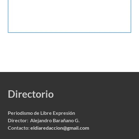
Directorio
Periodismo de Libre Expresión
Director: Alejandro Barañano G.
Contacto:
eldiaredaccion@gmail.com