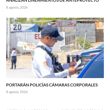
ANALIZAN LINEAMIENTOS DE ANTEPROYECTO
8 agosto, 2026
PORTARÁN POLICÍAS CÁMARAS CORPORALES
8 agosto, 2026