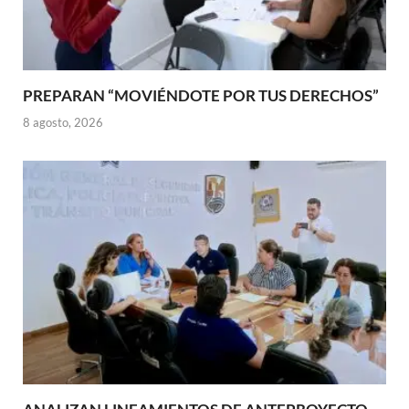
PREPARAN “MOVIÉNDOTE POR TUS DERECHOS”
8 agosto, 2026