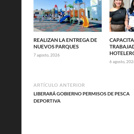
REALIZAN LA ENTREGA DE
CAPACITA
NUEVOS PARQUES
TRABAJA
HOTELER
7 agosto, 2026
6 agosto, 202
ARTÍCULO ANTERIOR
LIBERARÁ GOBIERNO PERMISOS DE PESCA
DEPORTIVA