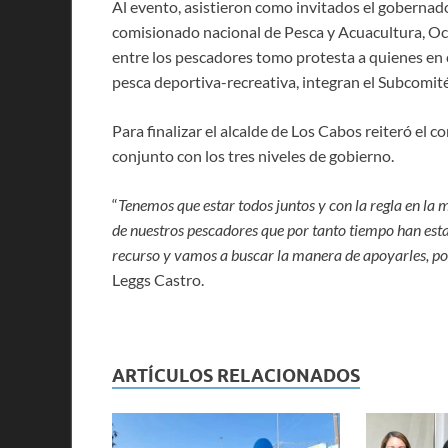
Al evento, asistieron como invitados el gobernad
comisionado nacional de Pesca y Acuacultura, Oc
entre los pescadores tomo protesta a quienes en c
pesca deportiva-recreativa, integran el Subcomit
Para finalizar el alcalde de Los Cabos reiteró el
conjunto con los tres niveles de gobierno.
“
Tenemos que estar todos juntos y con la regla en la 
de nuestros pescadores que por tanto tiempo han esta
recurso y vamos a buscar la manera de apoyarles, p
Leggs Castro.
ARTÍCULOS RELACIONADOS