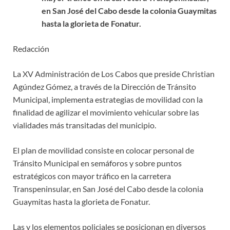
en San José del Cabo desde la colonia Guaymitas
hasta la glorieta de Fonatur.
Redacción
La XV Administración de Los Cabos que preside Christian
Agúndez Gómez, a través de la Dirección de Tránsito
Municipal, implementa estrategias de movilidad con la
finalidad de agilizar el movimiento vehicular sobre las
vialidades más transitadas del municipio.
El plan de movilidad consiste en colocar personal de
Tránsito Municipal en semáforos y sobre puntos
estratégicos con mayor tráfico en la carretera
Transpeninsular, en San José del Cabo desde la colonia
Guaymitas hasta la glorieta de Fonatur.
Las y los elementos policiales se posicionan en diversos