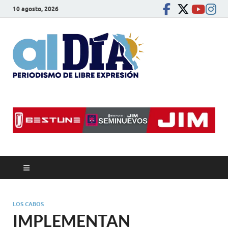
10 agosto, 2026
alDíaBC
Periodismo de libre
expresión
LOS CABOS
IMPLEMENTAN