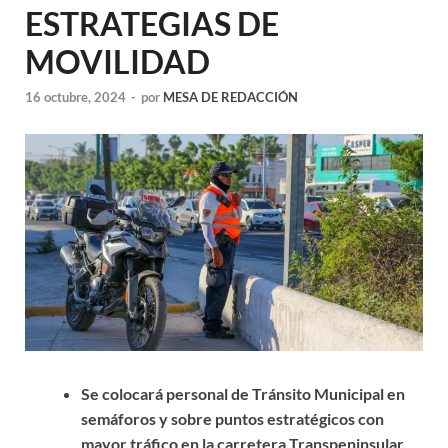
ESTRATEGIAS DE
MOVILIDAD
16 octubre, 2024
-
por
MESA DE REDACCIÓN
Se colocará personal de Tránsito Municipal en
semáforos y sobre puntos estratégicos con
mayor tráfico en la carretera Transpeninsular,