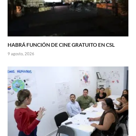
HABRÁ FUNCIÓN DE CINE GRATUITO EN CSL
9 agosto, 2026