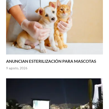
ANUNCIAN ESTERILIZACIÓN PARA MASCOTAS
9 agosto, 2026