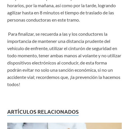
horarios, por la mañana, así como por la tarde, logrando
agilizar hasta en 8 minutos el tiempo de traslado de las
personas conductoras en este tramo.
Para finalizar, se recuerda a las y los conductores la
importancia de mantener una distancia prudente del
vehículo de enfrente, utilizar el cinturón de seguridad en
todo momento, tener ambas manos al volante y no utilizar
dispositivos electrónicos al conducir, de esta forma
podrán evitar no solo una sanción económica, si no un
accidente vial; recordemos que, ¡la prevención la hacemos
todos!
ARTÍCULOS RELACIONADOS