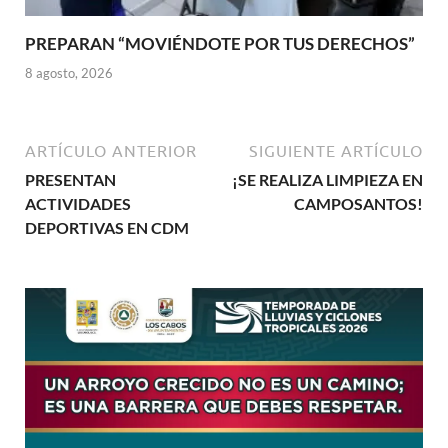
PREPARAN “MOVIÉNDOTE POR TUS DERECHOS”
8 agosto, 2026
ARTÍCULO ANTERIOR
SIGUIENTE ARTÍCULO
PRESENTAN
¡SE REALIZA LIMPIEZA EN
ACTIVIDADES
CAMPOSANTOS!
DEPORTIVAS EN CDM