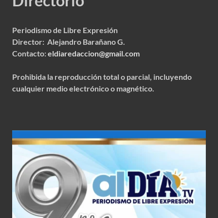
Directorio
Periodismo de Libre Expresión
Director: Alejandro Barañano G.
Contacto:
eldiaredaccion@gmail.com
Prohibida la reproducción total o parcial, incluyendo
cualquier medio electrónico o magnético.