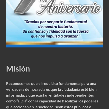
Misión
Reconocemos que el requisito fundamental para una
verdadera democracia es que la ciudadanía esté bien
informada, y que existan entidades independientes
como “alDía” con la capacidad de fiscalizar los poderes
que accionan en la sociedad, sean estos públicos o