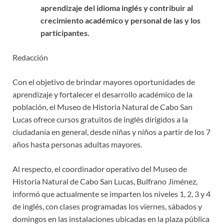
aprendizaje del idioma inglés y contribuir al
crecimiento académico y personal de las y los
participantes.
Redacción
Con el objetivo de brindar mayores oportunidades de
aprendizaje y fortalecer el desarrollo académico de la
población, el Museo de Historia Natural de Cabo San
Lucas ofrece cursos gratuitos de inglés dirigidos a la
ciudadanía en general, desde niñas y niños a partir de los 7
años hasta personas adultas mayores.
Al respecto, el coordinador operativo del Museo de
Historia Natural de Cabo San Lucas, Bulfrano Jiménez,
informó que actualmente se imparten los niveles 1, 2, 3 y 4
de inglés, con clases programadas los viernes, sábados y
domingos en las instalaciones ubicadas en la plaza pública