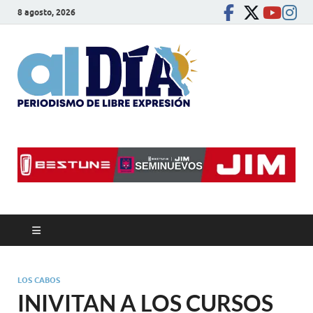
8 agosto, 2026
alDíaBC
Periodismo de libre
expresión
LOS CABOS
INIVITAN A LOS CURSOS