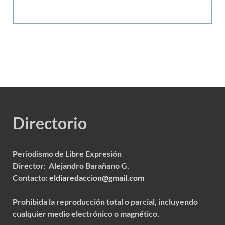
Directorio
Periodismo de Libre Expresión
Director: Alejandro Barañano G.
Contacto:
eldiaredaccion@gmail.com
Prohibida la reproducción total o parcial, incluyendo
cualquier medio electrónico o magnético.