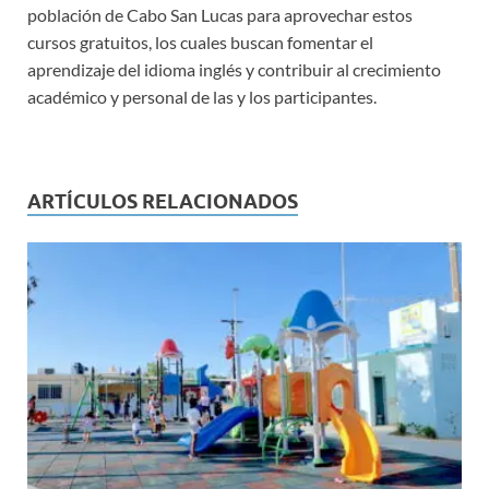
población de Cabo San Lucas para aprovechar estos
cursos gratuitos, los cuales buscan fomentar el
aprendizaje del idioma inglés y contribuir al crecimiento
académico y personal de las y los participantes.
ARTÍCULOS RELACIONADOS