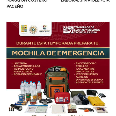
PACEÑO