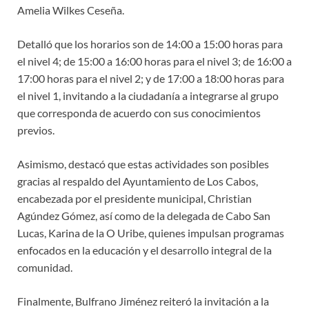
Amelia Wilkes Ceseña.
Detalló que los horarios son de 14:00 a 15:00 horas para
el nivel 4; de 15:00 a 16:00 horas para el nivel 3; de 16:00 a
17:00 horas para el nivel 2; y de 17:00 a 18:00 horas para
el nivel 1, invitando a la ciudadanía a integrarse al grupo
que corresponda de acuerdo con sus conocimientos
previos.
Asimismo, destacó que estas actividades son posibles
gracias al respaldo del Ayuntamiento de Los Cabos,
encabezada por el presidente municipal, Christian
Agúndez Gómez, así como de la delegada de Cabo San
Lucas, Karina de la O Uribe, quienes impulsan programas
enfocados en la educación y el desarrollo integral de la
comunidad.
Finalmente, Bulfrano Jiménez reiteró la invitación a la