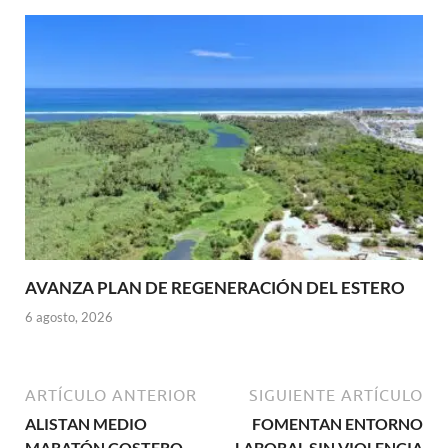
AVANZA PLAN DE REGENERACIÓN DEL ESTERO
6 agosto, 2026
ARTÍCULO ANTERIOR
SIGUIENTE ARTÍCULO
ALISTAN MEDIO
FOMENTAN ENTORNO
MARATÓN COSTERO
LABORAL SIN VIOLENCIA