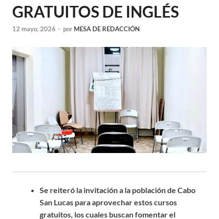
GRATUITOS DE INGLÉS
12 mayo, 2026
-
por
MESA DE REDACCIÓN
Se reiteró la invitación a la población de Cabo
San Lucas para aprovechar estos cursos
gratuitos, los cuales buscan fomentar el