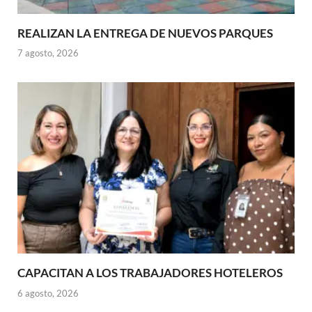
REALIZAN LA ENTREGA DE NUEVOS PARQUES
7 agosto, 2026
CAPACITAN A LOS TRABAJADORES HOTELEROS
6 agosto, 2026