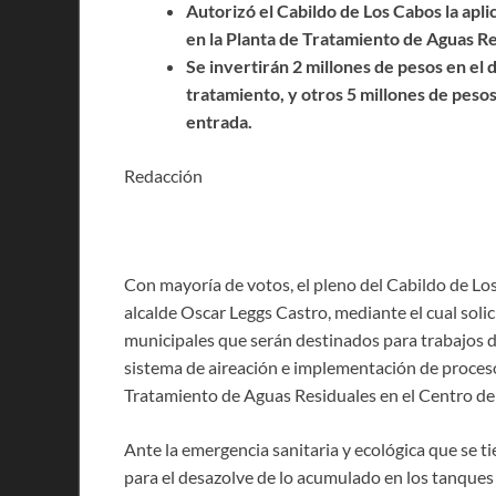
Autorizó el Cabildo de Los Cabos la apli
en la Planta de Tratamiento de Aguas Re
Se invertirán 2 millones de pesos en el
tratamiento, y otros 5 millones de peso
entrada.
Redacción
Con mayoría de votos, el pleno del Cabildo de Lo
alcalde Oscar Leggs Castro, mediante el cual soli
municipales que serán destinados para trabajos d
sistema de aireación e implementación de proceso
Tratamiento de Aguas Residuales en el Centro de
Ante la emergencia sanitaria y ecológica que se tie
para el desazolve de lo acumulado en los tanques