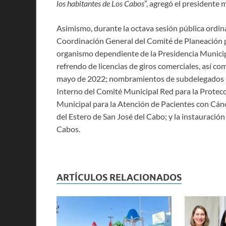
los habitantes de Los Cabos
”, agregó el presidente
Asimismo, durante la octava sesión pública ordin
Coordinación General del Comité de Planeación 
organismo dependiente de la Presidencia Municipal
refrendo de licencias de giros comerciales, así co
mayo de 2022; nombramientos de subdelegados mu
Interno del Comité Municipal Red para la Protecc
Municipal para la Atención de Pacientes con Cánce
del Estero de San José del Cabo; y la instauración
Cabos.
ARTÍCULOS RELACIONADOS