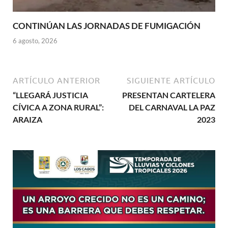
CONTINÚAN LAS JORNADAS DE FUMIGACIÓN
6 agosto, 2026
ARTÍCULO ANTERIOR
SIGUIENTE ARTÍCULO
“LLEGARÁ JUSTICIA
PRESENTAN CARTELERA
CÍVICA A ZONA RURAL”:
DEL CARNAVAL LA PAZ
ARAIZA
2023