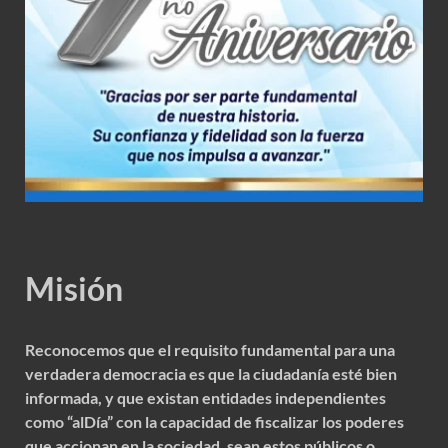
Misión
Reconocemos que el requisito fundamental para una
verdadera democracia es que la ciudadanía esté bien
informada, y que existan entidades independientes
como “alDía” con la capacidad de fiscalizar los poderes
que accionan en la sociedad, sean estos públicos o