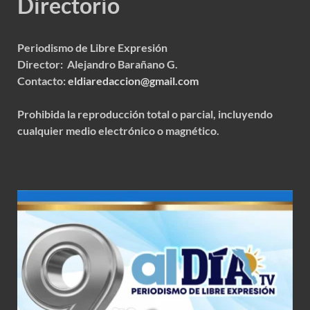
Directorio
Periodismo de Libre Expresión
Director: Alejandro Barañano G.
Contacto:
eldiaredaccion@gmail.com
Prohibida la reproducción total o parcial, incluyendo
cualquier medio electrónico o magnético.