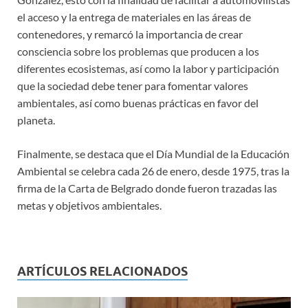
el acceso y la entrega de materiales en las áreas de
contenedores, y remarcó la importancia de crear
consciencia sobre los problemas que producen a los
diferentes ecosistemas, así como la labor y participación
que la sociedad debe tener para fomentar valores
ambientales, así como buenas prácticas en favor del
planeta.
Finalmente, se destaca que el Día Mundial de la Educación
Ambiental se celebra cada 26 de enero, desde 1975, tras la
firma de la Carta de Belgrado donde fueron trazadas las
metas y objetivos ambientales.
ARTÍCULOS RELACIONADOS