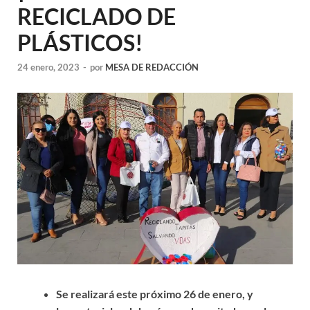
RECICLADO DE
PLÁSTICOS!
24 enero, 2023
-
por
MESA DE REDACCIÓN
Se realizará este próximo 26 de enero, y