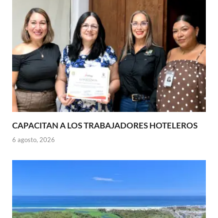
CAPACITAN A LOS TRABAJADORES HOTELEROS
6 agosto, 2026