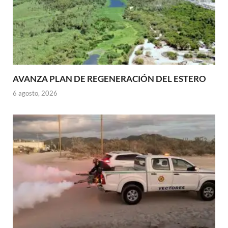
AVANZA PLAN DE REGENERACIÓN DEL ESTERO
6 agosto, 2026