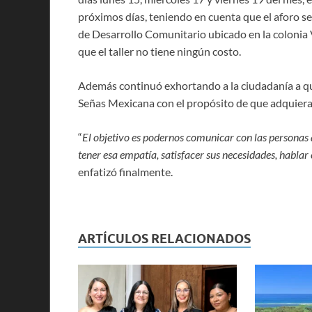
próximos días, teniendo en cuenta que el aforo se
de Desarrollo Comunitario ubicado en la colonia V
que el taller no tiene ningún costo.
Además continuó exhortando a la ciudadanía a que
Señas Mexicana con el propósito de que adquier
“
El objetivo es podernos comunicar con las personas 
tener esa empatía, satisfacer sus necesidades, hablar
enfatizó finalmente.
ARTÍCULOS RELACIONADOS