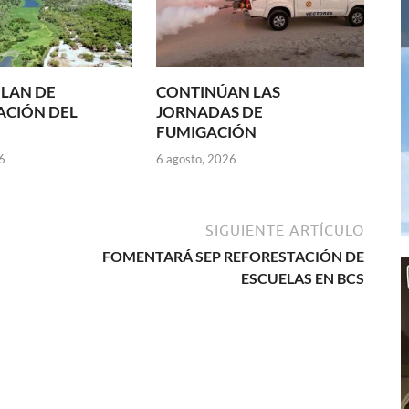
LAN DE
CONTINÚAN LAS
ACIÓN DEL
JORNADAS DE
FUMIGACIÓN
6
6 agosto, 2026
SIGUIENTE ARTÍCULO
FOMENTARÁ SEP REFORESTACIÓN DE
ESCUELAS EN BCS