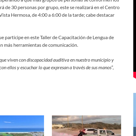
rá de 30 personas por grupo, este se realizará en el Centro
ista Hermosa, de 4:00 a 6:00 de la tarde; cabe destacar
 participe en este Taller de Capacitación de Lengua de
an más herramientas de comunicación.
que viven con discapacidad auditiva en nuestro municipio y
 con ellos y escuchar lo que expresan a través de sus manos
”,