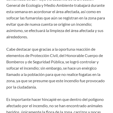
General de Ecología y Medio Ambiente trabajará durante
esta semana en acordonar el área afectada, así como en
sofocar las fumarolas que aún se registran en la zona para
evitar que de nueva cuenta se origine un incendio;
asimismo, se efectuará la limpieza del área afectada y sus
alrededores.
Cabe destacar que gracias a la oportuna reacción de
elementos de Protección Civil, del Honorable Cuerpo de
Bomberos y de Seguridad Pública, se logró controlar y
sofocar el incendio; sin embargo, se hace un enérgico
llamado a la población para que no realice fogatas en la
zona, ya que se presume que este incendio fue provocado
por la ciudadanía.
Es importante hacer hincapié en que dentro del polígono
afectado por el incendio, no se han encontrado animales
heridos, únicamente la flora de la zona, carrizos y pocas