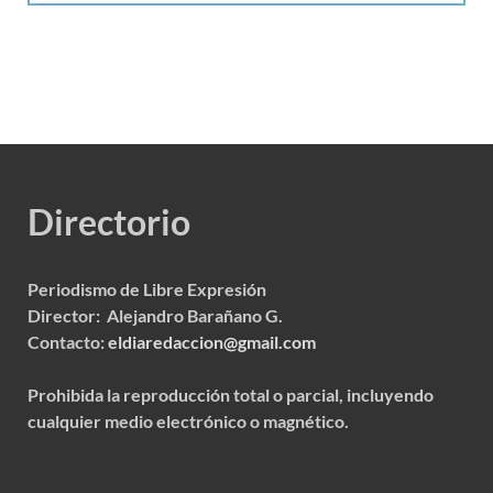
Directorio
Periodismo de Libre Expresión
Director: Alejandro Barañano G.
Contacto:
eldiaredaccion@gmail.com
Prohibida la reproducción total o parcial, incluyendo
cualquier medio electrónico o magnético.