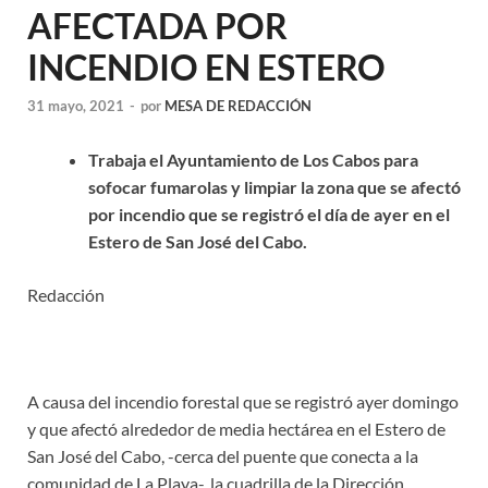
AFECTADA POR
INCENDIO EN ESTERO
31 mayo, 2021
-
por
MESA DE REDACCIÓN
Trabaja el Ayuntamiento de Los Cabos para
sofocar fumarolas y limpiar la zona que se afectó
por incendio que se registró el día de ayer en el
Estero de San José del Cabo.
Redacción
A causa del incendio forestal que se registró ayer domingo
y que afectó alrededor de media hectárea en el Estero de
San José del Cabo, -cerca del puente que conecta a la
comunidad de La Playa-, la cuadrilla de la Dirección