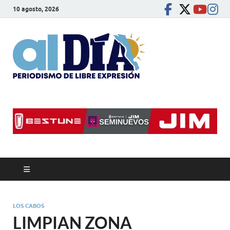
10 agosto, 2026
alDíaBC
Periodismo de libre
expresión
LOS CABOS
LIMPIAN ZONA