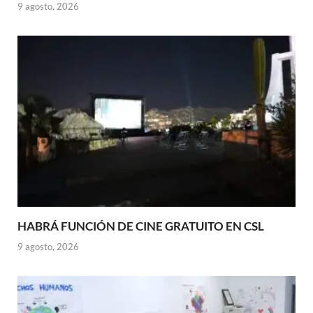
9 agosto, 2026
HABRÁ FUNCIÓN DE CINE GRATUITO EN CSL
9 agosto, 2026