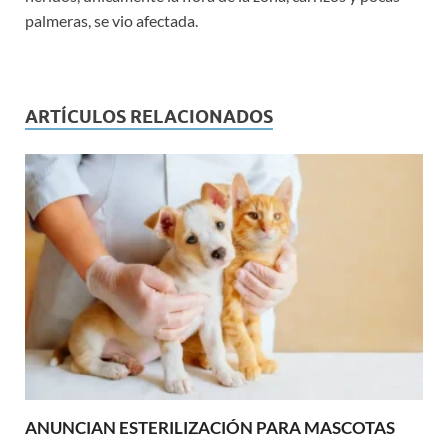
palmeras, se vio afectada.
ARTÍCULOS RELACIONADOS
ANUNCIAN ESTERILIZACIÓN PARA MASCOTAS