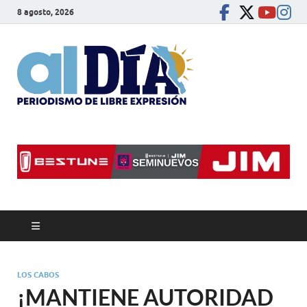
8 agosto, 2026
alDíaBC
Periodismo de libre
expresión
LOS CABOS
¡MANTIENE AUTORIDAD