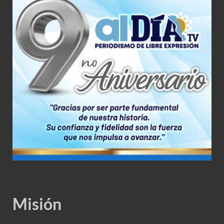
Misión