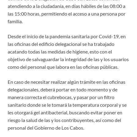
atendiendo a la ciudadanía, en días hábiles de las 08:00 a
las 15:00 horas, permitiendo el acceso a una persona por
familia.
Desde el inicio de la pandemia sanitaria por Covid-19, en
las oficinas del edificio delegacional se ha trabajado
acatando todas las medidas de higiene, esto con el
objetivo de salvaguardar la integridad de las y los usuarios
como del personal que labora en las oficinas públicas.
En caso de necesitar realizar algún trámite en las oficinas
delegacionales, deberá portar en todo momento y de
manera correcta el cubrebocas, y pasar por un filtro
sanitario donde se le tomará la temperatura corporal y se
les otorgará gel antibacterial, buscando evitar poner en
riesgo la salud de las y los contribuyentes, así como del
personal del Gobierno de Los Cabos.