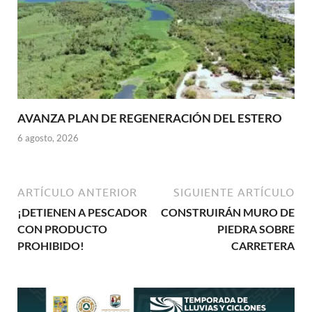
AVANZA PLAN DE REGENERACIÓN DEL ESTERO
6 agosto, 2026
ARTÍCULO ANTERIOR
SIGUIENTE ARTÍCULO
¡DETIENEN A PESCADOR
CONSTRUIRÁN MURO DE
CON PRODUCTO
PIEDRA SOBRE
PROHIBIDO!
CARRETERA