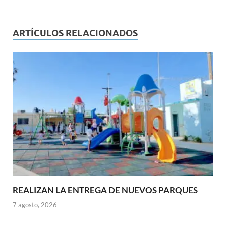
ARTÍCULOS RELACIONADOS
REALIZAN LA ENTREGA DE NUEVOS PARQUES
7 agosto, 2026