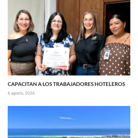
CAPACITAN A LOS TRABAJADORES HOTELEROS
6 agosto, 2026