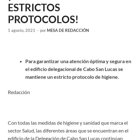
ESTRICTOS
PROTOCOLOS!
1 agosto, 2021
-
por
MESA DE REDACCIÓN
Para garantizar una atención óptima y segura en
el edificio delegacional de Cabo San Lucas se
mantiene un estricto protocolo de higiene.
Redacción
Con todas las medidas de higiene y sanidad que marca el
sector Salud, las diferentes áreas que se encuentran en el
edificio de la Delegación de Cabo San Lucas continúan