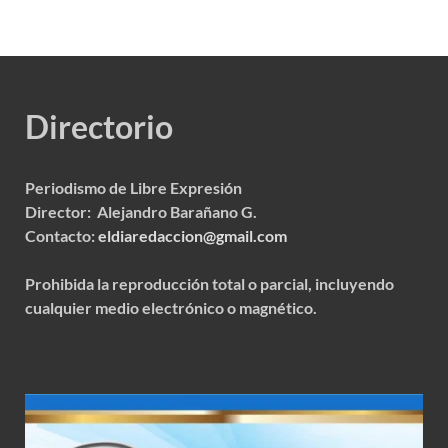
Directorio
Periodismo de Libre Expresión
Director: Alejandro Barañano G.
Contacto:
eldiaredaccion@gmail.com
Prohibida la reproducción total o parcial, incluyendo
cualquier medio electrónico o magnético.