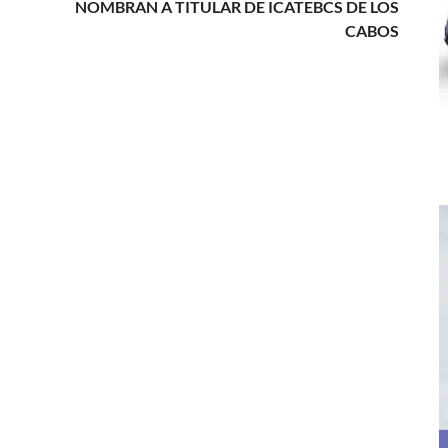
NOMBRAN A TITULAR DE ICATEBCS DE LOS
CABOS