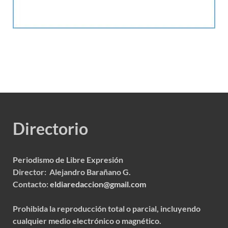
Directorio
Periodismo de Libre Expresión
Director: Alejandro Barañano G.
Contacto:
eldiaredaccion@gmail.com
Prohibida la reproducción total o parcial, incluyendo
cualquier medio electrónico o magnético.