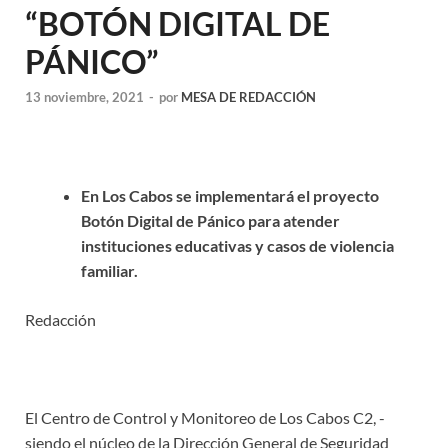
“BOTÓN DIGITAL DE
PÁNICO”
13 noviembre, 2021
-
por
MESA DE REDACCIÓN
En Los Cabos se implementará el proyecto
Botón Digital de Pánico para atender
instituciones educativas y casos de violencia
familiar.
Redacción
El Centro de Control y Monitoreo de Los Cabos C2, -
siendo el núcleo de la Dirección General de Seguridad