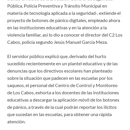
Pública, Policía Preventiva y Tránsito Municipal en
materia de tecnología aplicada a la seguridad-, extiende el
proyecto de botones de pánico digitales, empleado ahora
en las instituciones educativas y en la atención a la
violencia familiar, así lo dio a conocer el director del C2 Los
Cabos, policía segundo Jesús Manuel García Meza.
El servidor público explicó que, derivado del hurto
sucedido recientemente en un plantel educativo y de las
denuncias que los directivos escolares han planteado
sobre la situación que padecen en las escuelas por los
saqueos, el personal del Centro de Control y Monitoreo
de Los Cabos, exhorta a los docentes de las instituciones
educativas a descargar la aplicación móvil de los botones
de pánico, a través de la cual podrán reportar los ilícitos
que sucedan en las escuelas, para obtener una rápida
atención.