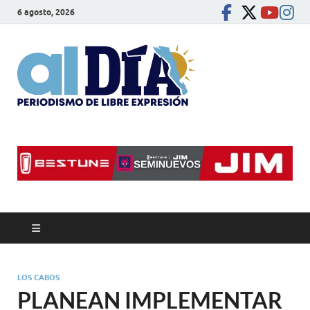
6 agosto, 2026
alDíaBC
Periodismo de libre
expresión
LOS CABOS
PLANEAN IMPLEMENTAR