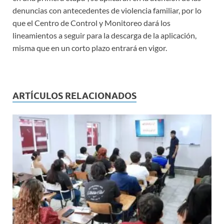
denuncias con antecedentes de violencia familiar, por lo
que el Centro de Control y Monitoreo dará los
lineamientos a seguir para la descarga de la aplicación,
misma que en un corto plazo entrará en vigor.
ARTÍCULOS RELACIONADOS