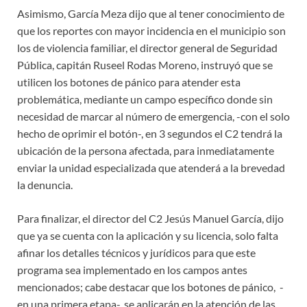
Asimismo, García Meza dijo que al tener conocimiento de
que los reportes con mayor incidencia en el municipio son
los de violencia familiar, el director general de Seguridad
Pública, capitán Ruseel Rodas Moreno, instruyó que se
utilicen los botones de pánico para atender esta
problemática, mediante un campo específico donde sin
necesidad de marcar al número de emergencia, -con el solo
hecho de oprimir el botón-, en 3 segundos el C2 tendrá la
ubicación de la persona afectada, para inmediatamente
enviar la unidad especializada que atenderá a la brevedad
la denuncia.
Para finalizar, el director del C2 Jesús Manuel García, dijo
que ya se cuenta con la aplicación y su licencia, solo falta
afinar los detalles técnicos y jurídicos para que este
programa sea implementado en los campos antes
mencionados; cabe destacar que los botones de pánico, -
en una primera etapa-, se aplicarán en la atención de las