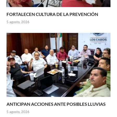
FORTALECEN CULTURA DE LA PREVENCIÓN
5 agosto, 2026
ANTICIPAN ACCIONES ANTE POSIBLES LLUVIAS
5 agosto, 2026