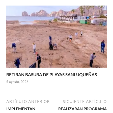
RETIRAN BASURA DE PLAYAS SANLUQUEÑAS
5 agosto, 2026
ARTÍCULO ANTERIOR
SIGUIENTE ARTÍCULO
IMPLEMENTAN
REALIZARÁN PROGRAMA