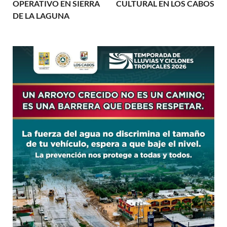
OPERATIVO EN SIERRA
CULTURAL EN LOS CABOS
DE LA LAGUNA