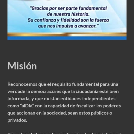
Misión
Reconocemos que el requisito fundamental para una
verdadera democracia es que la ciudadanía esté bien
informada, y que existan entidades independientes
como “alDía” con la capacidad de fiscalizar los poderes
que accionan en la sociedad, sean estos públicos o
privados.