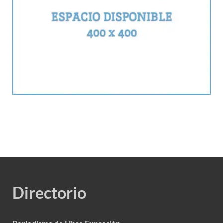
Directorio
Periodismo de Libre Expresión