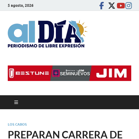
5 agosto, 2026
alDíaBC
Periodismo de libre
expresión
LOS CABOS
PREPARAN CARRERA DE