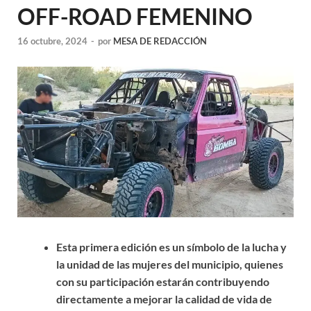
OFF-ROAD FEMENINO
16 octubre, 2024
-
por
MESA DE REDACCIÓN
Esta primera edición es un símbolo de la lucha y
la unidad de las mujeres del municipio, quienes
con su participación estarán contribuyendo
directamente a mejorar la calidad de vida de