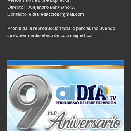
Director: Alejandro Barañano G.
Contacto:
eldiaredaccion@gmail.com
Prohibida la reproducción total o parcial, incluyendo
cualquier medio electrónico o magnético.