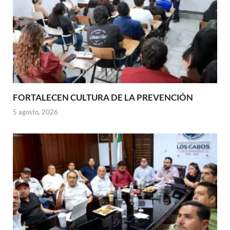
FORTALECEN CULTURA DE LA PREVENCIÓN
5 agosto, 2026