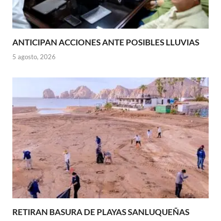
ANTICIPAN ACCIONES ANTE POSIBLES LLUVIAS
5 agosto, 2026
RETIRAN BASURA DE PLAYAS SANLUQUEÑAS