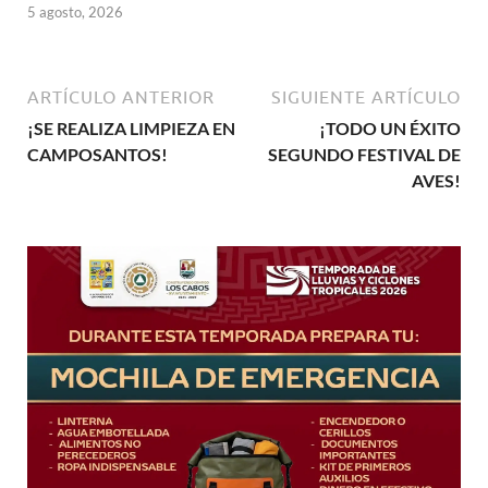
5 agosto, 2026
ARTÍCULO ANTERIOR
SIGUIENTE ARTÍCULO
¡SE REALIZA LIMPIEZA EN
¡TODO UN ÉXITO
CAMPOSANTOS!
SEGUNDO FESTIVAL DE
AVES!