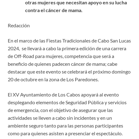
otras mujeres que necesitan apoyo en su lucha
contra el cáncer de mama.
Redacción
En el marco de las Fiestas Tradicionales de Cabo San Lucas
2024, se llevará a cabo la primera edición de una carrera
de Off-Road para mujeres, competencia que será a
beneficio de quienes padecen cáncer de mama; cabe
destacar que este evento se celebrará el próximo domingo
20 de octubre en la zona de Los Paredones.
El XV Ayuntamiento de Los Cabos apoyará al evento
desplegando elementos de Seguridad Pública y servicios
de emergencia, con el objetivo de asegurar que las
actividades se lleven a cabo sin incidentes y en un
ambiente seguro tanto para las personas participantes
como para quienes asisten a presenciar el espectáculo.