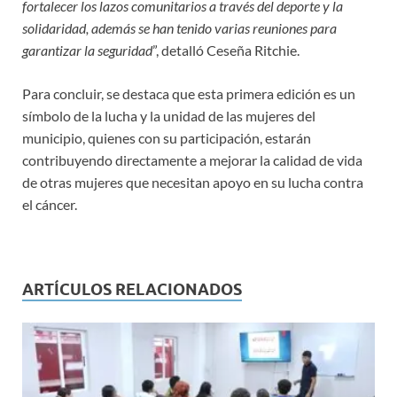
fortalecer los lazos comunitarios a través del deporte y la
solidaridad, además se han tenido varias reuniones para
garantizar la seguridad
”, detalló Ceseña Ritchie.
Para concluir, se destaca que esta primera edición es un
símbolo de la lucha y la unidad de las mujeres del
municipio, quienes con su participación, estarán
contribuyendo directamente a mejorar la calidad de vida
de otras mujeres que necesitan apoyo en su lucha contra
el cáncer.
ARTÍCULOS RELACIONADOS