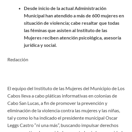
Desde inicio de la actual Administración
Municipal han atendido a más de 600 mujeres en
situación de violencia; cabe resaltar que todas
las féminas que asisten al Instituto de las
Mujeres reciben atención psicológica, asesoría
jurídica y social.
Redacción
El equipo del Instituto de las Mujeres del Municipio de Los
Cabos lleva a cabo pláticas informativas en colonias de
Cabo San Lucas, a fin de promover la prevención y
eliminación de la violencia contra las mujeres y las niñas,
tal y como lo ha indicado el presidente municipal Oscar
Leggs Castro “ni una más”, buscando impulsar derechos