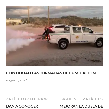
CONTINÚAN LAS JORNADAS DE FUMIGACIÓN
6 agosto, 2026
ARTÍCULO ANTERIOR
SIGUIENTE ARTÍCULO
DAN A CONOCER
MEJORAN LA DUELA DE