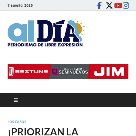
7 agosto, 2026
alDíaBC
Periodismo de libre
expresión
LOS CABOS
¡PRIORIZAN LA