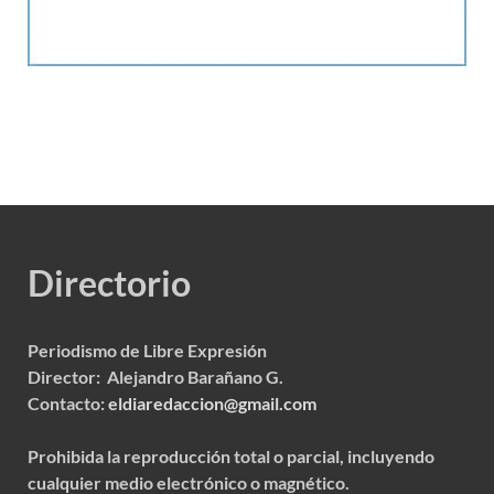
Directorio
Periodismo de Libre Expresión
Director: Alejandro Barañano G.
Contacto:
eldiaredaccion@gmail.com
Prohibida la reproducción total o parcial, incluyendo
cualquier medio electrónico o magnético.