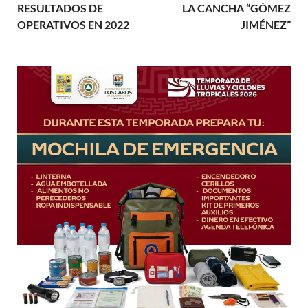
RESULTADOS DE
LA CANCHA “GÓMEZ
OPERATIVOS EN 2022
JIMÉNEZ”