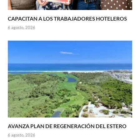
CAPACITAN A LOS TRABAJADORES HOTELEROS
6 agosto, 2026
AVANZA PLAN DE REGENERACIÓN DEL ESTERO
6 agosto, 2026