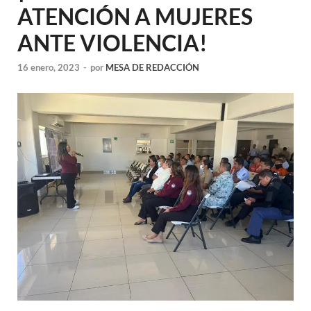
ATENCIÓN A MUJERES
ANTE VIOLENCIA!
16 enero, 2023
-
por
MESA DE REDACCIÓN