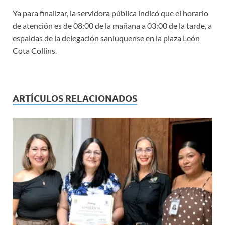
Ya para finalizar, la servidora pública indicó que el horario
de atención es de 08:00 de la mañana a 03:00 de la tarde, a
espaldas de la delegación sanluquense en la plaza León
Cota Collins.
ARTÍCULOS RELACIONADOS