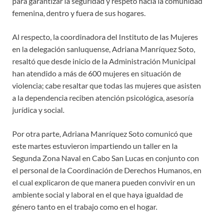
para garantizar la seguridad y respeto hacia la comunidad
femenina, dentro y fuera de sus hogares.
Al respecto, la coordinadora del Instituto de las Mujeres
en la delegación sanluquense, Adriana Manríquez Soto,
resaltó que desde inicio de la Administración Municipal
han atendido a más de 600 mujeres en situación de
violencia; cabe resaltar que todas las mujeres que asisten
a la dependencia reciben atención psicológica, asesoría
jurídica y social.
Por otra parte, Adriana Manríquez Soto comunicó que
este martes estuvieron impartiendo un taller en la
Segunda Zona Naval en Cabo San Lucas en conjunto con
el personal de la Coordinación de Derechos Humanos, en
el cual explicaron de que manera pueden convivir en un
ambiente social y laboral en el que haya igualdad de
género tanto en el trabajo como en el hogar.