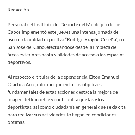
Redacción
Personal del Instituto del Deporte del Municipio de Los
Cabos implementó este jueves una intensa jornada de
aseo en la unidad deportiva “Rodrigo Aragón Ceseña”, en
San José del Cabo, efectuándose desde la limpieza de
áreas exteriores hasta vialidades de acceso a los espacios
deportivos.
Al respecto el titular de la dependencia, Elton Emanuel
Olachea Arce, informó que entre los objetivos
fundamentales de estas acciones destaca la mejora de
imagen del inmueble y contribuir a que las y los
deportistas, así como ciudadanía en general que se da cita
para realizar sus actividades, lo hagan en condiciones
óptimas.