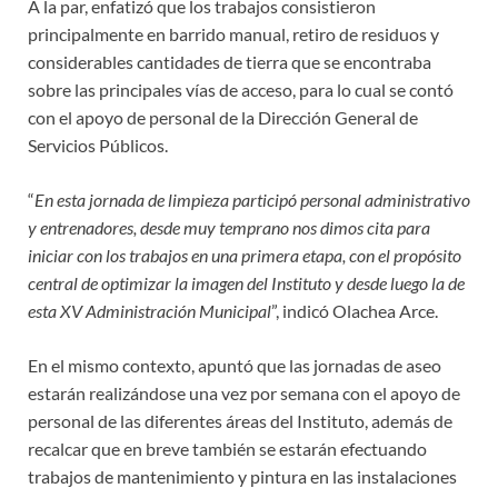
A la par, enfatizó que los trabajos consistieron
principalmente en barrido manual, retiro de residuos y
considerables cantidades de tierra que se encontraba
sobre las principales vías de acceso, para lo cual se contó
con el apoyo de personal de la Dirección General de
Servicios Públicos.
“
En esta jornada de limpieza participó personal administrativo
y entrenadores, desde muy temprano nos dimos cita para
iniciar con los trabajos en una primera etapa, con el propósito
central de optimizar la imagen del Instituto y desde luego la de
esta XV Administración Municipal
”, indicó Olachea Arce.
En el mismo contexto, apuntó que las jornadas de aseo
estarán realizándose una vez por semana con el apoyo de
personal de las diferentes áreas del Instituto, además de
recalcar que en breve también se estarán efectuando
trabajos de mantenimiento y pintura en las instalaciones