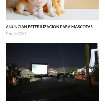
ANUNCIAN ESTERILIZACIÓN PARA MASCOTAS
9 agosto, 2026