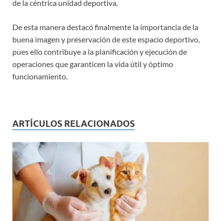
de la céntrica unidad deportiva.
De esta manera destacó finalmente la importancia de la
buena imagen y preservación de este espacio deportivo,
pues ello contribuye a la planificación y ejecución de
operaciones que garanticen la vida útil y óptimo
funcionamiento.
ARTÍCULOS RELACIONADOS