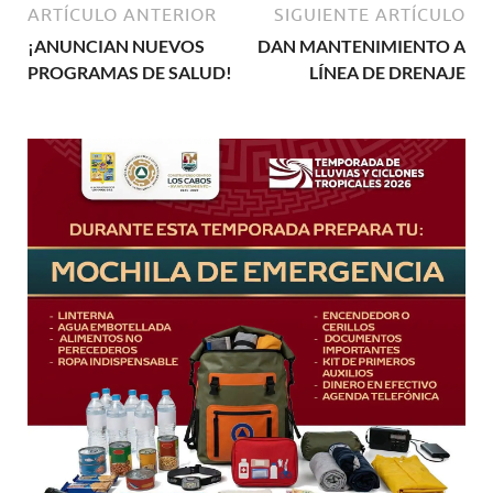
ARTÍCULO ANTERIOR
SIGUIENTE ARTÍCULO
¡ANUNCIAN NUEVOS
DAN MANTENIMIENTO A
PROGRAMAS DE SALUD!
LÍNEA DE DRENAJE