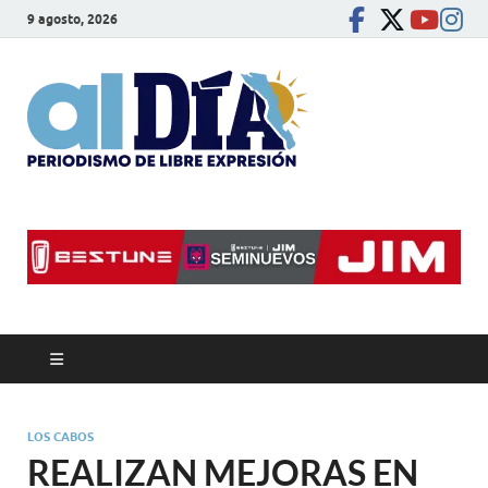
9 agosto, 2026
alDíaBC
Periodismo de libre
expresión
LOS CABOS
REALIZAN MEJORAS EN