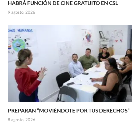
HABRÁ FUNCIÓN DE CINE GRATUITO EN CSL
9 agosto, 2026
PREPARAN “MOVIÉNDOTE POR TUS DERECHOS”
8 agosto, 2026