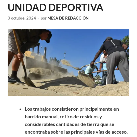
UNIDAD DEPORTIVA
3 octubre, 2024
-
por
MESA DE REDACCIÓN
Los trabajos consistieron principalmente en
barrido manual, retiro de residuos y
considerables cantidades de tierra que se
encontraba sobre las principales vías de acceso.