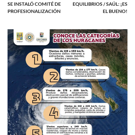
SE INSTALÓ COMITÉ DE
EQUILIBRIOS / SAÚL: ¡ES
PROFESIONALIZACIÓN
EL BUENO!