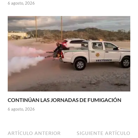
6 agosto, 2026
CONTINÚAN LAS JORNADAS DE FUMIGACIÓN
6 agosto, 2026
ARTÍCULO ANTERIOR
SIGUIENTE ARTÍCULO