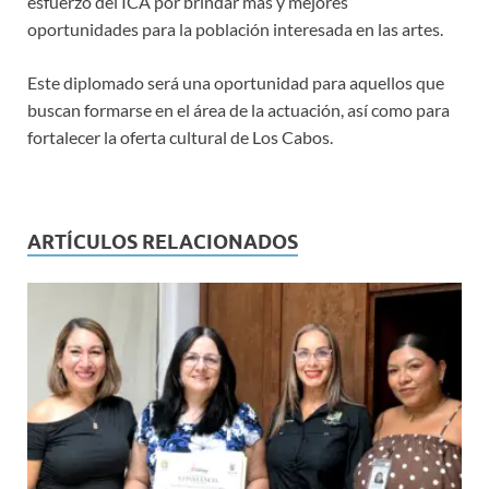
esfuerzo del ICA por brindar más y mejores
oportunidades para la población interesada en las artes.
Este diplomado será una oportunidad para aquellos que
buscan formarse en el área de la actuación, así como para
fortalecer la oferta cultural de Los Cabos.
ARTÍCULOS RELACIONADOS