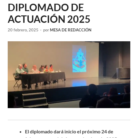
DIPLOMADO DE
ACTUACIÓN 2025
20 febrero, 2025
-
por
MESA DE REDACCIÓN
El diplomado dará inicio el próximo 24 de