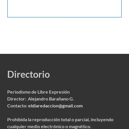
Directorio
Periodismo de Libre Expresión
Director: Alejandro Barañano G.
Contacto:
eldiaredaccion@gmail.com
Prohibida la reproducción total o parcial, incluyendo
cualquier medio electrónico o magnético.