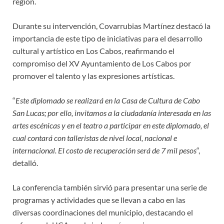
región.
Durante su intervención, Covarrubias Martínez destacó la
importancia de este tipo de iniciativas para el desarrollo
cultural y artístico en Los Cabos, reafirmando el
compromiso del XV Ayuntamiento de Los Cabos por
promover el talento y las expresiones artísticas.
“
Este diplomado se realizará en la Casa de Cultura de Cabo
San Lucas; por ello, invitamos a la ciudadanía interesada en las
artes escénicas y en el teatro a participar en este diplomado, el
cual contará con talleristas de nivel local, nacional e
internacional. El costo de recuperación será de 7 mil pesos
“,
detalló.
La conferencia también sirvió para presentar una serie de
programas y actividades que se llevan a cabo en las
diversas coordinaciones del municipio, destacando el