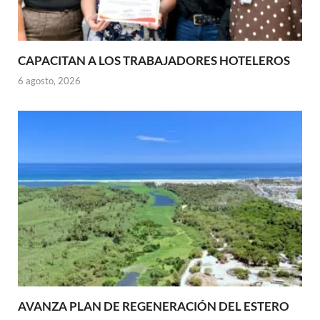
CAPACITAN A LOS TRABAJADORES HOTELEROS
6 agosto, 2026
AVANZA PLAN DE REGENERACIÓN DEL ESTERO