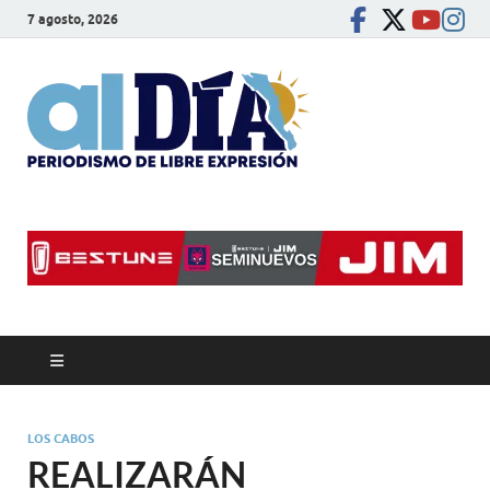
7 agosto, 2026
alDíaBC
Periodismo de libre
expresión
LOS CABOS
REALIZARÁN