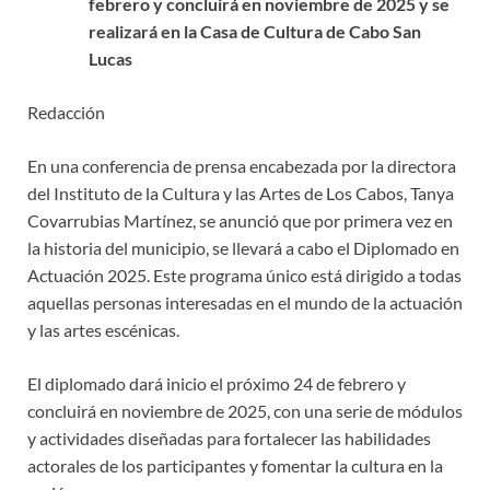
febrero y concluirá en noviembre de 2025 y se
realizará en la Casa de Cultura de Cabo San
Lucas
Redacción
En una conferencia de prensa encabezada por la directora
del Instituto de la Cultura y las Artes de Los Cabos, Tanya
Covarrubias Martínez, se anunció que por primera vez en
la historia del municipio, se llevará a cabo el Diplomado en
Actuación 2025. Este programa único está dirigido a todas
aquellas personas interesadas en el mundo de la actuación
y las artes escénicas.
El diplomado dará inicio el próximo 24 de febrero y
concluirá en noviembre de 2025, con una serie de módulos
y actividades diseñadas para fortalecer las habilidades
actorales de los participantes y fomentar la cultura en la