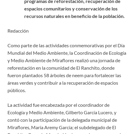
programas de reforestación, recuperación de
espacios comunitarios y conservación de los
recursos naturales en beneficio de la población.
Redacción
Como parte de las actividades conmemorativas por el Día
Mundial del Medio Ambiente, la Coordinación de Ecología
y Medio Ambiente de Miraflores realizó una jornada de
reforestación en la comunidad de El Ranchito, donde
fueron plantados 58 árboles de neem para fortalecer las
áreas verdes y contribuir a la recuperación de espacios
públicos.
La actividad fue encabezada por el coordinador de
Ecología y Medio Ambiente, Gilberto García Lucero, y
contó con la participación de la delegada municipal de
Miraflores, María Aremy García; el subdelegado de El