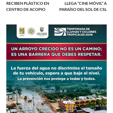
RECIBEN PLÁSTICO EN
LLEGA “CINE MÓVIL” A
CENTRO DE ACOPIO
PARAÍSO DEL SOL DE CSL