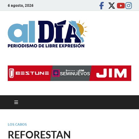
6 agosto, 2026
alDíaBC
Periodismo de libre
expresión
LOS CABOS
REFORESTAN