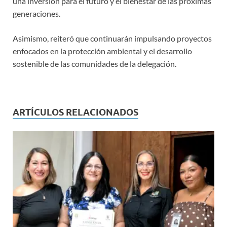
una inversión para el futuro y el bienestar de las próximas
generaciones.
Asimismo, reiteró que continuarán impulsando proyectos
enfocados en la protección ambiental y el desarrollo
sostenible de las comunidades de la delegación.
ARTÍCULOS RELACIONADOS