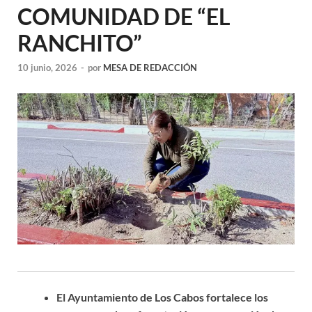
COMUNIDAD DE “EL
RANCHITO”
10 junio, 2026
-
por
MESA DE REDACCIÓN
El Ayuntamiento de Los Cabos fortalece los