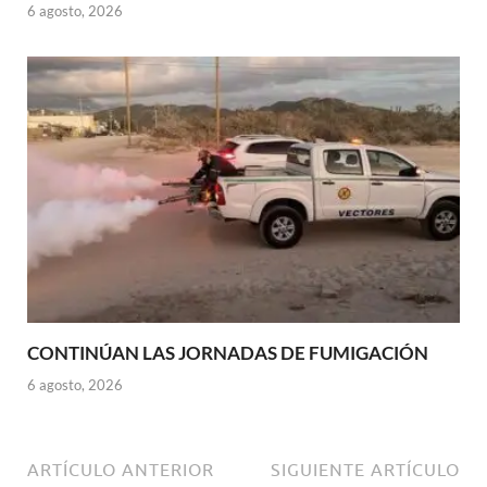
6 agosto, 2026
CONTINÚAN LAS JORNADAS DE FUMIGACIÓN
6 agosto, 2026
ARTÍCULO ANTERIOR
SIGUIENTE ARTÍCULO