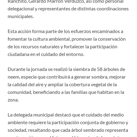
Ranchito, Gerardo Marrón Verduzco, así como personal
delegacional y representantes de distintas coordinaciones
municipales.
Esta acción forma parte de los esfuerzos encaminados a
fomentar la cultura ambiental, promover la conservación
de los recursos naturales y fortalecer la participación
ciudadana en el cuidado del entorno.
Durante la jornada se realizó la siembra de 58 árboles de
neem, especie que contribuirá a generar sombra, mejorar
la calidad del aire y ampliar la cobertura vegetal de la
comunidad, beneficiando a las familias que habitan en la
zona.
La delegada municipal destacó que el cuidado del medio
ambiente requiere la participación conjunta de gobierno y
sociedad, resaltando que cada árbol sembrado representa