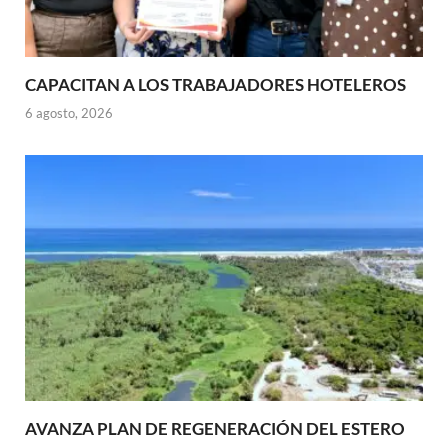
CAPACITAN A LOS TRABAJADORES HOTELEROS
6 agosto, 2026
AVANZA PLAN DE REGENERACIÓN DEL ESTERO