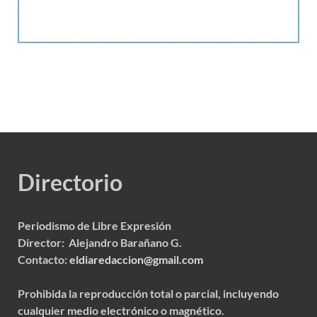
Directorio
Periodismo de Libre Expresión
Director: Alejandro Barañano G.
Contacto:
eldiaredaccion@gmail.com
Prohibida la reproducción total o parcial, incluyendo
cualquier medio electrónico o magnético.