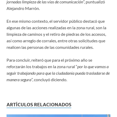
jornadas limpieza de las vías de comunicación
’’, puntualizó
Alejandro Marrón.
En ese mismo contexto, el servidor público destacó que
algunas de las acciones realizadas en la zona rural, son la
limpieza de caminos y el retiro de piedras de los accesos,
así como arreglo de corrales, entre otras solicitudes que
realicen las personas de las comunidades rurales.
Para concluir, reiteró que para el próximo año se
reforzarán los trabajos en la zona rural “
por lo que vamos a
seguir trabajando para que la ciudadanía pueda trasladarse de
manera segura
’’, concluyó diciendo.
ARTÍCULOS RELACIONADOS