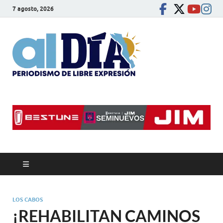
7 agosto, 2026
alDíaBC
Periodismo de libre
expresión
LOS CABOS
¡REHABILITAN CAMINOS