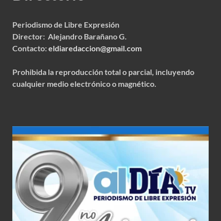
Periodismo de Libre Expresión
Director: Alejandro Barañano G.
Contacto:
eldiaredaccion@gmail.com
Prohibida la reproducción total o parcial, incluyendo
cualquier medio electrónico o magnético.