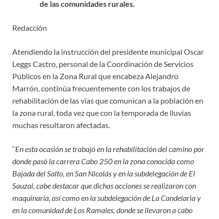
de las comunidades rurales.
Redacción
Atendiendo la instrucción del presidente municipal Oscar
Leggs Castro, personal de la Coordinación de Servicios
Públicos en la Zona Rural que encabeza Alejandro
Marrón, continúa frecuentemente con los trabajos de
rehabilitación de las vías que comunican a la población en
la zona rural, toda vez que con la temporada de lluvias
muchas resultaron afectadas.
‘’
En esta ocasión se trabajó en la rehabilitación del camino por
donde pasó la carrera Cabo 250 en la zona conocida como
Bajada del Salto, en San Nicolás y en la subdelegación de El
Sauzal, cabe destacar que dichas acciones se realizaron con
maquinaria, así como en la subdelegación de La Candelaria y
en la comunidad de Los Ramales, donde se llevaron a cabo