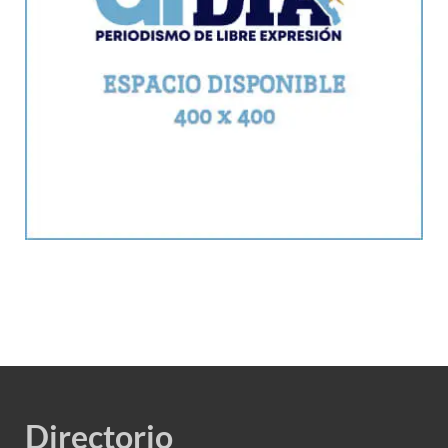
Directorio