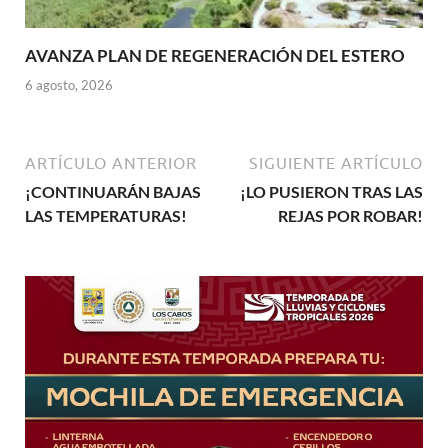
AVANZA PLAN DE REGENERACIÓN DEL ESTERO
6 agosto, 2026
ARTÍCULO ANTERIOR
SIGUIENTE ARTÍCULO
¡CONTINUARÁN BAJAS
¡LO PUSIERON TRAS LAS
LAS TEMPERATURAS!
REJAS POR ROBAR!