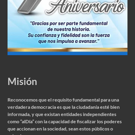
Misión
Reconocemos que el requisito fundamental para una
verdadera democracia es que la ciudadanía esté bien
informada, y que existan entidades independientes
como “alDía” con la capacidad de fiscalizar los poderes
que accionan en la sociedad, sean estos públicos o