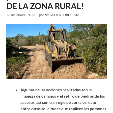
DE LA ZONA RURAL!
26 diciembre, 2023
-
por
MESA DE REDACCIÓN
Algunas de las acciones realizadas son la
limpieza de caminos y el retiro de piedras de los
accesos, así como arreglo de corrales, esto
entre otras solicitudes que realicen las personas