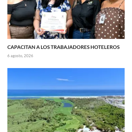
CAPACITAN A LOS TRABAJADORES HOTELEROS
6 agosto, 2026