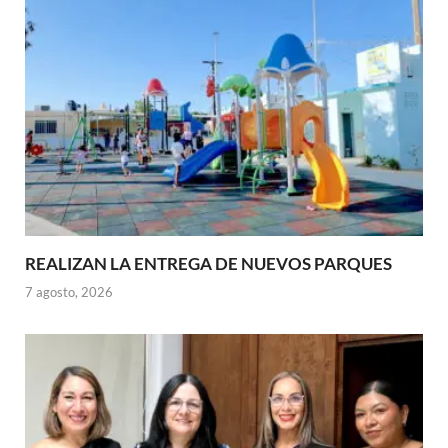
REALIZAN LA ENTREGA DE NUEVOS PARQUES
7 agosto, 2026