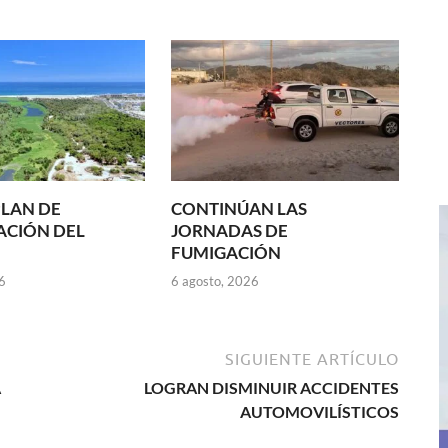
LAN DE
CONTINÚAN LAS
ACIÓN DEL
JORNADAS DE
FUMIGACIÓN
6
6 agosto, 2026
SIGUIENTE ARTÍCULO
A
LOGRAN DISMINUIR ACCIDENTES
AUTOMOVILÍSTICOS