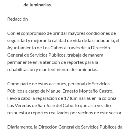
de luminarias.
Redacción
Con el compromiso de brindar mayores condiciones de
seguridad y mejorar la calidad de vida de la ciudadanía, el
Ayuntamiento de Los Cabos a través de la Dirección
General de Servicios Públicos, trabaja de manera
permanente en la atención de reportes para la
rehabilitación y mantenimiento de luminarias.
Como parte de estas acciones, personal de Servicios
Públicos a cargo de Manuel Ernesto Montaño Castro,
llevó a cabo la reparación de 17 luminarias en la colonia
Las Veredas de San José del Cabo, lo que a su vez dio
respuesta a reportes realizados por vecinos de este sector.
Diariamente, la Dirección General de Servicios Públicos da