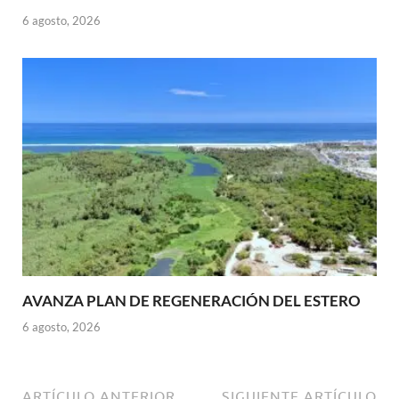
6 agosto, 2026
AVANZA PLAN DE REGENERACIÓN DEL ESTERO
6 agosto, 2026
ARTÍCULO ANTERIOR
SIGUIENTE ARTÍCULO