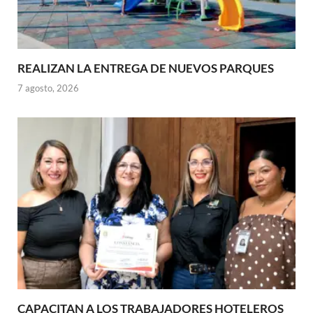
REALIZAN LA ENTREGA DE NUEVOS PARQUES
7 agosto, 2026
CAPACITAN A LOS TRABAJADORES HOTELEROS