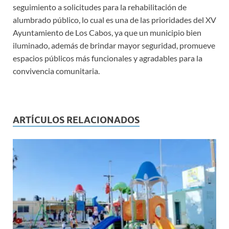
seguimiento a solicitudes para la rehabilitación de
alumbrado público, lo cual es una de las prioridades del XV
Ayuntamiento de Los Cabos, ya que un municipio bien
iluminado, además de brindar mayor seguridad, promueve
espacios públicos más funcionales y agradables para la
convivencia comunitaria.
ARTÍCULOS RELACIONADOS