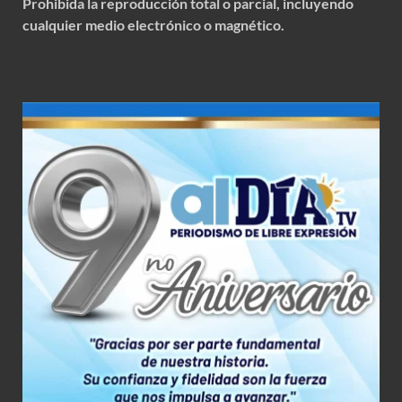
Prohibida la reproducción total o parcial, incluyendo
cualquier medio electrónico o magnético.