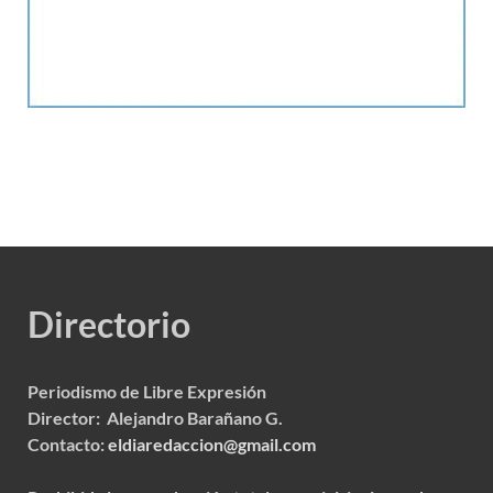
Directorio
Periodismo de Libre Expresión
Director: Alejandro Barañano G.
Contacto:
eldiaredaccion@gmail.com