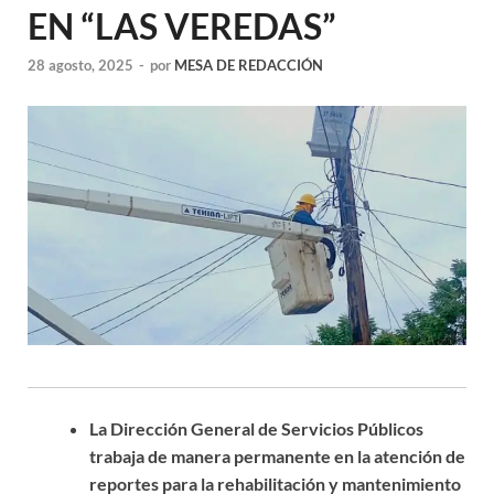
EN “LAS VEREDAS”
28 agosto, 2025
-
por
MESA DE REDACCIÓN
La Dirección General de Servicios Públicos
trabaja de manera permanente en la atención de
reportes para la rehabilitación y mantenimiento