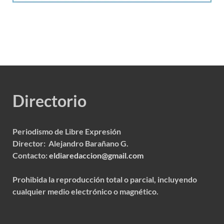
Directorio
Periodismo de Libre Expresión
Director: Alejandro Barañano G.
Contacto:
eldiaredaccion@gmail.com
Prohibida la reproducción total o parcial, incluyendo
cualquier medio electrónico o magnético.