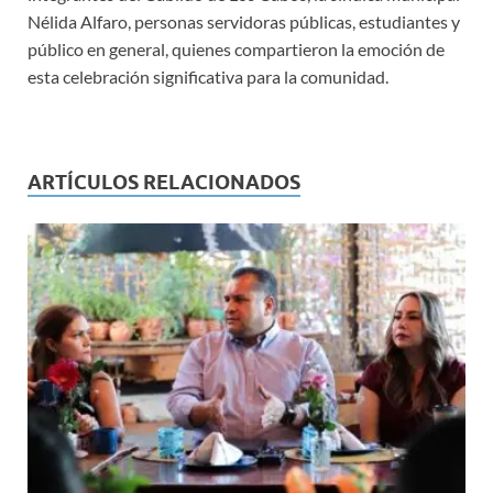
Nélida Alfaro, personas servidoras públicas, estudiantes y
público en general, quienes compartieron la emoción de
esta celebración significativa para la comunidad.
ARTÍCULOS RELACIONADOS