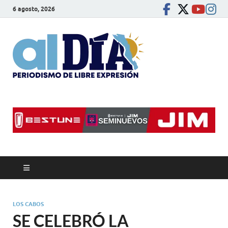
6 agosto, 2026
alDíaBC
Periodismo de libre
expresión
LOS CABOS
SE CELEBRÓ LA