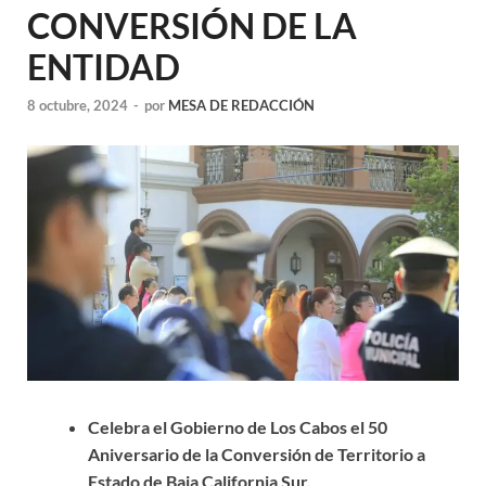
CONVERSIÓN DE LA
ENTIDAD
8 octubre, 2024
-
por
MESA DE REDACCIÓN
Celebra el Gobierno de Los Cabos el 50
Aniversario de la Conversión de Territorio a
Estado de Baja California Sur.