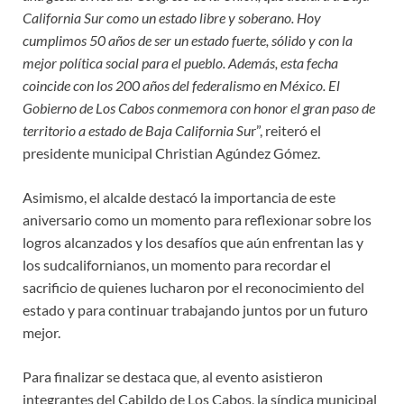
California Sur como un estado libre y soberano. Hoy
cumplimos 50 años de ser un estado fuerte, sólido y con la
mejor política social para el pueblo. Además, esta fecha
coincide con los 200 años del federalismo en México. El
Gobierno de Los Cabos conmemora con honor el gran paso de
territorio a estado de Baja California Su
r”, reiteró el
presidente municipal Christian Agúndez Gómez.
Asimismo, el alcalde destacó la importancia de este
aniversario como un momento para reflexionar sobre los
logros alcanzados y los desafíos que aún enfrentan las y
los sudcalifornianos, un momento para recordar el
sacrificio de quienes lucharon por el reconocimiento del
estado y para continuar trabajando juntos por un futuro
mejor.
Para finalizar se destaca que, al evento asistieron
integrantes del Cabildo de Los Cabos, la síndica municipal