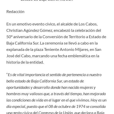
Redacción
En un emotivo evento cívico, el alcalde de Los Cabos,
Christian Agúndez Gómez, encabezó la celebración del
50° aniversario de la Conversión de Territorio a Estado de
Baja California Sur. La ceremonia se llevó a cabo en la
explanada de la plaza Teniente Antonio Mijares, en San
José del Cabo, marcando una fecha emblemática en la
historia de la entidad.
“
Es de vital importancia el sentido de pertenencia a nuestro
bello estado de Baja California Sur, un estado de
oportunidades y desarrollo donde han nacido mujeres y
hombres muy valiosos que, a través del tiempo, han mejorado
las condiciones de vida en el lugar en el que vivimos. Hoy es un
día especial, puesto que el 08 de octubre de 1974 se consolida
una gesta cívica del Congreso de la Unión, que declara a Baja