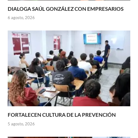
DIALOGA SAÚL GONZÁLEZ CON EMPRESARIOS
6 agosto, 2026
FORTALECEN CULTURA DE LA PREVENCIÓN
5 agosto, 2026