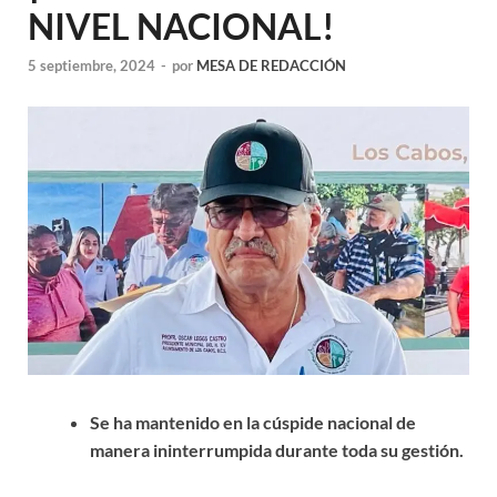
NIVEL NACIONAL!
5 septiembre, 2024
-
por
MESA DE REDACCIÓN
Se ha mantenido en la cúspide nacional de
manera ininterrumpida durante toda su gestión.