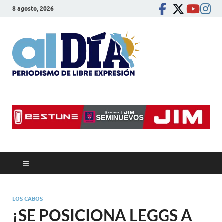
8 agosto, 2026
alDíaBC
Periodismo de libre
expresión
LOS CABOS
¡SE POSICIONA LEGGS A