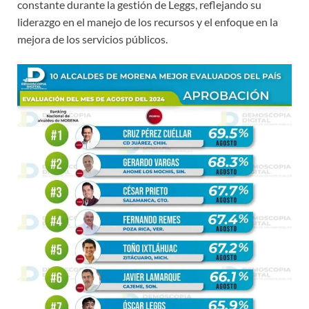
constante durante la gestión de Leggs, reflejando su
liderazgo en el manejo de los recursos y el enfoque en la
mejora de los servicios públicos.