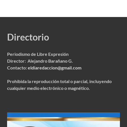
Directorio
Periodismo de Libre Expresión
Director: Alejandro Barañano G.
Contacto:
eldiaredaccion@gmail.com
Prohibida la reproducción total o parcial, incluyendo
cualquier medio electrónico o magnético.