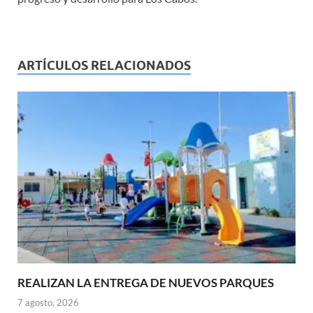
ARTÍCULOS RELACIONADOS
REALIZAN LA ENTREGA DE NUEVOS PARQUES
7 agosto, 2026