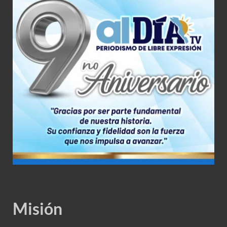
Misión