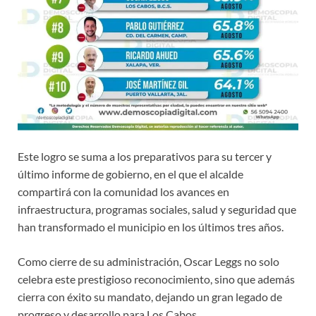
Este logro se suma a los preparativos para su tercer y
último informe de gobierno, en el que el alcalde
compartirá con la comunidad los avances en
infraestructura, programas sociales, salud y seguridad que
han transformado el municipio en los últimos tres años.
Como cierre de su administración, Oscar Leggs no solo
celebra este prestigioso reconocimiento, sino que además
cierra con éxito su mandato, dejando un gran legado de
progreso y desarrollo para Los Cabos.