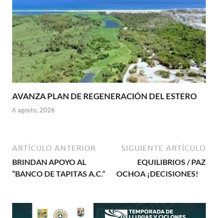
AVANZA PLAN DE REGENERACIÓN DEL ESTERO
6 agosto, 2026
ARTÍCULO ANTERIOR
SIGUIENTE ARTÍCULO
BRINDAN APOYO AL
EQUILIBRIOS / PAZ
“BANCO DE TAPITAS A.C.”
OCHOA ¡DECISIONES!