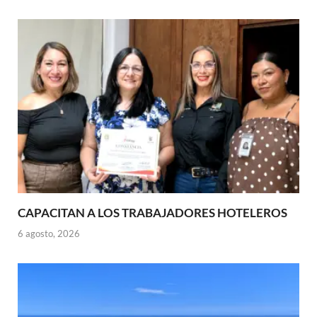
CAPACITAN A LOS TRABAJADORES HOTELEROS
6 agosto, 2026