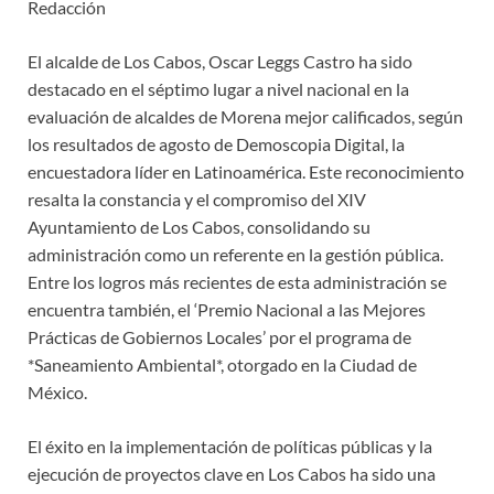
Redacción
El alcalde de Los Cabos, Oscar Leggs Castro ha sido
destacado en el séptimo lugar a nivel nacional en la
evaluación de alcaldes de Morena mejor calificados, según
los resultados de agosto de Demoscopia Digital, la
encuestadora líder en Latinoamérica. Este reconocimiento
resalta la constancia y el compromiso del XIV
Ayuntamiento de Los Cabos, consolidando su
administración como un referente en la gestión pública.
Entre los logros más recientes de esta administración se
encuentra también, el ‘Premio Nacional a las Mejores
Prácticas de Gobiernos Locales’ por el programa de
*Saneamiento Ambiental*, otorgado en la Ciudad de
México.
El éxito en la implementación de políticas públicas y la
ejecución de proyectos clave en Los Cabos ha sido una