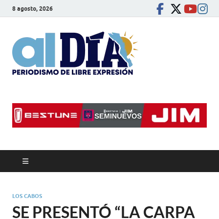
8 agosto, 2026
alDíaBC
Periodismo de libre
expresión
LOS CABOS
SE PRESENTÓ “LA CARPA