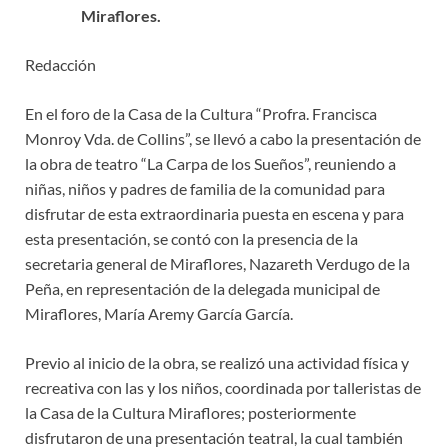
Miraflores.
Redacción
En el foro de la Casa de la Cultura “Profra. Francisca
Monroy Vda. de Collins”, se llevó a cabo la presentación de
la obra de teatro “La Carpa de los Sueños”, reuniendo a
niñas, niños y padres de familia de la comunidad para
disfrutar de esta extraordinaria puesta en escena y para
esta presentación, se contó con la presencia de la
secretaria general de Miraflores, Nazareth Verdugo de la
Peña, en representación de la delegada municipal de
Miraflores, María Aremy García García.
Previo al inicio de la obra, se realizó una actividad física y
recreativa con las y los niños, coordinada por talleristas de
la Casa de la Cultura Miraflores; posteriormente
disfrutaron de una presentación teatral, la cual también