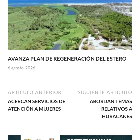
AVANZA PLAN DE REGENERACIÓN DEL ESTERO
6 agosto, 2026
ARTÍCULO ANTERIOR
SIGUIENTE ARTÍCULO
ACERCAN SERVICIOS DE
ABORDAN TEMAS
ATENCIÓN A MUJERES
RELATIVOS A
HURACANES