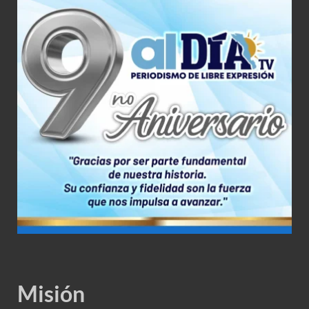
Misión