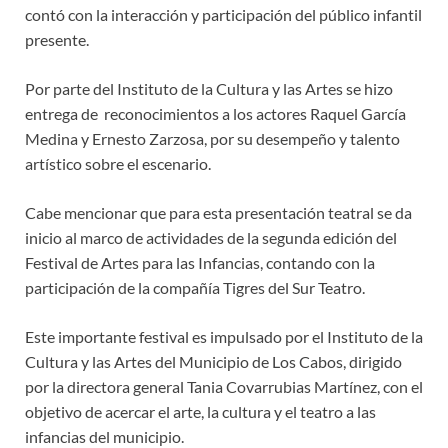
contó con la interacción y participación del público infantil
presente.
Por parte del Instituto de la Cultura y las Artes se hizo
entrega de reconocimientos a los actores Raquel García
Medina y Ernesto Zarzosa, por su desempeño y talento
artístico sobre el escenario.
Cabe mencionar que para esta presentación teatral se da
inicio al marco de actividades de la segunda edición del
Festival de Artes para las Infancias, contando con la
participación de la compañía Tigres del Sur Teatro.
Este importante festival es impulsado por el Instituto de la
Cultura y las Artes del Municipio de Los Cabos, dirigido
por la directora general Tania Covarrubias Martínez, con el
objetivo de acercar el arte, la cultura y el teatro a las
infancias del municipio.