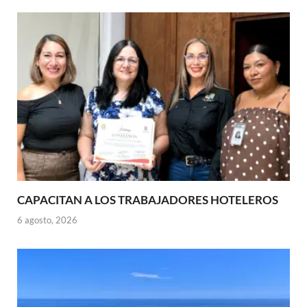
CAPACITAN A LOS TRABAJADORES HOTELEROS
6 agosto, 2026