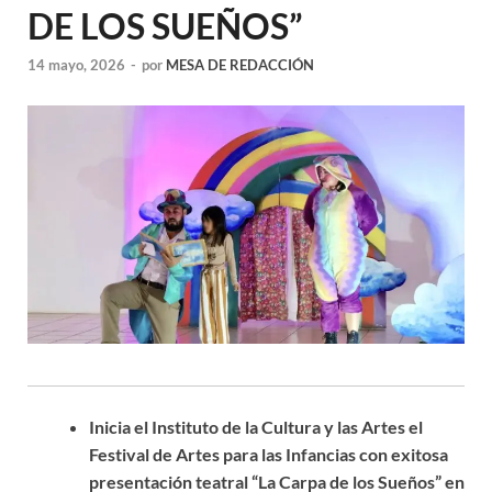
DE LOS SUEÑOS”
14 mayo, 2026
-
por
MESA DE REDACCIÓN
Inicia el Instituto de la Cultura y las Artes el
Festival de Artes para las Infancias con exitosa
presentación teatral
“La Carpa de los Sueños” en