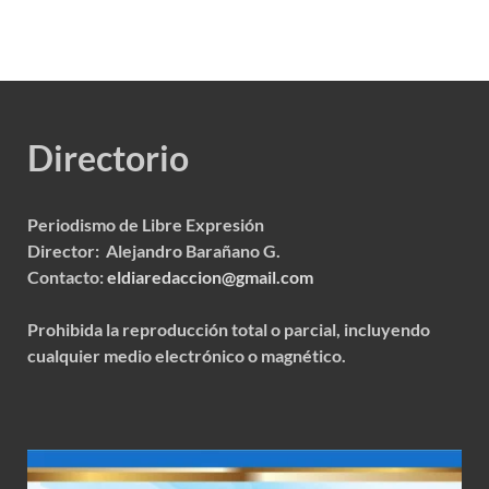
Directorio
Periodismo de Libre Expresión
Director: Alejandro Barañano G.
Contacto:
eldiaredaccion@gmail.com
Prohibida la reproducción total o parcial, incluyendo
cualquier medio electrónico o magnético.