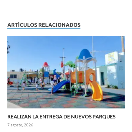
ARTÍCULOS RELACIONADOS
REALIZAN LA ENTREGA DE NUEVOS PARQUES
7 agosto, 2026