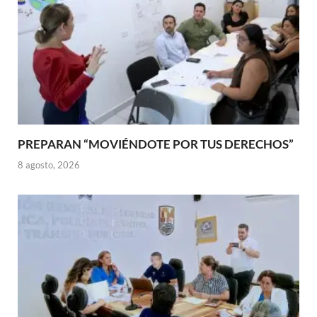
PREPARAN “MOVIÉNDOTE POR TUS DERECHOS”
8 agosto, 2026