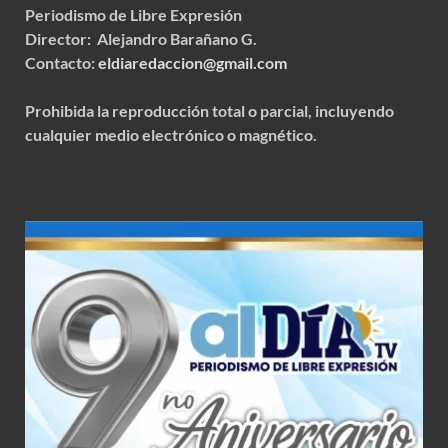
Periodismo de Libre Expresión
Director: Alejandro Barañano G.
Contacto:
eldiaredaccion@gmail.com
Prohibida la reproducción total o parcial, incluyendo
cualquier medio electrónico o magnético.