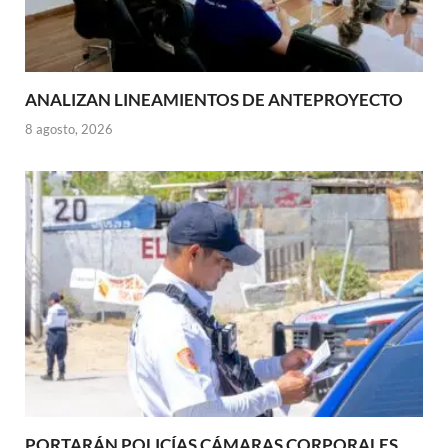
ANALIZAN LINEAMIENTOS DE ANTEPROYECTO
8 agosto, 2026
PORTARÁN POLICÍAS CÁMARAS CORPORALES