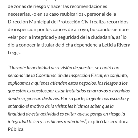
de zonas de riesgo y hacer las recomendaciones
necesarias, -o en su caso reubicarlos-, personal de la
Dirección Municipal de Protección Civil realiza recorridos
de inspección por los cauces de arroyo, buscando siempre
velar por la integridad y seguridad de la ciudadanía, así lo
dio a conocer la titular de dicha dependencia Leticia Rivera
Leggs.
‘’
Durante la actividad de revisión de puestos, se contó con
personal de la Coordinación de Inspección Fiscal; en conjunto,
explicamos a quienes atienden estos negocios, los riesgos a los
que están expuestos por estar instalados en arroyos o avenidas
donde se generan deslaves. Por su parte, la gente nos escuchó y
entendió el motivo de la visita; les hicimos saber que la
finalidad de esta actividad es evitar que se ponga en riesgo la
integridad física y sus bienes materiales’
’, explicó la servidora
Pública.