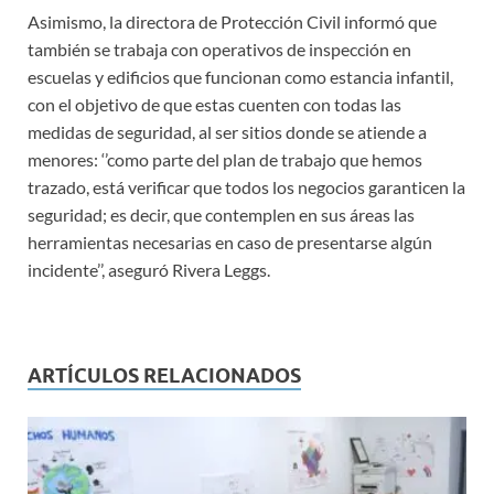
Asimismo, la directora de Protección Civil informó que
también se trabaja con operativos de inspección en
escuelas y edificios que funcionan como estancia infantil,
con el objetivo de que estas cuenten con todas las
medidas de seguridad, al ser sitios donde se atiende a
menores: ‘’como parte del plan de trabajo que hemos
trazado, está verificar que todos los negocios garanticen la
seguridad; es decir, que contemplen en sus áreas las
herramientas necesarias en caso de presentarse algún
incidente’’, aseguró Rivera Leggs.
ARTÍCULOS RELACIONADOS