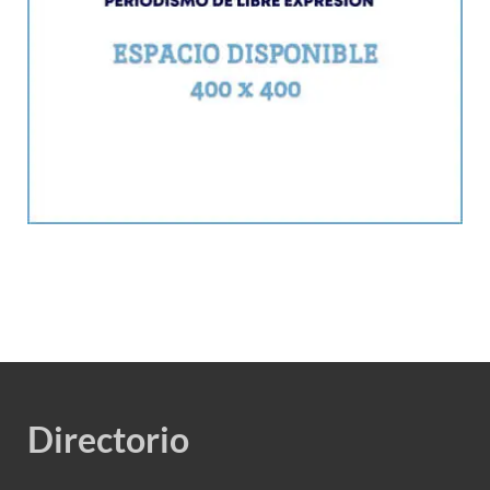
Directorio