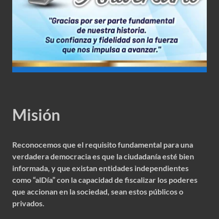
Misión
Reconocemos que el requisito fundamental para una
verdadera democracia es que la ciudadanía esté bien
informada, y que existan entidades independientes
como “alDía” con la capacidad de fiscalizar los poderes
que accionan en la sociedad, sean estos públicos o
privados.