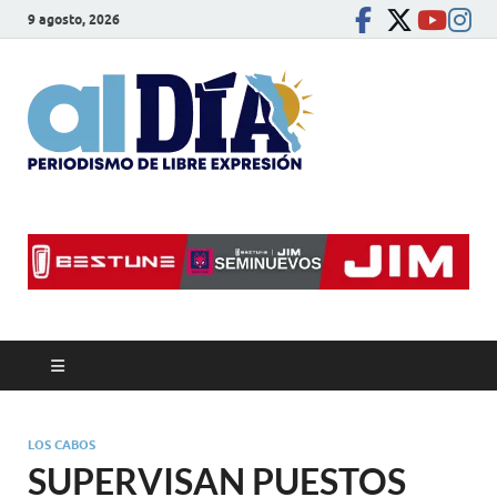
9 agosto, 2026
alDíaBC
Periodismo de libre
expresión
LOS CABOS
SUPERVISAN PUESTOS