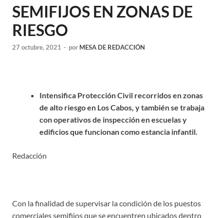
SEMIFIJOS EN ZONAS DE
RIESGO
27 octubre, 2021
-
por
MESA DE REDACCIÓN
Intensifica Protección Civil recorridos en zonas
de alto riesgo en Los Cabos, y también
se trabaja
con operativos de inspección en escuelas y
edificios que funcionan como estancia infantil.
Redacción
Con la finalidad de supervisar la condición de los puestos
comerciales semifijos que se encuentren ubicados dentro