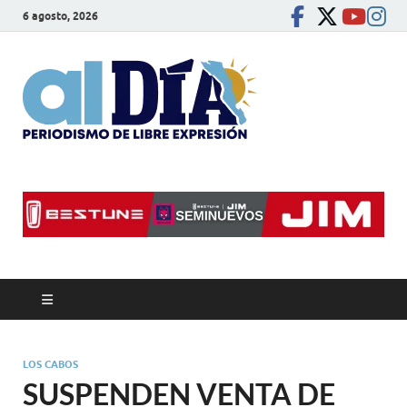
6 agosto, 2026
alDíaBC
Periodismo de libre
expresión
LOS CABOS
SUSPENDEN VENTA DE