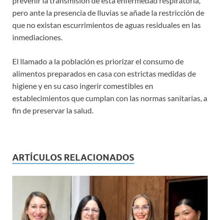
prevenir la transmisión de esta enfermedad respiratoria,
pero ante la presencia de lluvias se añade la restricción de
que no existan escurrimientos de aguas residuales en las
inmediaciones.
El llamado a la población es priorizar el consumo de
alimentos preparados en casa con estrictas medidas de
higiene y en su caso ingerir comestibles en
establecimientos que cumplan con las normas sanitarias, a
fin de preservar la salud.
ARTÍCULOS RELACIONADOS