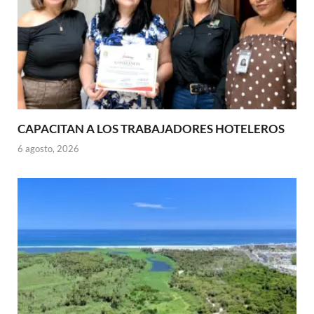
CAPACITAN A LOS TRABAJADORES HOTELEROS
6 agosto, 2026