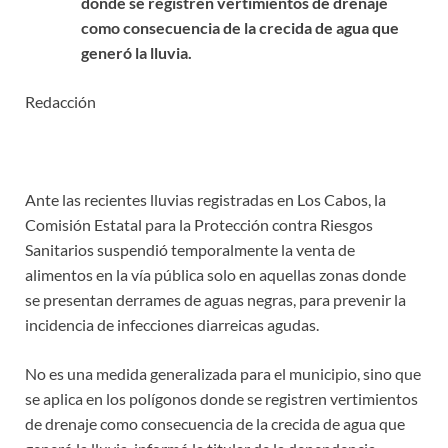
donde se registren vertimientos de drenaje
como consecuencia de la crecida de agua que
generó la lluvia.
Redacción
Ante las recientes lluvias registradas en Los Cabos, la
Comisión Estatal para la Protección contra Riesgos
Sanitarios suspendió temporalmente la venta de
alimentos en la vía pública solo en aquellas zonas donde
se presentan derrames de aguas negras, para prevenir la
incidencia de infecciones diarreicas agudas.
No es una medida generalizada para el municipio, sino que
se aplica en los polígonos donde se registren vertimientos
de drenaje como consecuencia de la crecida de agua que