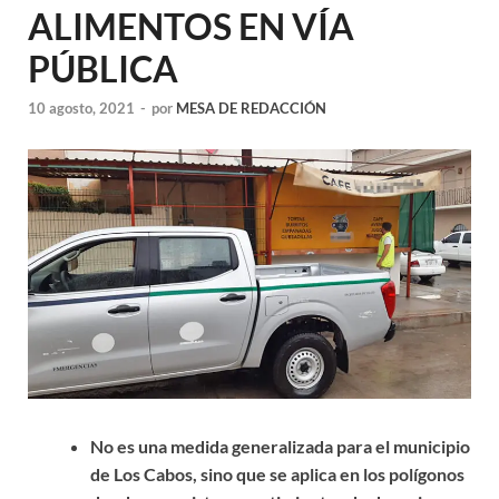
ALIMENTOS EN VÍA
PÚBLICA
10 agosto, 2021
-
por
MESA DE REDACCIÓN
No es una medida generalizada para el municipio
de Los Cabos, sino que se aplica en los polígonos