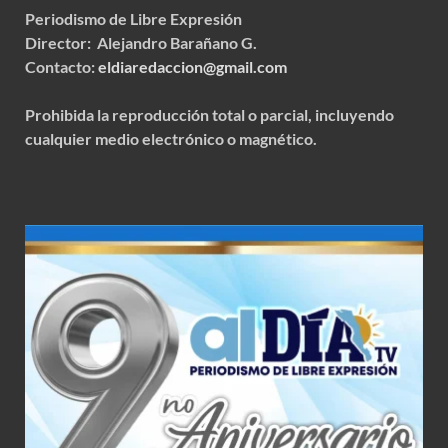
Periodismo de Libre Expresión
Director: Alejandro Barañano G.
Contacto:
eldiaredaccion@gmail.com
Prohibida la reproducción total o parcial, incluyendo
cualquier medio electrónico o magnético.