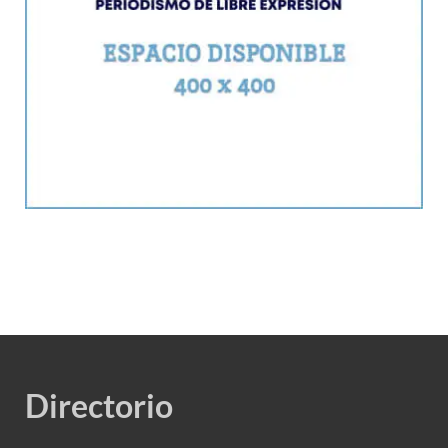
Directorio