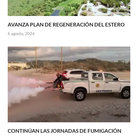
AVANZA PLAN DE REGENERACIÓN DEL ESTERO
6 agosto, 2026
CONTINÚAN LAS JORNADAS DE FUMIGACIÓN