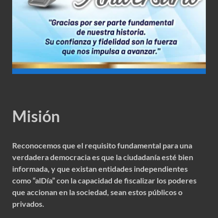
Misión
Reconocemos que el requisito fundamental para una
verdadera democracia es que la ciudadanía esté bien
informada, y que existan entidades independientes
como “alDía” con la capacidad de fiscalizar los poderes
que accionan en la sociedad, sean estos públicos o
privados.