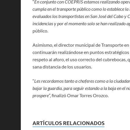
“
En conjunto con COEPRIS estamos realizando operati
cumpla en el transporte público como lo establece la
evaluados los transportistas en San José del Cabo y
incidencias y por el momento solo se han realizado a
público.
Asimismo, el director municipal de Transporte en
continuarán realizándose en puntos estratégicos 
respeto al aforo, el uso correcto del cubrebocas, 
sana distancia de los usuarios.
“
Les recordamos tanto a choferes como a la ciudadan
bajar la guardia, para seguir estando a la baja en el
prospere
”, finalizó Omar Torres Orozco.
ARTÍCULOS RELACIONADOS