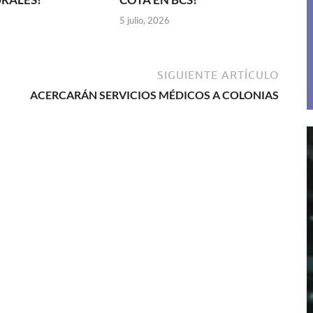
5 julio, 2026
SIGUIENTE ARTÍCULO
ACERCARÁN SERVICIOS MÉDICOS A COLONIAS