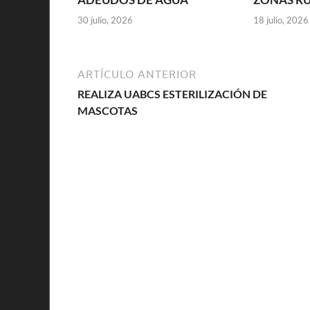
30 julio, 2026
18 julio, 2026
ARTÍCULO ANTERIOR
REALIZA UABCS ESTERILIZACIÓN DE
MASCOTAS