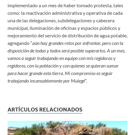
implementado a un mes de haber tomado protesta, tales
como: la reactivación administrativa y operativa de cada
una de las delegaciones, subdelegaciones y cabecera
municipal, iluminación de oficinas y espacios públicos y
mejoramiento del servicio de distribución de agua potable,
agregando “
aún hay grandes retos por enfrentar, pero con la
disposición de todas y todos será posible superarlos. A un mes,
vamos a seguir trabajando en equipo con mis regidoras y
regidores, con la población y con quienes se quieran sumar
para hacer grande esta tierra. Mi compromiso es seguir
trabajando incansablemente por Mulegé
”.
ARTÍCULOS RELACIONADOS