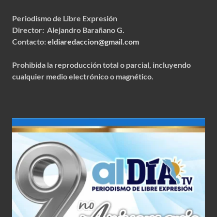
Periodismo de Libre Expresión
Director: Alejandro Barañano G.
Contacto:
eldiaredaccion@gmail.com
Prohibida la reproducción total o parcial, incluyendo
cualquier medio electrónico o magnético.