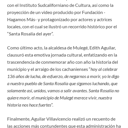
con el Instituto Sudcaliforniano de Cultura, así como la
proyección de un video producido por Fundación -
Hagamos Más- y protagonizado por actores y actrices
locales, con el cual se ilustró un recorrido histórico por el
“Santa Rosalía del ayer”.
Como último acto, la alcaldesa de Mulegé, Edith Aguilar,
clausuró esta emotiva jornada cultural, enfatizando en la
trascendencia de conmemorar año con año la historia del
municipio y el arraigo de los cachanienses “
hoy al celebrar
136 años de lucha, de esfuerzo, de negarnos a morir, yo le digo
a nuestro pueblo de Santa Rosalía que sigamos luchando, que
solamente así, unidos, vamos a salir avantes. Santa Rosalía no
quiere morir, el municipio de Mulegé merece vivir, nuestra
historia nos hace fuertes
”.
Finalmente, Aguilar Villavicencio realizó un recuento de
las acciones más contundentes que esta administración ha