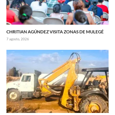
CHRITIAN AGÚNDEZ VISITA ZONAS DE MULEGÉ
7 agosto, 2026