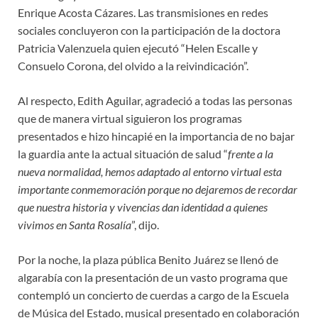
Enrique Acosta Cázares. Las transmisiones en redes
sociales concluyeron con la participación de la doctora
Patricia Valenzuela quien ejecutó “Helen Escalle y
Consuelo Corona, del olvido a la reivindicación”.
Al respecto, Edith Aguilar, agradeció a todas las personas
que de manera virtual siguieron los programas
presentados e hizo hincapié en la importancia de no bajar
la guardia ante la actual situación de salud “
frente a la
nueva normalidad, hemos adaptado al entorno virtual esta
importante conmemoración porque no dejaremos de recordar
que nuestra historia y vivencias dan identidad a quienes
vivimos en Santa Rosalía
”, dijo.
Por la noche, la plaza pública Benito Juárez se llenó de
algarabía con la presentación de un vasto programa que
contempló un concierto de cuerdas a cargo de la Escuela
de Música del Estado, musical presentado en colaboración