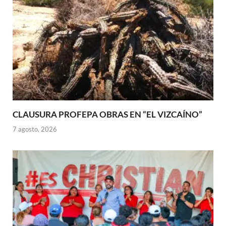
CLAUSURA PROFEPA OBRAS EN “EL VIZCAÍNO”
7 agosto, 2026