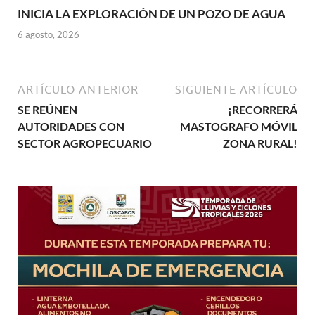
INICIA LA EXPLORACIÓN DE UN POZO DE AGUA
6 agosto, 2026
ARTÍCULO ANTERIOR
SIGUIENTE ARTÍCULO
SE REÚNEN
¡RECORRERÁ
AUTORIDADES CON
MASTOGRAFO MÓVIL
SECTOR AGROPECUARIO
ZONA RURAL!