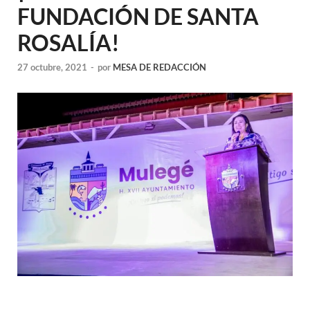
FUNDACIÓN DE SANTA
ROSALÍA!
27 octubre, 2021
-
por
MESA DE REDACCIÓN