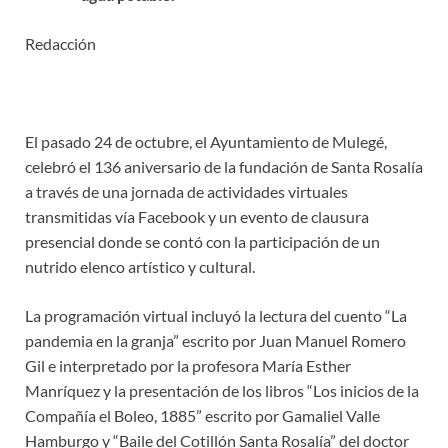
Redacción
El pasado 24 de octubre, el Ayuntamiento de Mulegé,
celebró el 136 aniversario de la fundación de Santa Rosalía
a través de una jornada de actividades virtuales
transmitidas vía Facebook y un evento de clausura
presencial donde se contó con la participación de un
nutrido elenco artístico y cultural.
La programación virtual incluyó la lectura del cuento “La
pandemia en la granja” escrito por Juan Manuel Romero
Gil e interpretado por la profesora María Esther
Manríquez y la presentación de los libros “Los inicios de la
Compañía el Boleo, 1885” escrito por Gamaliel Valle
Hamburgo y “Baile del Cotillón Santa Rosalía” del doctor