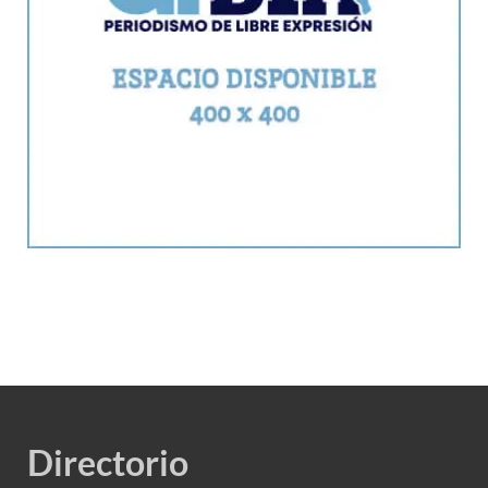
Directorio