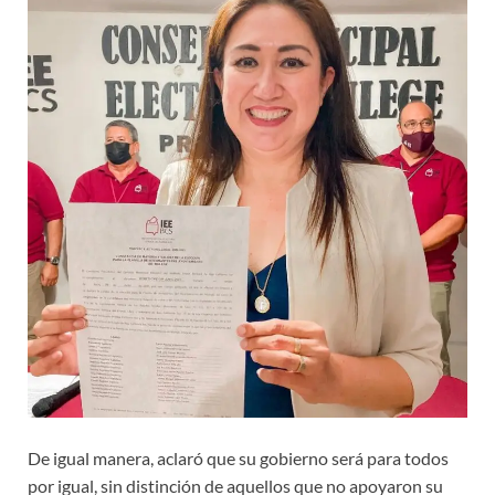
De igual manera, aclaró que su gobierno será para todos
por igual, sin distinción de aquellos que no apoyaron su