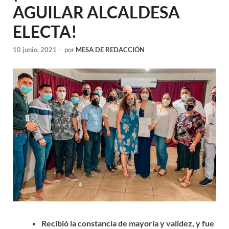
AGUILAR ALCALDESA
ELECTA!
10 junio, 2021
-
por
MESA DE REDACCIÓN
Recibió la constancia de mayoría y validez, y fue