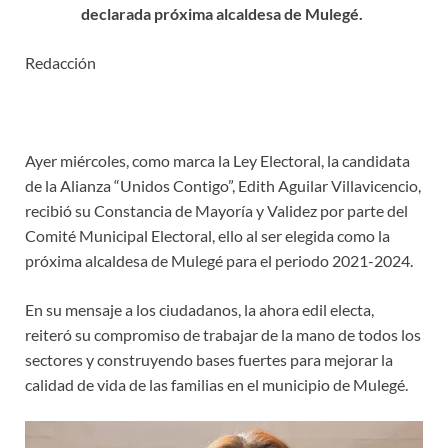
declarada próxima alcaldesa de Mulegé.
Redacción
Ayer miércoles, como marca la Ley Electoral, la candidata
de la Alianza “Unidos Contigo”, Edith Aguilar Villavicencio,
recibió su Constancia de Mayoría y Validez por parte del
Comité Municipal Electoral, ello al ser elegida como la
próxima alcaldesa de Mulegé para el periodo 2021-2024.
En su mensaje a los ciudadanos, la ahora edil electa,
reiteró su compromiso de trabajar de la mano de todos los
sectores y construyendo bases fuertes para mejorar la
calidad de vida de las familias en el municipio de Mulegé.