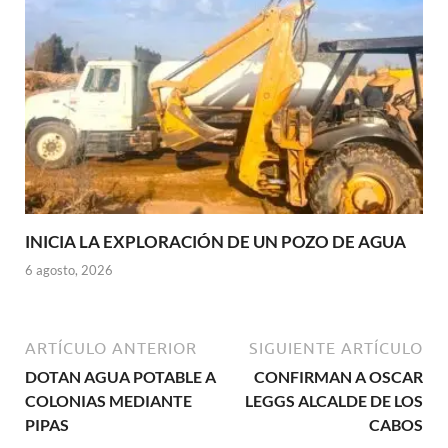
INICIA LA EXPLORACIÓN DE UN POZO DE AGUA
6 agosto, 2026
ARTÍCULO ANTERIOR
SIGUIENTE ARTÍCULO
DOTAN AGUA POTABLE A
CONFIRMAN A OSCAR
COLONIAS MEDIANTE
LEGGS ALCALDE DE LOS
PIPAS
CABOS