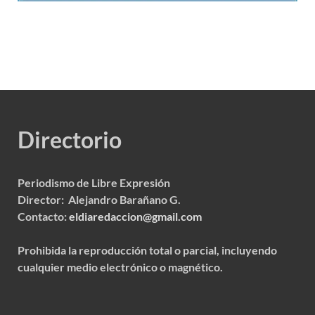
Directorio
Periodismo de Libre Expresión
Director: Alejandro Barañano G.
Contacto:
eldiaredaccion@gmail.com
Prohibida la reproducción total o parcial, incluyendo
cualquier medio electrónico o magnético.