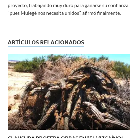
proyecto, trabajando muy duro para ganarse su confianza,
“pues Mulegé nos necesita unidos”, afirmó finalmente.
ARTÍCULOS RELACIONADOS