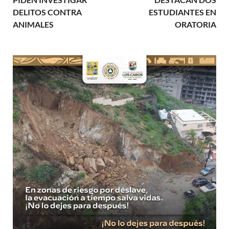
DELITOS CONTRA
ESTUDIANTES EN
ANIMALES
ORATORIA