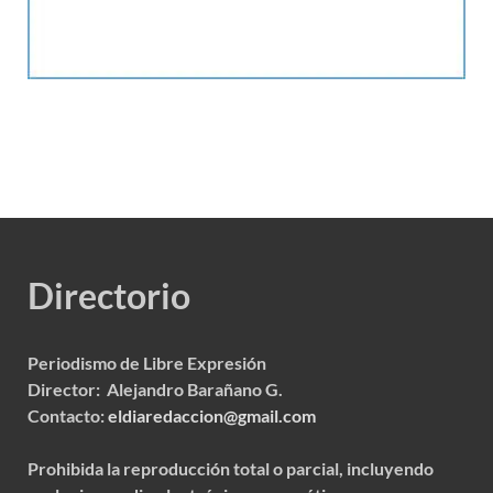
Directorio
Periodismo de Libre Expresión
Director: Alejandro Barañano G.
Contacto:
eldiaredaccion@gmail.com
Prohibida la reproducción total o parcial, incluyendo