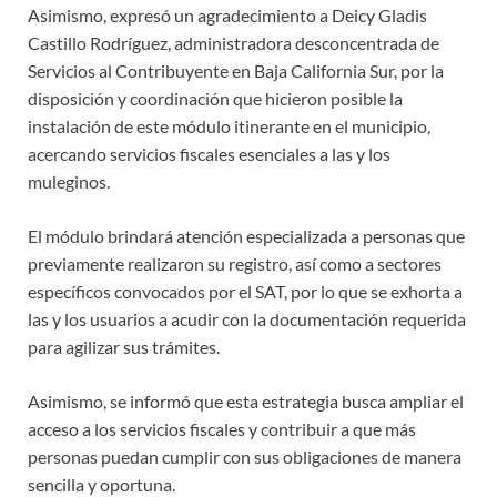
Asimismo, expresó un agradecimiento a Deicy Gladis
Castillo Rodríguez, administradora desconcentrada de
Servicios al Contribuyente en Baja California Sur, por la
disposición y coordinación que hicieron posible la
instalación de este módulo itinerante en el municipio,
acercando servicios fiscales esenciales a las y los
muleginos.
El módulo brindará atención especializada a personas que
previamente realizaron su registro, así como a sectores
específicos convocados por el SAT, por lo que se exhorta a
las y los usuarios a acudir con la documentación requerida
para agilizar sus trámites.
Asimismo, se informó que esta estrategia busca ampliar el
acceso a los servicios fiscales y contribuir a que más
personas puedan cumplir con sus obligaciones de manera
sencilla y oportuna.