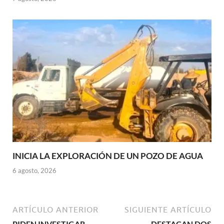
INICIA LA EXPLORACIÓN DE UN POZO DE AGUA
6 agosto, 2026
ARTÍCULO ANTERIOR
SIGUIENTE ARTÍCULO
PIDEN INVESTIGAR
DESTACAN DOS