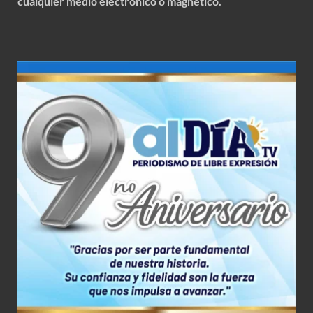
cualquier medio electrónico o magnético.