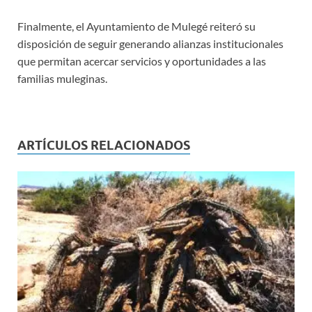
Finalmente, el Ayuntamiento de Mulegé reiteró su
disposición de seguir generando alianzas institucionales
que permitan acercar servicios y oportunidades a las
familias muleginas.
ARTÍCULOS RELACIONADOS