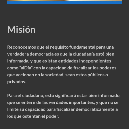
Misión
Reconocemos que el requisito fundamental para una
verdadera democracia es que la ciudadanía esté bien
informada, y que existan entidades independientes
como “alDía” con la capacidad de fiscalizar los poderes
que accionan en la sociedad, sean estos públicos o
privados.
Para el ciudadano, esto significará estar bien informado,
que se entere de las verdades importantes, y que no se
limite su capacidad para fiscalizar democráticamente a
los que ostentan el poder.