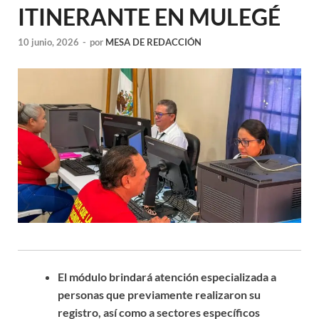
ITINERANTE EN MULEGÉ
10 junio, 2026
-
por
MESA DE REDACCIÓN
El módulo brindará atención especializada a
personas que previamente realizaron su
registro, así como a sectores específicos