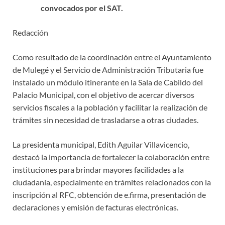
convocados por el SAT.
Redacción
Como resultado de la coordinación entre el Ayuntamiento
de Mulegé y el Servicio de Administración Tributaria fue
instalado un módulo itinerante en la Sala de Cabildo del
Palacio Municipal, con el objetivo de acercar diversos
servicios fiscales a la población y facilitar la realización de
trámites sin necesidad de trasladarse a otras ciudades.
La presidenta municipal, Edith Aguilar Villavicencio,
destacó la importancia de fortalecer la colaboración entre
instituciones para brindar mayores facilidades a la
ciudadanía, especialmente en trámites relacionados con la
inscripción al RFC, obtención de e.firma, presentación de
declaraciones y emisión de facturas electrónicas.