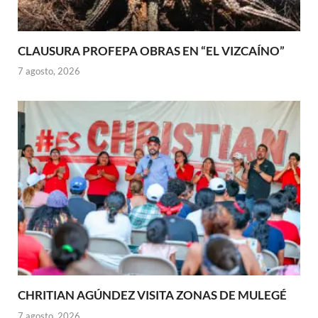
CLAUSURA PROFEPA OBRAS EN “EL VIZCAÍNO”
7 agosto, 2026
CHRITIAN AGÚNDEZ VISITA ZONAS DE MULEGÉ
7 agosto, 2026