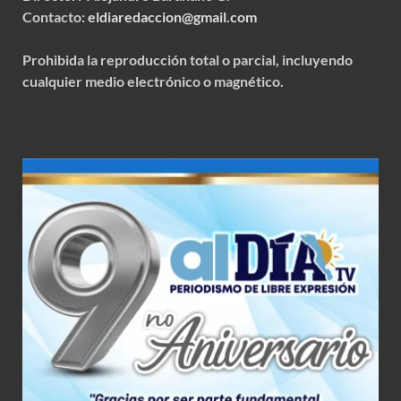
Contacto:
eldiaredaccion@gmail.com
Prohibida la reproducción total o parcial, incluyendo
cualquier medio electrónico o magnético.