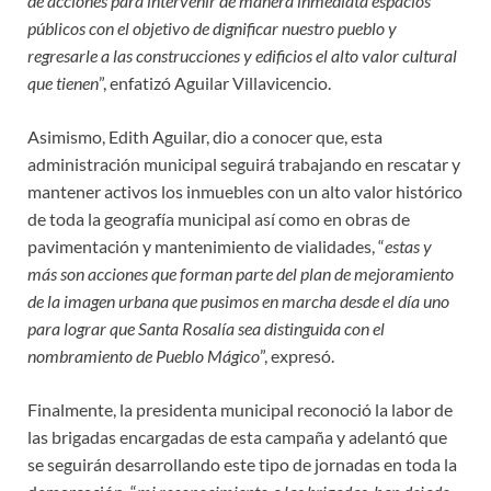
de acciones para intervenir de manera inmediata espacios
públicos con el objetivo de dignificar nuestro pueblo y
regresarle a las construcciones y edificios el alto valor cultural
que tienen
”, enfatizó Aguilar Villavicencio.
Asimismo, Edith Aguilar, dio a conocer que, esta
administración municipal seguirá trabajando en rescatar y
mantener activos los inmuebles con un alto valor histórico
de toda la geografía municipal así como en obras de
pavimentación y mantenimiento de vialidades, “
estas y
más son acciones que forman parte del plan de mejoramiento
de la imagen urbana que pusimos en marcha desde el día uno
para lograr que Santa Rosalía sea distinguida con el
nombramiento de Pueblo Mágico
”, expresó.
Finalmente, la presidenta municipal reconoció la labor de
las brigadas encargadas de esta campaña y adelantó que
se seguirán desarrollando este tipo de jornadas en toda la