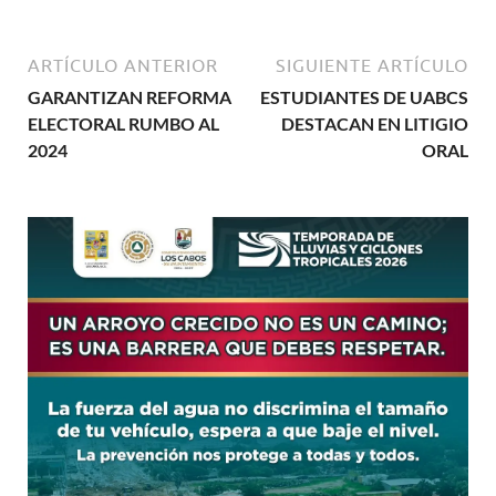
ARTÍCULO ANTERIOR
SIGUIENTE ARTÍCULO
GARANTIZAN REFORMA
ESTUDIANTES DE UABCS
ELECTORAL RUMBO AL
DESTACAN EN LITIGIO
2024
ORAL