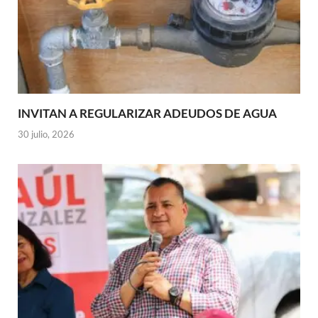
INVITAN A REGULARIZAR ADEUDOS DE AGUA
30 julio, 2026