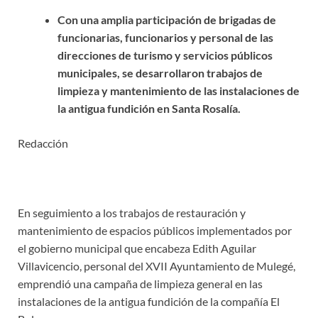
Con una amplia participación de brigadas de
funcionarias, funcionarios y personal de las
direcciones de turismo y servicios públicos
municipales, se desarrollaron trabajos de
limpieza y mantenimiento de las instalaciones de
la antigua fundición en Santa Rosalía.
Redacción
En seguimiento a los trabajos de restauración y
mantenimiento de espacios públicos implementados por
el gobierno municipal que encabeza Edith Aguilar
Villavicencio, personal del XVII Ayuntamiento de Mulegé,
emprendió una campaña de limpieza general en las
instalaciones de la antigua fundición de la compañía El