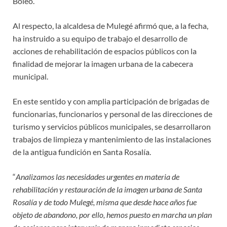
Boleo.
Al respecto, la alcaldesa de Mulegé afirmó que, a la fecha,
ha instruido a su equipo de trabajo el desarrollo de
acciones de rehabilitación de espacios públicos con la
finalidad de mejorar la imagen urbana de la cabecera
municipal.
En este sentido y con amplia participación de brigadas de
funcionarias, funcionarios y personal de las direcciones de
turismo y servicios públicos municipales, se desarrollaron
trabajos de limpieza y mantenimiento de las instalaciones
de la antigua fundición en Santa Rosalía.
“
Analizamos las necesidades urgentes en materia de
rehabilitación y restauración de la imagen urbana de Santa
Rosalía y de todo Mulegé, misma que desde hace años fue
objeto de abandono, por ello, hemos puesto en marcha un plan