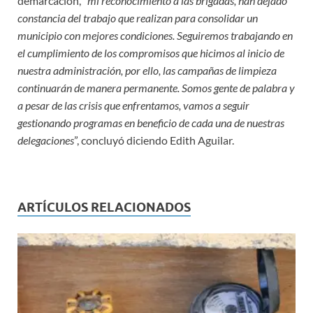
demarcación, “
mi reconocimiento a las brigadas, han dejado
constancia del trabajo que realizan para consolidar un
municipio con mejores condiciones. Seguiremos trabajando en
el cumplimiento de los compromisos que hicimos al inicio de
nuestra administración, por ello, las campañas de limpieza
continuarán de manera permanente. Somos gente de palabra y
a pesar de las crisis que enfrentamos, vamos a seguir
gestionando programas en beneficio de cada una de nuestras
delegaciones
”, concluyó diciendo Edith Aguilar.
ARTÍCULOS RELACIONADOS