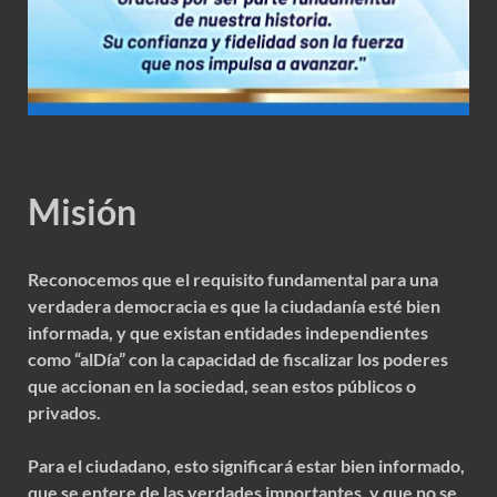
Misión
Reconocemos que el requisito fundamental para una
verdadera democracia es que la ciudadanía esté bien
informada, y que existan entidades independientes
como “alDía” con la capacidad de fiscalizar los poderes
que accionan en la sociedad, sean estos públicos o
privados.
Para el ciudadano, esto significará estar bien informado,
que se entere de las verdades importantes, y que no se