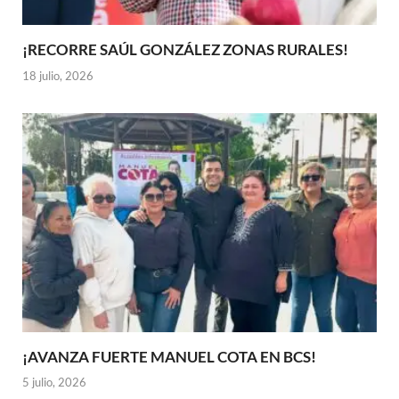
¡RECORRE SAÚL GONZÁLEZ ZONAS RURALES!
18 julio, 2026
¡AVANZA FUERTE MANUEL COTA EN BCS!
5 julio, 2026