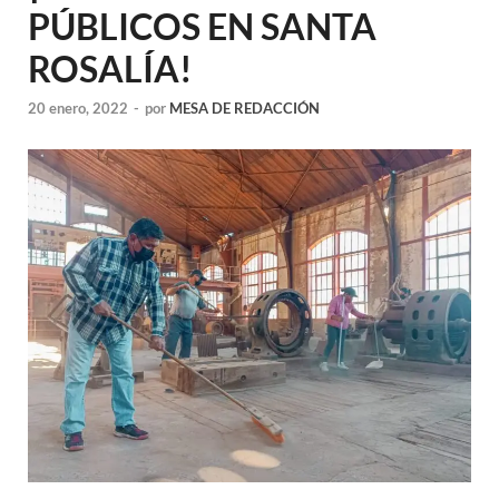
PÚBLICOS EN SANTA
ROSALÍA!
20 enero, 2022
-
por
MESA DE REDACCIÓN