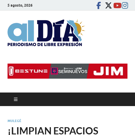
5 agosto, 2026
alDíaBC
Periodismo de libre
expresión
MULEGÉ
¡LIMPIAN ESPACIOS