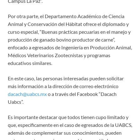
Campus La Paz”.
Por otra parte, el Departamento Académico de Ciencia
Animal y Conservación del Hábitat ofrece el diplomado y
curso especial, “Buenas prácticas pecuarias en el manejo y
producción de ganado bovino productor de carne”,
enfocado a egresados de Ingeniería en Producción Animal,
Médicos Veterinarios Zootecnistas y programas
educativos similares.
En este caso, las personas interesadas pueden solicitar
más información a la dirección de correo electrónico
dacach@uabcs.mx
o a través del Facebook “Dacach
Uabcs”.
Es importante destacar que todos tienen cupo limitado y
que, específicamente en el caso de egresados de la UABCS,
además de complementar sus conocimientos, pueden