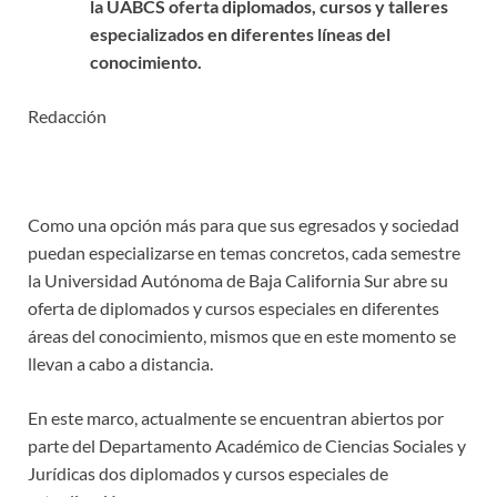
la UABCS oferta diplomados, cursos y talleres
especializados en diferentes líneas del
conocimiento.
Redacción
Como una opción más para que sus egresados y sociedad
puedan especializarse en temas concretos, cada semestre
la Universidad Autónoma de Baja California Sur abre su
oferta de diplomados y cursos especiales en diferentes
áreas del conocimiento, mismos que en este momento se
llevan a cabo a distancia.
En este marco, actualmente se encuentran abiertos por
parte del Departamento Académico de Ciencias Sociales y
Jurídicas dos diplomados y cursos especiales de