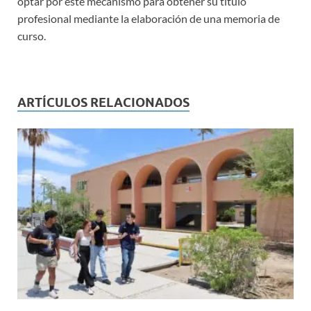
optar por este mecanismo para obtener su título
profesional mediante la elaboración de una memoria de
curso.
ARTÍCULOS RELACIONADOS