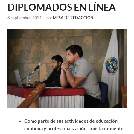
DIPLOMADOS EN LÍNEA
8 septiembre, 2021
-
por
MESA DE REDACCIÓN
Como parte de sus actividades de educación
continua y profesionalización, constantemente