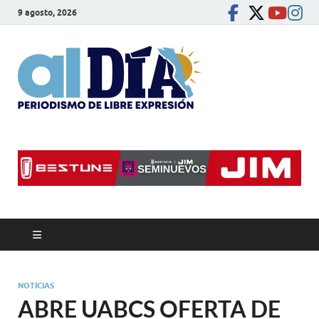
9 agosto, 2026
alDíaBC
Periodismo de libre
expresión
NOTICIAS
ABRE UABCS OFERTA DE