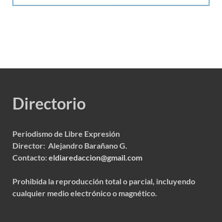
Directorio
Periodismo de Libre Expresión
Director: Alejandro Barañano G.
Contacto:
eldiaredaccion@gmail.com
Prohibida la reproducción total o parcial, incluyendo
cualquier medio electrónico o magnético.