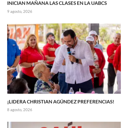
INICIAN MAÑANA LAS CLASES EN LA UABCS
9 agosto, 2026
¡LIDERA CHRISTIAN AGÚNDEZ PREFERENCIAS!
8 agosto, 2026