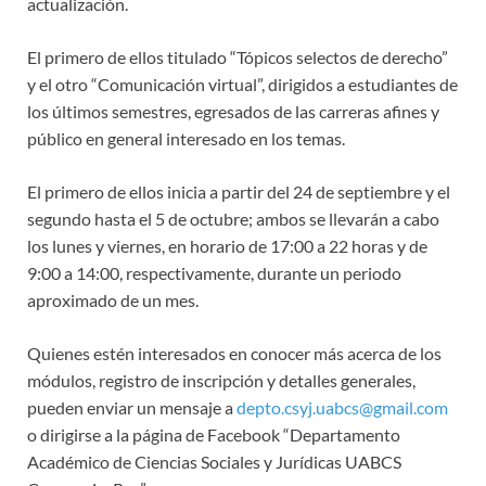
actualización.
El primero de ellos titulado “Tópicos selectos de derecho”
y el otro “Comunicación virtual”, dirigidos a estudiantes de
los últimos semestres, egresados de las carreras afines y
público en general interesado en los temas.
El primero de ellos inicia a partir del 24 de septiembre y el
segundo hasta el 5 de octubre; ambos se llevarán a cabo
los lunes y viernes, en horario de 17:00 a 22 horas y de
9:00 a 14:00, respectivamente, durante un periodo
aproximado de un mes.
Quienes estén interesados en conocer más acerca de los
módulos, registro de inscripción y detalles generales,
pueden enviar un mensaje a
depto.csyj.uabcs@gmail.com
o dirigirse a la página de Facebook “Departamento
Académico de Ciencias Sociales y Jurídicas UABCS