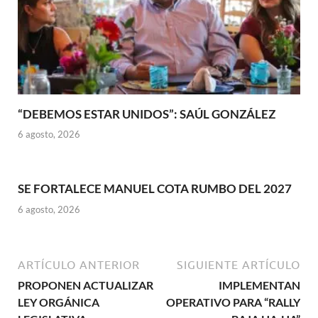
“DEBEMOS ESTAR UNIDOS”: SAÚL GONZÁLEZ
6 agosto, 2026
SE FORTALECE MANUEL COTA RUMBO DEL 2027
6 agosto, 2026
ARTÍCULO ANTERIOR
SIGUIENTE ARTÍCULO
PROPONEN ACTUALIZAR
IMPLEMENTAN
LEY ORGÁNICA
OPERATIVO PARA “RALLY