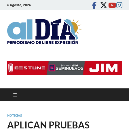
6 agosto, 2026
alDíaBC
Periodismo de libre
expresión
NOTICIAS
APLICAN PRUEBAS