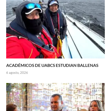
ACADÉMICOS DE UABCS ESTUDIAN BALLENAS
6 agosto, 2026