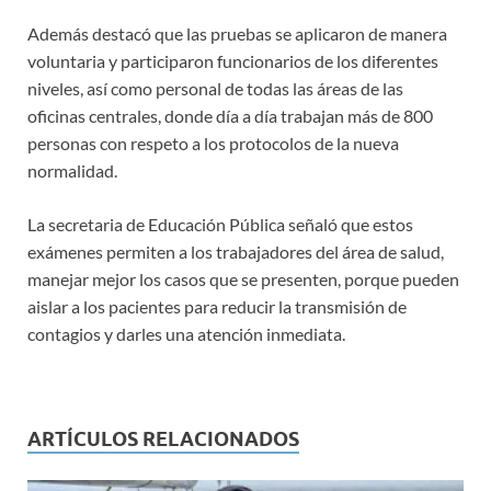
Además destacó que las pruebas se aplicaron de manera
voluntaria y participaron funcionarios de los diferentes
niveles, así como personal de todas las áreas de las
oficinas centrales, donde día a día trabajan más de 800
personas con respeto a los protocolos de la nueva
normalidad.
La secretaria de Educación Pública señaló que estos
exámenes permiten a los trabajadores del área de salud,
manejar mejor los casos que se presenten, porque pueden
aislar a los pacientes para reducir la transmisión de
contagios y darles una atención inmediata.
ARTÍCULOS RELACIONADOS