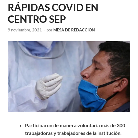
RÁPIDAS COVID EN
CENTRO SEP
9 noviembre, 2021
-
por
MESA DE REDACCIÓN
Participaron de manera voluntaria más de 300
trabajadoras y trabajadores de la institución.