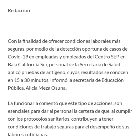
Redacción
Con la finalidad de ofrecer condiciones laborales más
seguras, por medio de la detección oportuna de casos de
Covid-19 en empleadas y empleados del Centro SEP en
Baja California Sur, personal de la Secretaría de Salud
aplicó pruebas de antígeno, cuyos resultados se conocen
en 15 a 30 minutos, informó la secretaria de Educación
Pública, Alicia Meza Osuna.
La funcionaria comentó que este tipo de acciones, son
esenciales para dar al personal la certeza de que, al cumplir
con los protocolos sanitarios, contribuyen a tener
condiciones de trabajo seguras para el desempeño de sus
labores cotidianas.