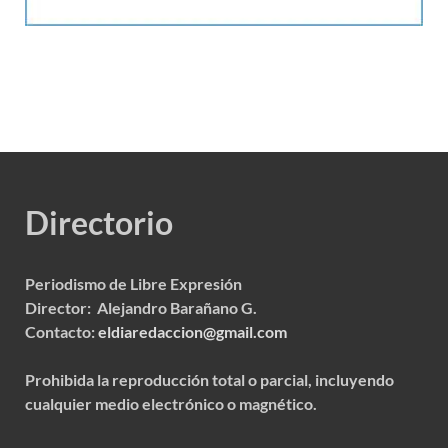
Directorio
Periodismo de Libre Expresión
Director: Alejandro Barañano G.
Contacto:
eldiaredaccion@gmail.com
Prohibida la reproducción total o parcial, incluyendo
cualquier medio electrónico o magnético.