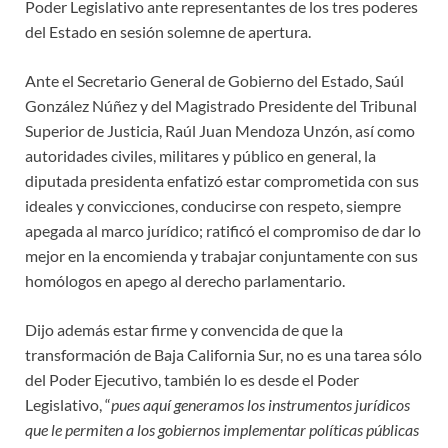
Poder Legislativo ante representantes de los tres poderes
del Estado en sesión solemne de apertura.
Ante el Secretario General de Gobierno del Estado, Saúl
González Núñez y del Magistrado Presidente del Tribunal
Superior de Justicia, Raúl Juan Mendoza Unzón, así como
autoridades civiles, militares y público en general, la
diputada presidenta enfatizó estar comprometida con sus
ideales y convicciones, conducirse con respeto, siempre
apegada al marco jurídico; ratificó el compromiso de dar lo
mejor en la encomienda y trabajar conjuntamente con sus
homólogos en apego al derecho parlamentario.
Dijo además estar firme y convencida de que la
transformación de Baja California Sur, no es una tarea sólo
del Poder Ejecutivo, también lo es desde el Poder
Legislativo, “
pues aquí generamos los instrumentos jurídicos
que le permiten a los gobiernos implementar políticas públicas