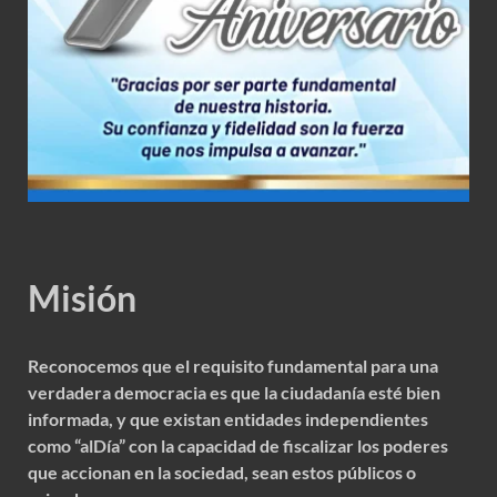
Misión
Reconocemos que el requisito fundamental para una
verdadera democracia es que la ciudadanía esté bien
informada, y que existan entidades independientes
como “alDía” con la capacidad de fiscalizar los poderes
que accionan en la sociedad, sean estos públicos o