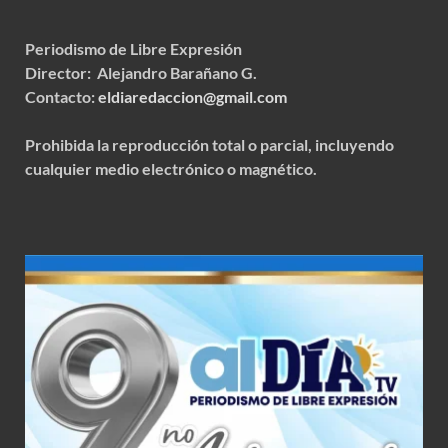
Periodismo de Libre Expresión
Director: Alejandro Barañano G.
Contacto:
eldiaredaccion@gmail.com
Prohibida la reproducción total o parcial, incluyendo
cualquier medio electrónico o magnético.