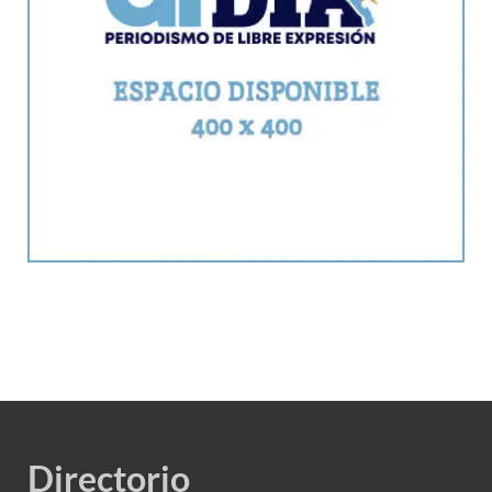
Directorio