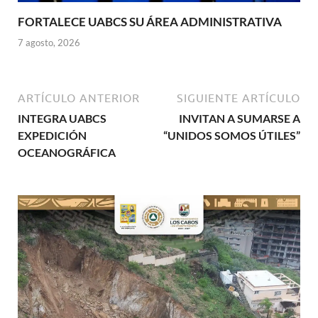
FORTALECE UABCS SU ÁREA ADMINISTRATIVA
7 agosto, 2026
ARTÍCULO ANTERIOR
SIGUIENTE ARTÍCULO
INTEGRA UABCS
INVITAN A SUMARSE A
EXPEDICIÓN
“UNIDOS SOMOS ÚTILES”
OCEANOGRÁFICA