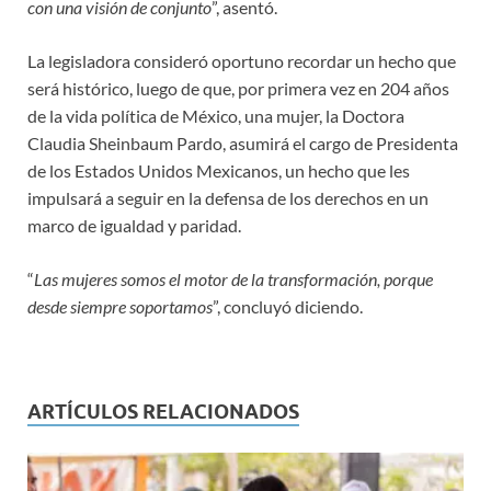
con una visión de conjunto
”, asentó.
La legisladora consideró oportuno recordar un hecho que
será histórico, luego de que, por primera vez en 204 años
de la vida política de México, una mujer, la Doctora
Claudia Sheinbaum Pardo, asumirá el cargo de Presidenta
de los Estados Unidos Mexicanos, un hecho que les
impulsará a seguir en la defensa de los derechos en un
marco de igualdad y paridad.
“
Las mujeres somos el motor de la transformación, porque
desde siempre soportamos
”, concluyó diciendo.
ARTÍCULOS RELACIONADOS