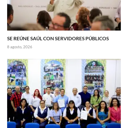
SE REÚNE SAÚL CON SERVIDORES PÚBLICOS
8 agosto, 2026