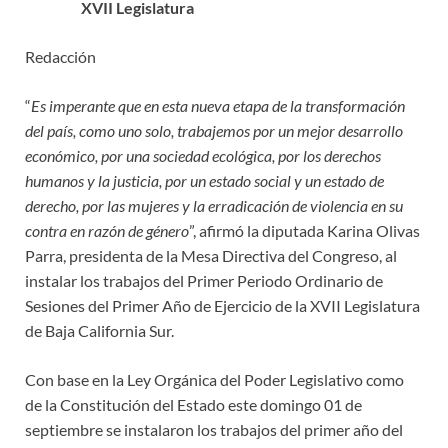
XVII Legislatura
Redacción
“
Es imperante que en esta nueva etapa de la transformación
del país, como uno solo, trabajemos por un mejor desarrollo
económico, por una sociedad ecológica, por los derechos
humanos y la justicia, por un estado social y un estado de
derecho, por las mujeres y la erradicación de violencia en su
contra en razón de género
”, afirmó la diputada Karina Olivas
Parra, presidenta de la Mesa Directiva del Congreso, al
instalar los trabajos del Primer Periodo Ordinario de
Sesiones del Primer Año de Ejercicio de la XVII Legislatura
de Baja California Sur.
Con base en la Ley Orgánica del Poder Legislativo como
de la Constitución del Estado este domingo 01 de
septiembre se instalaron los trabajos del primer año del