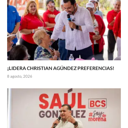
¡LIDERA CHRISTIAN AGÚNDEZ PREFERENCIAS!
8 agosto, 2026