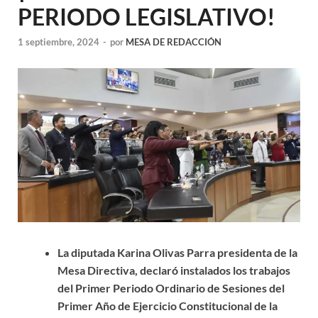
PERIODO LEGISLATIVO!
1 septiembre, 2024
-
por
MESA DE REDACCIÓN
La diputada Karina Olivas Parra presidenta de la
Mesa Directiva, declaró instalados los trabajos
del Primer Periodo Ordinario de Sesiones del
Primer Año de Ejercicio Constitucional de la