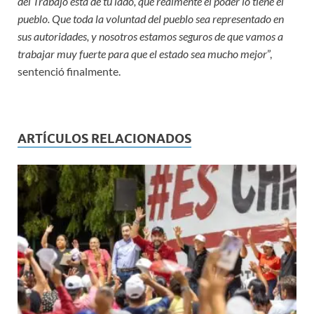
del Trabajo está de tu lado, que realmente el poder lo tiene el
pueblo. Que toda la voluntad del pueblo sea representado en
sus autoridades, y nosotros estamos seguros de que vamos a
trabajar muy fuerte para que el estado sea mucho mejor
”,
sentenció finalmente.
ARTÍCULOS RELACIONADOS