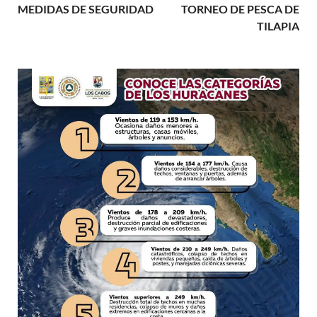
MEDIDAS DE SEGURIDAD
TORNEO DE PESCA DE
TILAPIA