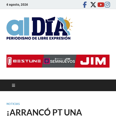
6 agosto, 2026
alDíaBC
Periodismo de libre
expresión
NOTICIAS
¡ARRANCÓ PT UNA