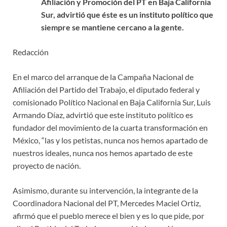
Afiliación y Promoción del PT en Baja California
Sur, advirtió que éste es un instituto político que
siempre se mantiene cercano a la gente.
Redacción
En el marco del arranque de la Campaña Nacional de
Afiliación del Partido del Trabajo, el diputado federal y
comisionado Político Nacional en Baja California Sur, Luis
Armando Díaz, advirtió que este instituto político es
fundador del movimiento de la cuarta transformación en
México, “las y los petistas, nunca nos hemos apartado de
nuestros ideales, nunca nos hemos apartado de este
proyecto de nación.
Asimismo, durante su intervención, la integrante de la
Coordinadora Nacional del PT, Mercedes Maciel Ortiz,
afirmó que el pueblo merece el bien y es lo que pide, por