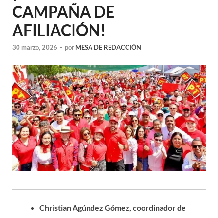
CAMPAÑA DE
AFILIACIÓN!
30 marzo, 2026
-
por
MESA DE REDACCIÓN
Christian Agúndez Gómez, coordinador de