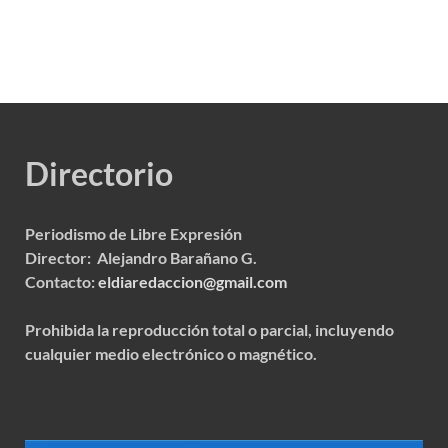
Directorio
Periodismo de Libre Expresión
Director: Alejandro Barañano G.
Contacto:
eldiaredaccion@gmail.com
Prohibida la reproducción total o parcial, incluyendo
cualquier medio electrónico o magnético.