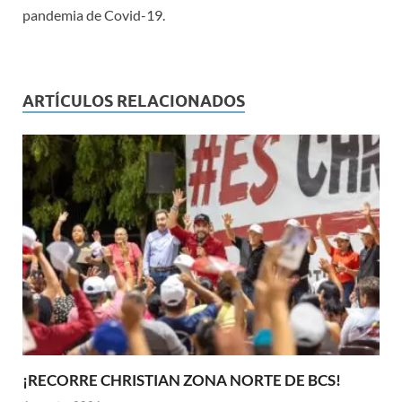
pandemia de Covid-19.
ARTÍCULOS RELACIONADOS
¡RECORRE CHRISTIAN ZONA NORTE DE BCS!