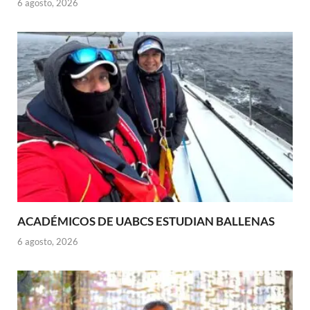
6 agosto, 2026
ACADÉMICOS DE UABCS ESTUDIAN BALLENAS
6 agosto, 2026