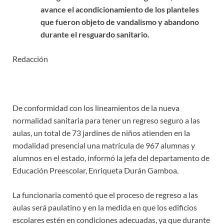
avance el acondicionamiento de los planteles
que fueron objeto de vandalismo y abandono
durante el resguardo sanitario.
Redacción
De conformidad con los lineamientos de la nueva
normalidad sanitaria para tener un regreso seguro a las
aulas, un total de 73 jardines de niños atienden en la
modalidad presencial una matrícula de 967 alumnas y
alumnos en el estado, informó la jefa del departamento de
Educación Preescolar, Enriqueta Durán Gamboa.
La funcionaria comentó que el proceso de regreso a las
aulas será paulatino y en la medida en que los edificios
escolares estén en condiciones adecuadas, ya que durante