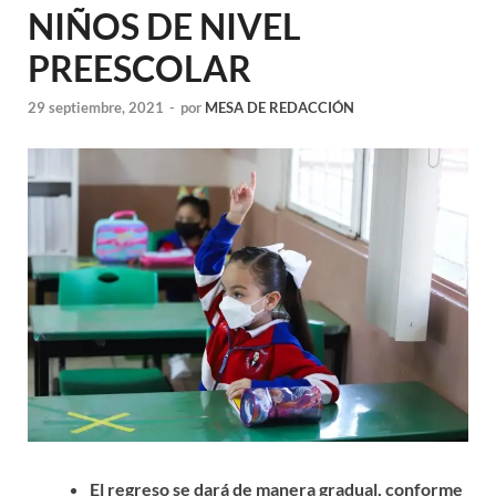
NIÑOS DE NIVEL
PREESCOLAR
29 septiembre, 2021
-
por
MESA DE REDACCIÓN
El regreso se dará de manera gradual, conforme