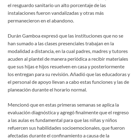
el resguardo sanitario un alto porcentaje de las
instalaciones fueron vandalizadas y otras más
permanecieron en el abandono.
Durán Gamboa expresó que las instituciones que no se
han sumado a las clases presenciales trabajan en la
modalidad a distancia, en la cual padres, madres y tutores
acuden al plantel de manera periódica a recibir materiales
que sus hijas e hijos resuelven en casa y posteriormente
los entregan para su revisión. Añadió que las educadoras y
el personal de apoyo llevan a cabo estas funciones y las de
planeación durante el horario normal.
Mencionó que en estas primeras semanas se aplica la
evaluación diagnóstica y agregó finalmente que el regreso
a las aulas es fundamental para que las niñas y niños
refuercen sus habilidades socioemocionales, que fueron
afectadas durante el confinamiento a causa de la