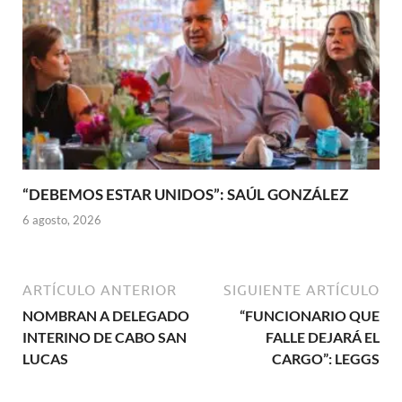
“DEBEMOS ESTAR UNIDOS”: SAÚL GONZÁLEZ
6 agosto, 2026
ARTÍCULO ANTERIOR
SIGUIENTE ARTÍCULO
NOMBRAN A DELEGADO
“FUNCIONARIO QUE
INTERINO DE CABO SAN
FALLE DEJARÁ EL
LUCAS
CARGO”: LEGGS