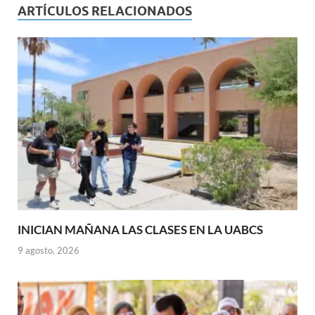
ARTÍCULOS RELACIONADOS
INICIAN MAÑANA LAS CLASES EN LA UABCS
9 agosto, 2026