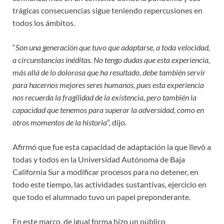
trágicas consecuencias sigue teniendo repercusiones en
todos los ámbitos.
“
Son una generación que tuvo que adaptarse, a toda velocidad,
a circunstancias inéditas. No tengo dudas que esta experiencia,
más allá de lo dolorosa que ha resultado, debe también servir
para hacernos mejores seres humanos, pues esta experiencia
nos recuerda la fragilidad de la existencia, pero también la
capacidad que tenemos para superar la adversidad, como en
otros momentos de la historia
”, dijo.
Afirmó que fue esta capacidad de adaptación la que llevó a
todas y todos en la Universidad Autónoma de Baja
California Sur a modificar procesos para no detener, en
todo este tiempo, las actividades sustantivas, ejercicio en
que todo el alumnado tuvo un papel preponderante.
En este marco, de igual forma hizo un público