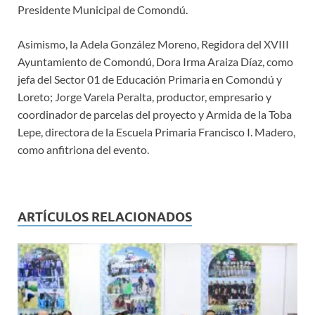
Presidente Municipal de Comondú.
Asimismo, la Adela González Moreno, Regidora del XVIII
Ayuntamiento de Comondú, Dora Irma Araiza Díaz, como
jefa del Sector 01 de Educación Primaria en Comondú y
Loreto; Jorge Varela Peralta, productor, empresario y
coordinador de parcelas del proyecto y Armida de la Toba
Lepe, directora de la Escuela Primaria Francisco I. Madero,
como anfitriona del evento.
ARTÍCULOS RELACIONADOS