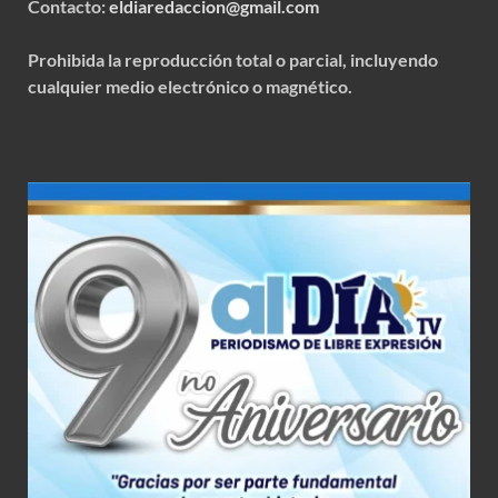
Contacto:
eldiaredaccion@gmail.com
Prohibida la reproducción total o parcial, incluyendo
cualquier medio electrónico o magnético.