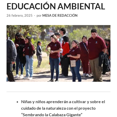
EDUCACIÓN AMBIENTAL
26 febrero, 2025
-
por
MESA DE REDACCIÓN
Niñas y niños aprenderán a cultivar y sobre el
cuidado de la naturaleza con el proyecto
“Sembrando la Calabaza Gigante”