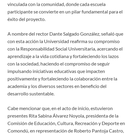
vinculada con la comunidad, donde cada escuela
participante se convierte en un pilar fundamental para el
éxito del proyecto.
A nombre del rector Dante Salgado González, señaló que
con esta acción la Universidad reafirma su compromiso
con la Responsabilidad Social Universitaria, acercando el
aprendizaje a la vida cotidiana y fortaleciendo los lazos
con la sociedad, haciendo el compromiso de seguir
impulsando iniciativas educativas que impacten
positivamente y fortaleciendo la colaboración entre la
academia y los diversos sectores en beneficio del
desarrollo sustentable.
Cabe mencionar que, en el acto de inicio, estuvieron
presentes Rita Sabina Álvarez Noyola, presidenta de la
Comisión de Educación, Cultura, Recreación y Deporte en
Comondú, en representación de Roberto Pantoja Castro,