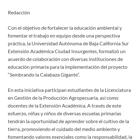
Redacción
Con el objetivo de fortalecer la educación ambiental y
fomentar el trabajo en equipo desde una perspectiva
práctica, la Universidad Autónoma de Baja California Sur
Extensión Académica Ciudad Insurgentes, formalizó un
acuerdo de colaboración con diversas instituciones de
educación primaria para la implementación del proyecto
“Sembrando la Calabaza Gigante”.
En esta iniciativa participan estudiantes de la Licenciatura
en Gestión de la Producción Agropecuaria, así como
docentes de la Extensión Académica. A través de este
esfuerzo, niñas y niños de diversas escuelas primarias
tendrán la oportunidad de aprender sobre el cultivo de la
tierra, promoviendo el cuidado del medio ambiente y
fomentando valores esenciales como la responsabilidad, la