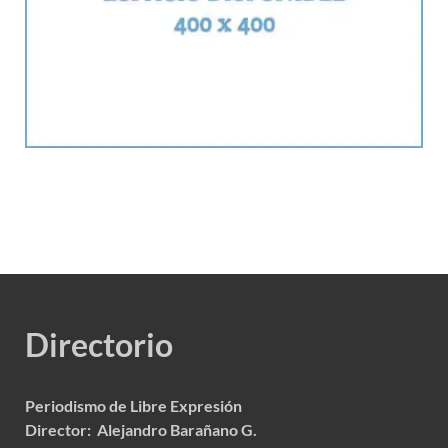
Directorio
Periodismo de Libre Expresión
Director: Alejandro Barañano G.