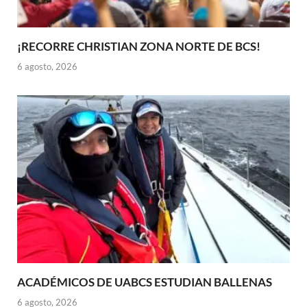
¡RECORRE CHRISTIAN ZONA NORTE DE BCS!
6 agosto, 2026
ACADÉMICOS DE UABCS ESTUDIAN BALLENAS
6 agosto, 2026