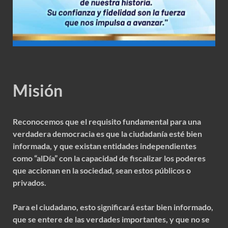
Misión
Reconocemos que el requisito fundamental para una
verdadera democracia es que la ciudadanía esté bien
informada, y que existan entidades independientes
como “alDía” con la capacidad de fiscalizar los poderes
que accionan en la sociedad, sean estos públicos o
privados.
Para el ciudadano, esto significará estar bien informado,
que se entere de las verdades importantes, y que no se