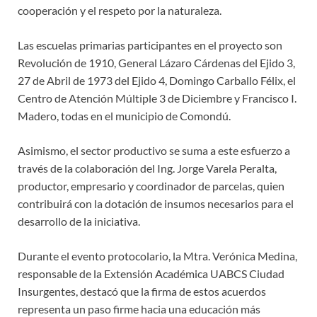
cooperación y el respeto por la naturaleza.
Las escuelas primarias participantes en el proyecto son
Revolución de 1910, General Lázaro Cárdenas del Ejido 3,
27 de Abril de 1973 del Ejido 4, Domingo Carballo Félix, el
Centro de Atención Múltiple 3 de Diciembre y Francisco I.
Madero, todas en el municipio de Comondú.
Asimismo, el sector productivo se suma a este esfuerzo a
través de la colaboración del Ing. Jorge Varela Peralta,
productor, empresario y coordinador de parcelas, quien
contribuirá con la dotación de insumos necesarios para el
desarrollo de la iniciativa.
Durante el evento protocolario, la Mtra. Verónica Medina,
responsable de la Extensión Académica UABCS Ciudad
Insurgentes, destacó que la firma de estos acuerdos
representa un paso firme hacia una educación más