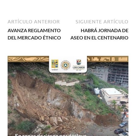
ARTÍCULO ANTERIOR
SIGUIENTE ARTÍCULO
AVANZA REGLAMENTO
HABRÁ JORNADA DE
DEL MERCADO ÉTNICO
ASEO EN EL CENTENARIO