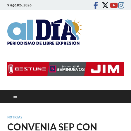
9 agosto, 2026
alDíaBC
Periodismo de libre
expresión
NOTICIAS
CONVENIA SEP CON