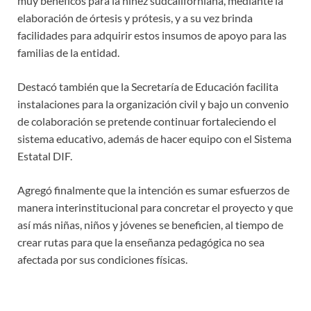
muy benéficos para la niñez sudcaliforniana, mediante la
elaboración de órtesis y prótesis, y a su vez brinda
facilidades para adquirir estos insumos de apoyo para las
familias de la entidad.
Destacó también que la Secretaría de Educación facilita
instalaciones para la organización civil y bajo un convenio
de colaboración se pretende continuar fortaleciendo el
sistema educativo, además de hacer equipo con el Sistema
Estatal DIF.
Agregó finalmente que la intención es sumar esfuerzos de
manera interinstitucional para concretar el proyecto y que
así más niñas, niños y jóvenes se beneficien, al tiempo de
crear rutas para que la enseñanza pedagógica no sea
afectada por sus condiciones físicas.