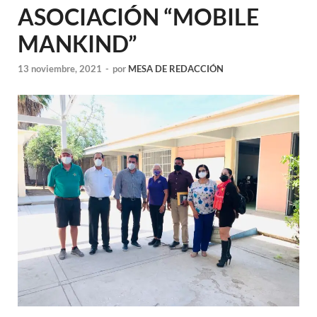
ASOCIACIÓN “MOBILE
MANKIND”
13 noviembre, 2021
-
por
MESA DE REDACCIÓN