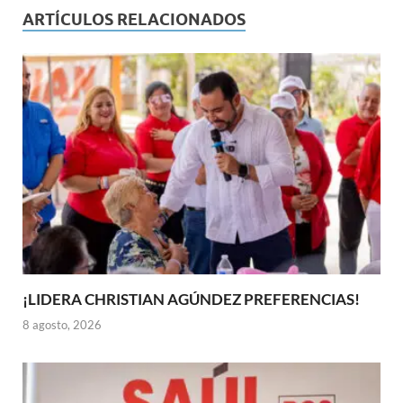
ARTÍCULOS RELACIONADOS
¡LIDERA CHRISTIAN AGÚNDEZ PREFERENCIAS!
8 agosto, 2026