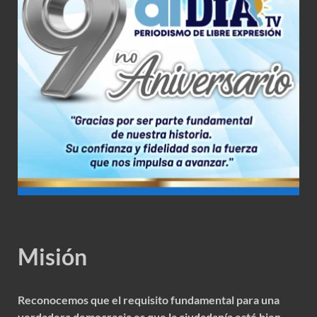
Misión
Reconocemos que el requisito fundamental para una
verdadera democracia es que la ciudadanía esté bien