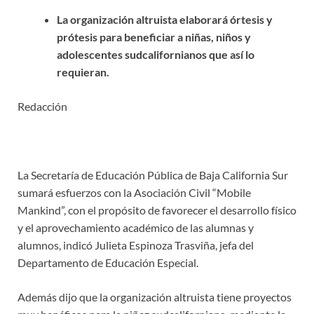
La organización altruista elaborará órtesis y
prótesis para beneficiar a niñas, niños y
adolescentes sudcalifornianos que así lo
requieran.
Redacción
La Secretaría de Educación Pública de Baja California Sur
sumará esfuerzos con la Asociación Civil “Mobile
Mankind”, con el propósito de favorecer el desarrollo físico
y el aprovechamiento académico de las alumnas y
alumnos, indicó Julieta Espinoza Trasviña, jefa del
Departamento de Educación Especial.
Además dijo que la organización altruista tiene proyectos