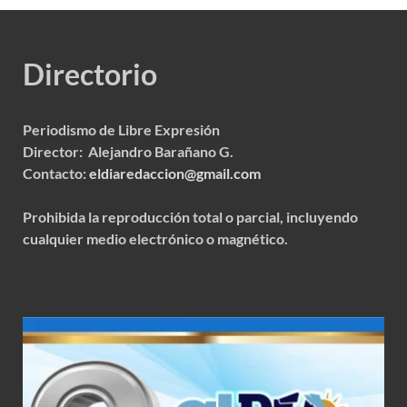
Directorio
Periodismo de Libre Expresión
Director: Alejandro Barañano G.
Contacto:
eldiaredaccion@gmail.com
Prohibida la reproducción total o parcial, incluyendo
cualquier medio electrónico o magnético.