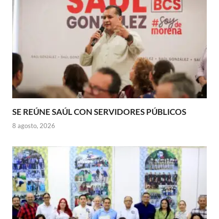
SE REÚNE SAÚL CON SERVIDORES PÚBLICOS
8 agosto, 2026