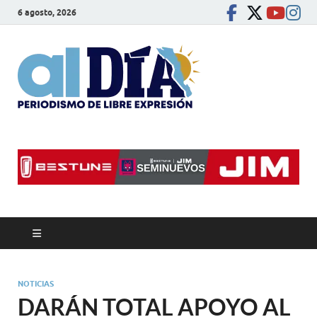
6 agosto, 2026
alDíaBC
Periodismo de libre
expresión
NOTICIAS
DARÁN TOTAL APOYO AL