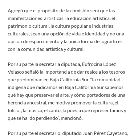
Agregó que el propósito de la comisión será que las
manifestaciones artísticas, la educación artística, el
patrimonio cultural, la cultura popular e industrias
culturales, sean una opción de vida e identidad y no una
opción de esparcimiento y la única forma de lograrlo es
con la comunidad artística y cultural.
Por su parte la secretaria diputada, Eufrocina López
Velasco señaló la importancia de dar realce a los tesoros
que predominan en Baja California Sur, “la comunidad
indígena que radicamos en Baja California Sur sabemos
qué hay que preservar el arte, y cómo portadores de una
herencia ancestral, me motiva promover la cultura, el
folclor, la música, el canto, la poesía que representamos y
que se ha ido perdiendo”, mencionó.
Por su parte el secretario, diputado Juan Pérez Cayetano,