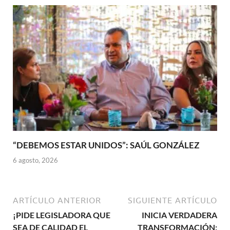
“DEBEMOS ESTAR UNIDOS”: SAÚL GONZÁLEZ
6 agosto, 2026
ARTÍCULO ANTERIOR
SIGUIENTE ARTÍCULO
¡PIDE LEGISLADORA QUE
INICIA VERDADERA
SEA DE CALIDAD EL
TRANSFORMACIÓN: