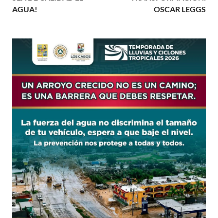
AGUA!
OSCAR LEGGS