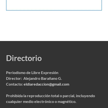
Directorio
Periodismo de Libre Expresión
Director: Alejandro Barañano G.
Contacto:
eldiaredaccion@gmail.com
Prohibida la reproducción total o parcial, incluyendo
cualquier medio electrónico o magnético.