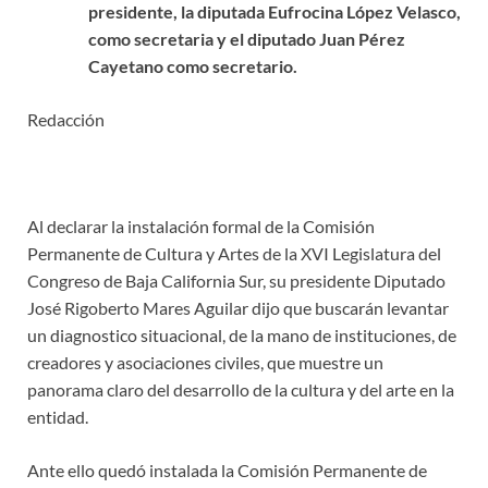
presidente, la diputada Eufrocina López Velasco,
como secretaria y el diputado Juan Pérez
Cayetano como secretario.
Redacción
Al declarar la instalación formal de la Comisión
Permanente de Cultura y Artes de la XVI Legislatura del
Congreso de Baja California Sur, su presidente Diputado
José Rigoberto Mares Aguilar dijo que buscarán levantar
un diagnostico situacional, de la mano de instituciones, de
creadores y asociaciones civiles, que muestre un
panorama claro del desarrollo de la cultura y del arte en la
entidad.
Ante ello quedó instalada la Comisión Permanente de