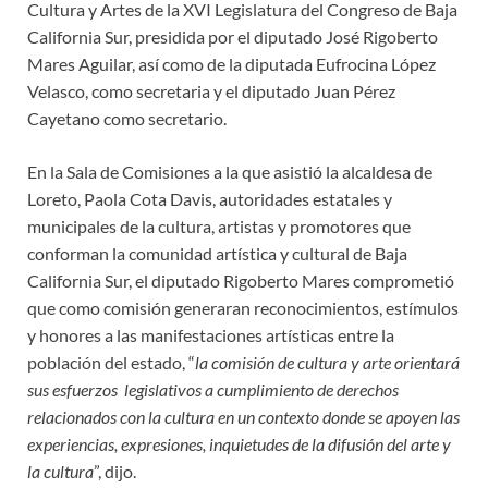
Cultura y Artes de la XVI Legislatura del Congreso de Baja
California Sur, presidida por el diputado José Rigoberto
Mares Aguilar, así como de la diputada Eufrocina López
Velasco, como secretaria y el diputado Juan Pérez
Cayetano como secretario.
En la Sala de Comisiones a la que asistió la alcaldesa de
Loreto, Paola Cota Davis, autoridades estatales y
municipales de la cultura, artistas y promotores que
conforman la comunidad artística y cultural de Baja
California Sur, el diputado Rigoberto Mares comprometió
que como comisión generaran reconocimientos, estímulos
y honores a las manifestaciones artísticas entre la
población del estado, “
la comisión de cultura y arte orientará
sus esfuerzos legislativos a cumplimiento de derechos
relacionados con la cultura en un contexto donde se apoyen las
experiencias, expresiones, inquietudes de la difusión del arte y
la cultura
”, dijo.