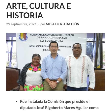
ARTE, CULTURA E
HISTORIA
29 septiembre, 2021
-
por
MESA DE REDACCIÓN
Fue instalada la Comisión que preside el
diputado José Rigoberto Mares Aguilar como