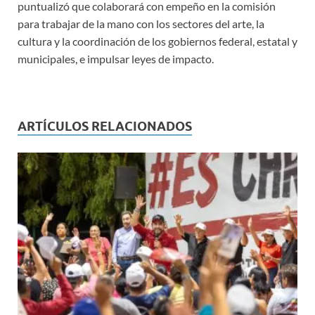
puntualizó que colaborará con empeño en la comisión
para trabajar de la mano con los sectores del arte, la
cultura y la coordinación de los gobiernos federal, estatal y
municipales, e impulsar leyes de impacto.
ARTÍCULOS RELACIONADOS