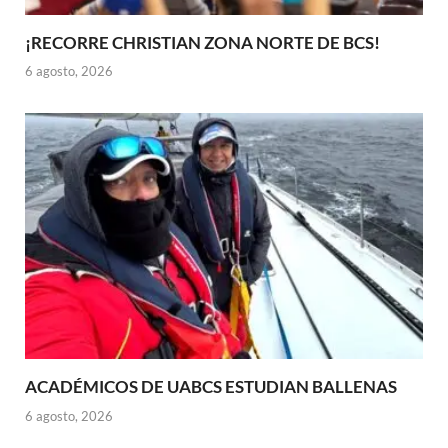
¡RECORRE CHRISTIAN ZONA NORTE DE BCS!
6 agosto, 2026
ACADÉMICOS DE UABCS ESTUDIAN BALLENAS
6 agosto, 2026