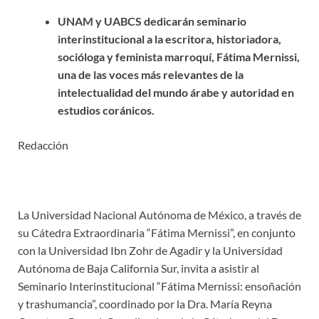
UNAM y UABCS dedicarán seminario
interinstitucional a la escritora, historiadora,
socióloga y feminista marroquí, Fátima Mernissi,
una de las voces más relevantes de la
intelectualidad del mundo árabe y autoridad en
estudios coránicos.
Redacción
La Universidad Nacional Autónoma de México, a través de
su Cátedra Extraordinaria “Fátima Mernissi”, en conjunto
con la Universidad Ibn Zohr de Agadir y la Universidad
Autónoma de Baja California Sur, invita a asistir al
Seminario Interinstitucional “Fátima Mernissi: ensoñación
y trashumancia”, coordinado por la Dra. María Reyna