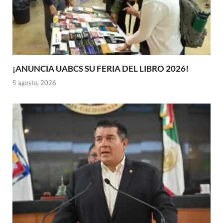
¡ANUNCIA UABCS SU FERIA DEL LIBRO 2026!
5 agosto, 2026