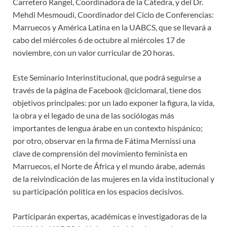
Carretero Rangel, Coordinadora de la Cátedra, y del Dr.
Mehdi Mesmoudi, Coordinador del Ciclo de Conferencias:
Marruecos y América Latina en la UABCS, que se llevará a
cabo del miércoles 6 de octubre al miércoles 17 de
noviembre, con un valor curricular de 20 horas.
Este Seminario Interinstitucional, que podrá seguirse a
través de la página de Facebook @ciclomaral, tiene dos
objetivos principales: por un lado exponer la figura, la vida,
la obra y el legado de una de las sociólogas más
importantes de lengua árabe en un contexto hispánico;
por otro, observar en la firma de Fátima Mernissi una
clave de comprensión del movimiento feminista en
Marruecos, el Norte de África y el mundo árabe, además
de la reivindicación de las mujeres en la vida institucional y
su participación política en los espacios decisivos.
Participarán expertas, académicas e investigadoras de la