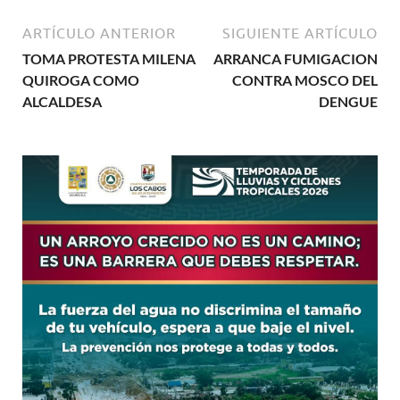
ARTÍCULO ANTERIOR
SIGUIENTE ARTÍCULO
TOMA PROTESTA MILENA
ARRANCA FUMIGACION
QUIROGA COMO
CONTRA MOSCO DEL
ALCALDESA
DENGUE