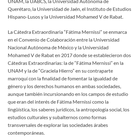
UNAM, la UABCS, la Universidad Autónoma de
Querétaro, la Universidad de Jaén, el Instituto de Estudios
Hispano-Lusos y la Universidad Mohamed V de Rabat.
La Cátedra Extraordinaria “Fátima Mernissi” se enmarca
en el Convenio de Colaboración entre la Universidad
Nacional Autónoma de México y la Universidad
Mohamed V de Rabat en 2017 donde se establecieron dos
Cátedras Extraordinarias: la de “Fátima Mernissi” en la
UNAM y la de “Graciela Hierro” en su contraparte
marroquí con la finalidad de fomentar la igualdad de
género y los derechos humanos en ambas sociedades,
aunque también incursionando en los campos de estudio
que eran del interés de Fátima Mernissi como la
lingüística, los saberes jurídicos, la antropología social, los
estudios culturales y subalternos como formas
transversales de explorar las sociedades árabes
contemporáneas.