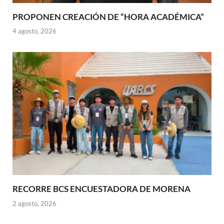
PROPONEN CREACIÓN DE “HORA ACADÉMICA”
4 agosto, 2026
RECORRE BCS ENCUESTADORA DE MORENA
2 agosto, 2026