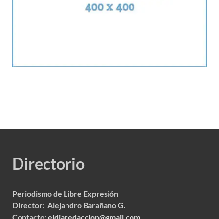
Directorio
Periodismo de Libre Expresión
Director: Alejandro Barañano G.
Contacto:
eldiaredaccion@gmail.com