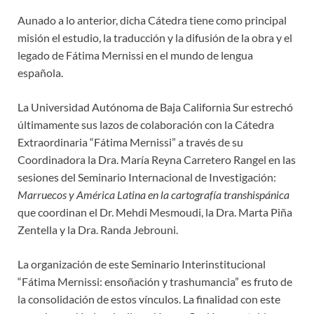
Aunado a lo anterior, dicha Cátedra tiene como principal
misión el estudio, la traducción y la difusión de la obra y el
legado de Fátima Mernissi en el mundo de lengua
española.
La Universidad Autónoma de Baja California Sur estrechó
últimamente sus lazos de colaboración con la Cátedra
Extraordinaria “Fátima Mernissi” a través de su
Coordinadora la Dra. María Reyna Carretero Rangel en las
sesiones del Seminario Internacional de Investigación:
Marruecos y América Latina en la cartografía transhispánica
que coordinan el Dr. Mehdi Mesmoudi, la Dra. Marta Piña
Zentella y la Dra. Randa Jebrouni.
La organización de este Seminario Interinstitucional
“Fátima Mernissi: ensoñación y trashumancia” es fruto de
la consolidación de estos vínculos. La finalidad con este