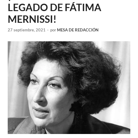
LEGADO DE FÁTIMA
MERNISSI!
27 septiembre, 2021
-
por
MESA DE REDACCIÓN