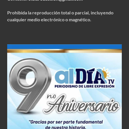
Prohibida la reproducción total o parcial, incluyendo
cualquier medio electrónico o magnético.