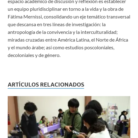
espacio académico de discusión y reflexión es establecer
un equipo pluridisciplinar en torno a la vida y la obra de
Fátima Mernissi, consolidando un eje temático transversal
que descansa en tres líneas de investigación: la
antropología de la convivencia y la interculturalidad;
miradas cruzadas entre América Latina, el Norte de África
y el mundo árabe; así como estudios poscoloniales,
decoloniales y de género.
ARTÍCULOS RELACIONADOS